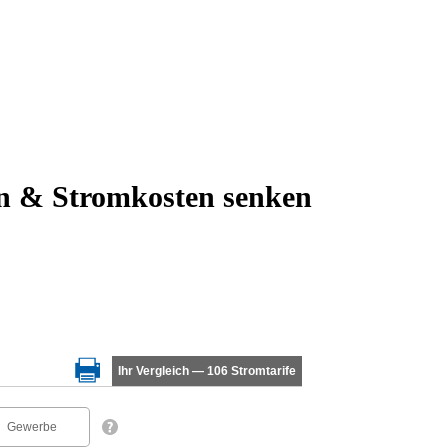
ln & Stromkosten senken