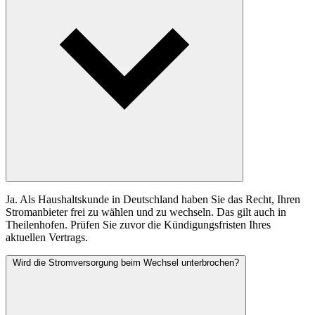
Ja. Als Haushaltskunde in Deutschland haben Sie das Recht, Ihren
Stromanbieter frei zu wählen und zu wechseln. Das gilt auch in
Theilenhofen. Prüfen Sie zuvor die Kündigungsfristen Ihres
aktuellen Vertrags.
Wird die Stromversorgung beim Wechsel unterbrochen?