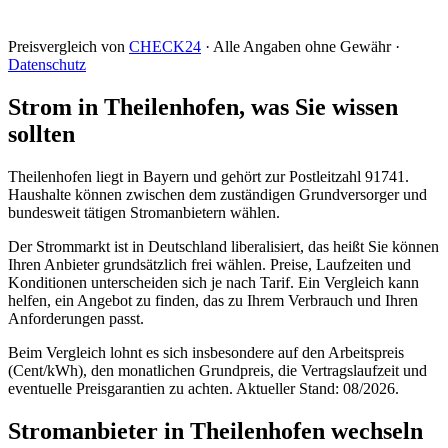
Preisvergleich von
CHECK24
· Alle Angaben ohne Gewähr ·
Datenschutz
Strom in Theilenhofen, was Sie wissen
sollten
Theilenhofen liegt in Bayern und gehört zur Postleitzahl 91741.
Haushalte können zwischen dem zuständigen Grundversorger und
bundesweit tätigen Stromanbietern wählen.
Der Strommarkt ist in Deutschland liberalisiert, das heißt Sie können
Ihren Anbieter grundsätzlich frei wählen. Preise, Laufzeiten und
Konditionen unterscheiden sich je nach Tarif. Ein Vergleich kann
helfen, ein Angebot zu finden, das zu Ihrem Verbrauch und Ihren
Anforderungen passt.
Beim Vergleich lohnt es sich insbesondere auf den Arbeitspreis
(Cent/kWh), den monatlichen Grundpreis, die Vertragslaufzeit und
eventuelle Preisgarantien zu achten. Aktueller Stand: 08/2026.
Stromanbieter in Theilenhofen wechseln