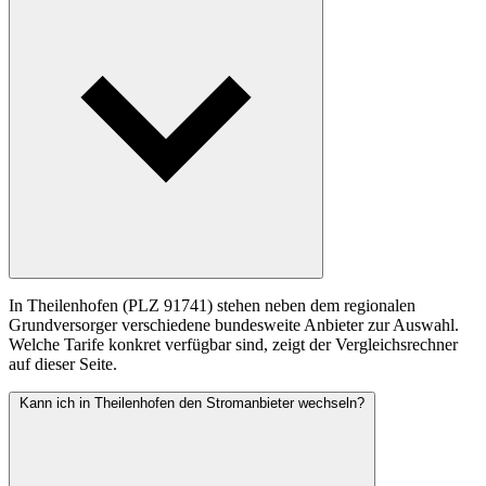
In Theilenhofen (PLZ 91741) stehen neben dem regionalen
Grundversorger verschiedene bundesweite Anbieter zur Auswahl.
Welche Tarife konkret verfügbar sind, zeigt der Vergleichsrechner
auf dieser Seite.
Kann ich in Theilenhofen den Stromanbieter wechseln?