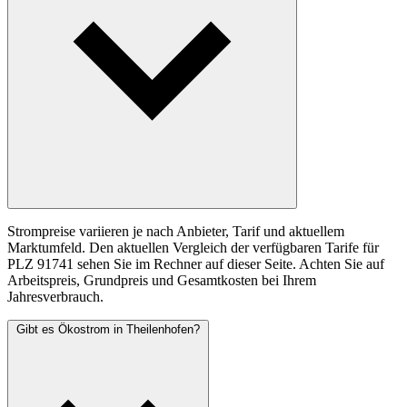
Strompreise variieren je nach Anbieter, Tarif und aktuellem
Marktumfeld. Den aktuellen Vergleich der verfügbaren Tarife für
PLZ 91741 sehen Sie im Rechner auf dieser Seite. Achten Sie auf
Arbeitspreis, Grundpreis und Gesamtkosten bei Ihrem
Jahresverbrauch.
Gibt es Ökostrom in Theilenhofen?