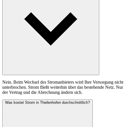
Nein. Beim Wechsel des Stromanbieters wird Ihre Versorgung nicht
unterbrochen. Strom fließt weiterhin über das bestehende Netz. Nur
der Vertrag und die Abrechnung ändern sich.
Was kostet Strom in Theilenhofen durchschnittlich?