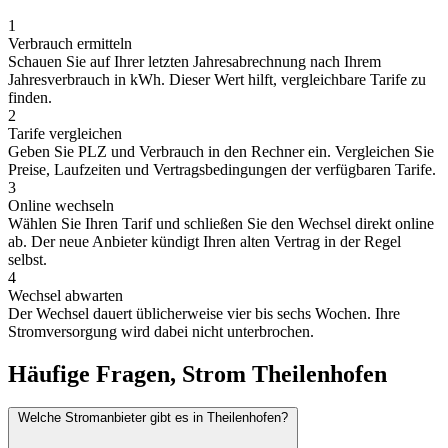
1
Verbrauch ermitteln
Schauen Sie auf Ihrer letzten Jahresabrechnung nach Ihrem
Jahresverbrauch in kWh. Dieser Wert hilft, vergleichbare Tarife zu
finden.
2
Tarife vergleichen
Geben Sie PLZ und Verbrauch in den Rechner ein. Vergleichen Sie
Preise, Laufzeiten und Vertragsbedingungen der verfügbaren Tarife.
3
Online wechseln
Wählen Sie Ihren Tarif und schließen Sie den Wechsel direkt online
ab. Der neue Anbieter kündigt Ihren alten Vertrag in der Regel
selbst.
4
Wechsel abwarten
Der Wechsel dauert üblicherweise vier bis sechs Wochen. Ihre
Stromversorgung wird dabei nicht unterbrochen.
Häufige Fragen, Strom Theilenhofen
Welche Stromanbieter gibt es in Theilenhofen?