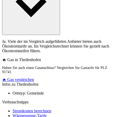
Ja. Viele der im Vergleich aufgeführten Anbieter bieten auch
Ökostromtarife an. Im Vergleichsrechner können Sie gezielt nach
Ökostromtarifen filtern.
🔥 Gas in Theilenhofen
Haben Sie auch einen Gasanschluss? Vergleichen Sie Gastarife für PLZ
91741.
🔥 Gas vergleichen
Infos zu Theilenhofen
Ortstyp:
Gemeinde
Verbrauchstipps
Stromkosten berechnen
Wärmepumpe-Tarife