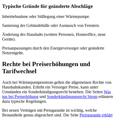
Typische Gründe für geänderte Abschläge
Inbetriebnahme oder Stilllegung einer Wärmepumpe.
Sanierung der Gebäudehülle oder Austausch von Fenstern.
Änderung des Haushalts (weitere Personen, Homeoffice, neue
Geräte).
Preisanpassungen durch den Energieversorger oder geänderte
Netzentgelte.
Rechte bei Preiserhöhungen und
Tarifwechsel
Auch bei Wärmepumpenstrom gelten die allgemeinen Rechte von
Haushaltskunden. Erhöht ein Versorger Preise, kann unter
Umständen ein Sonderkündigungsrecht bestehen. Die Seiten
Was
tun bei Preiserhöhung
und
Sonderkündigungsrecht Strom
erläutern
dazu typische Regelungen.
Bei neuen Verträgen mit Preisgarantie ist wichtig, welche
Bestandteile genau abgesichert sind. Die Seite
Preisgarantie erklärt