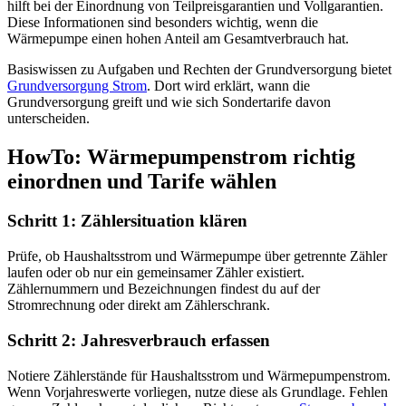
hilft bei der Einordnung von Teilpreisgarantien und Vollgarantien.
Diese Informationen sind besonders wichtig, wenn die
Wärmepumpe einen hohen Anteil am Gesamtverbrauch hat.
Basiswissen zu Aufgaben und Rechten der Grundversorgung bietet
Grundversorgung Strom
. Dort wird erklärt, wann die
Grundversorgung greift und wie sich Sondertarife davon
unterscheiden.
HowTo: Wärmepumpenstrom richtig
einordnen und Tarife wählen
Schritt 1: Zählersituation klären
Prüfe, ob Haushaltsstrom und Wärmepumpe über getrennte Zähler
laufen oder ob nur ein gemeinsamer Zähler existiert.
Zählernummern und Bezeichnungen findest du auf der
Stromrechnung oder direkt am Zählerschrank.
Schritt 2: Jahresverbrauch erfassen
Notiere Zählerstände für Haushaltsstrom und Wärmepumpenstrom.
Wenn Vorjahreswerte vorliegen, nutze diese als Grundlage. Fehlen