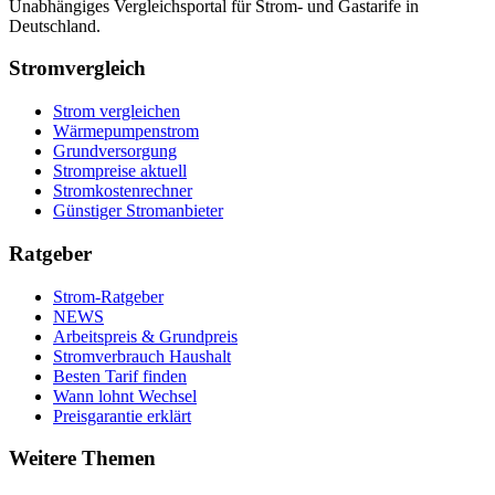
Unabhängiges Vergleichsportal für Strom- und Gastarife in
Deutschland.
Stromvergleich
Strom vergleichen
Wärmepumpenstrom
Grundversorgung
Strompreise aktuell
Stromkostenrechner
Günstiger Stromanbieter
Ratgeber
Strom-Ratgeber
NEWS
Arbeitspreis & Grundpreis
Stromverbrauch Haushalt
Besten Tarif finden
Wann lohnt Wechsel
Preisgarantie erklärt
Weitere Themen