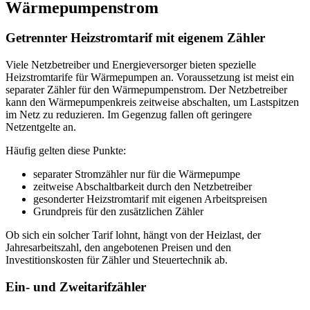
Wärmepumpenstrom
Getrennter Heizstromtarif mit eigenem Zähler
Viele Netzbetreiber und Energieversorger bieten spezielle
Heizstromtarife für Wärmepumpen an. Voraussetzung ist meist ein
separater Zähler für den Wärmepumpenstrom. Der Netzbetreiber
kann den Wärmepumpenkreis zeitweise abschalten, um Lastspitzen
im Netz zu reduzieren. Im Gegenzug fallen oft geringere
Netzentgelte an.
Häufig gelten diese Punkte:
separater Stromzähler nur für die Wärmepumpe
zeitweise Abschaltbarkeit durch den Netzbetreiber
gesonderter Heizstromtarif mit eigenen Arbeitspreisen
Grundpreis für den zusätzlichen Zähler
Ob sich ein solcher Tarif lohnt, hängt von der Heizlast, der
Jahresarbeitszahl, den angebotenen Preisen und den
Investitionskosten für Zähler und Steuertechnik ab.
Ein- und Zweitarifzähler