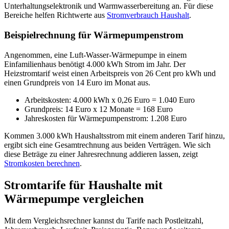
Unterhaltungselektronik und Warmwasserbereitung an. Für diese
Bereiche helfen Richtwerte aus
Stromverbrauch Haushalt
.
Beispielrechnung für Wärmepumpenstrom
Angenommen, eine Luft-Wasser-Wärmepumpe in einem
Einfamilienhaus benötigt 4.000 kWh Strom im Jahr. Der
Heizstromtarif weist einen Arbeitspreis von 26 Cent pro kWh und
einen Grundpreis von 14 Euro im Monat aus.
Arbeitskosten: 4.000 kWh x 0,26 Euro = 1.040 Euro
Grundpreis: 14 Euro x 12 Monate = 168 Euro
Jahreskosten für Wärmepumpenstrom: 1.208 Euro
Kommen 3.000 kWh Haushaltsstrom mit einem anderen Tarif hinzu,
ergibt sich eine Gesamtrechnung aus beiden Verträgen. Wie sich
diese Beträge zu einer Jahresrechnung addieren lassen, zeigt
Stromkosten berechnen
.
Stromtarife für Haushalte mit
Wärmepumpe vergleichen
Mit dem Vergleichsrechner kannst du Tarife nach Postleitzahl,