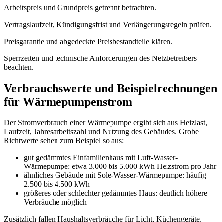
Arbeitspreis und Grundpreis getrennt betrachten.
Vertragslaufzeit, Kündigungsfrist und Verlängerungsregeln prüfen.
Preisgarantie und abgedeckte Preisbestandteile klären.
Sperrzeiten und technische Anforderungen des Netzbetreibers
beachten.
Verbrauchswerte und Beispielrechnungen
für Wärmepumpenstrom
Der Stromverbrauch einer Wärmepumpe ergibt sich aus Heizlast,
Laufzeit, Jahresarbeitszahl und Nutzung des Gebäudes. Grobe
Richtwerte sehen zum Beispiel so aus:
gut gedämmtes Einfamilienhaus mit Luft-Wasser-
Wärmepumpe: etwa 3.000 bis 5.000 kWh Heizstrom pro Jahr
ähnliches Gebäude mit Sole-Wasser-Wärmepumpe: häufig
2.500 bis 4.500 kWh
größeres oder schlechter gedämmtes Haus: deutlich höhere
Verbräuche möglich
Zusätzlich fallen Haushaltsverbräuche für Licht, Küchengeräte,