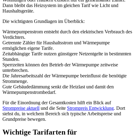
Dann bleibt das Heizsystem im gleichen Tarif wie Licht und
Haushaltsgeräte.
Die wichtigsten Grundlagen im Überblick:
Wärmepumpenstrom entsteht durch den elektrischen Verbrauch des
Verdichters.
Getrennte Zähler für Haushaltsstrom und Wärmepumpe
ermöglichen eigene Tarife.
Zeitabhängige Tarife nutzen günstigere Netzentgelte in bestimmten
Stunden.
Sperrzeiten können den Betrieb der Wärmepumpe zeitweise
unterbrechen.
Die Jahresarbeitszahl der Wärmepumpe beeinflusst die benötigte
Strommenge.
Gute Gebäudedämmung senkt die Heizlast und damit den
Wärmepumpenstrombedarf.
Für die Einordnung der Gesamtkosten hilft ein Blick auf
Strompreise aktuell
und die Seite
Strompreis Entwicklung
. Dort
siehst du, in welchem Bereich sich typische Arbeitspreise und
Grundpreise bewegen.
Wichtige Tarifarten für