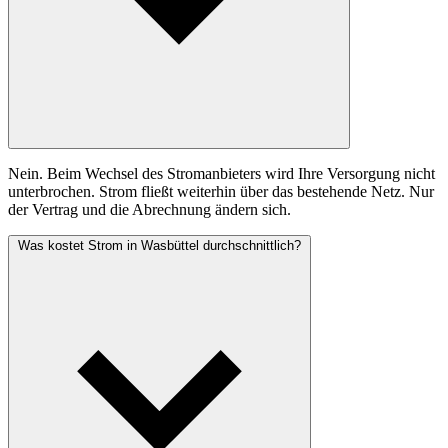
Nein. Beim Wechsel des Stromanbieters wird Ihre Versorgung nicht
unterbrochen. Strom fließt weiterhin über das bestehende Netz. Nur
der Vertrag und die Abrechnung ändern sich.
Was kostet Strom in Wasbüttel durchschnittlich?