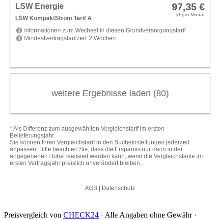
Preisvergleich von
CHECK24
· Alle Angaben ohne Gewähr ·