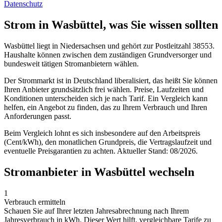
Datenschutz
Strom in Wasbüttel, was Sie wissen sollten
Wasbüttel liegt in Niedersachsen und gehört zur Postleitzahl 38553.
Haushalte können zwischen dem zuständigen Grundversorger und
bundesweit tätigen Stromanbietern wählen.
Der Strommarkt ist in Deutschland liberalisiert, das heißt Sie können
Ihren Anbieter grundsätzlich frei wählen. Preise, Laufzeiten und
Konditionen unterscheiden sich je nach Tarif. Ein Vergleich kann
helfen, ein Angebot zu finden, das zu Ihrem Verbrauch und Ihren
Anforderungen passt.
Beim Vergleich lohnt es sich insbesondere auf den Arbeitspreis
(Cent/kWh), den monatlichen Grundpreis, die Vertragslaufzeit und
eventuelle Preisgarantien zu achten. Aktueller Stand: 08/2026.
Stromanbieter in Wasbüttel wechseln
1
Verbrauch ermitteln
Schauen Sie auf Ihrer letzten Jahresabrechnung nach Ihrem
Jahresverbrauch in kWh. Dieser Wert hilft, vergleichbare Tarife zu