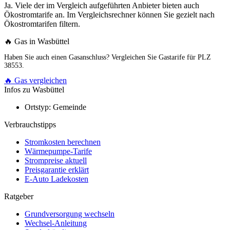
Ja. Viele der im Vergleich aufgeführten Anbieter bieten auch
Ökostromtarife an. Im Vergleichsrechner können Sie gezielt nach
Ökostromtarifen filtern.
🔥 Gas in Wasbüttel
Haben Sie auch einen Gasanschluss? Vergleichen Sie Gastarife für PLZ
38553.
🔥 Gas vergleichen
Infos zu Wasbüttel
Ortstyp:
Gemeinde
Verbrauchstipps
Stromkosten berechnen
Wärmepumpe-Tarife
Strompreise aktuell
Preisgarantie erklärt
E-Auto Ladekosten
Ratgeber
Grundversorgung wechseln
Wechsel-Anleitung