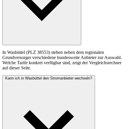
In Wasbüttel (PLZ 38553) stehen neben dem regionalen
Grundversorger verschiedene bundesweite Anbieter zur Auswahl.
Welche Tarife konkret verfügbar sind, zeigt der Vergleichsrechner
auf dieser Seite.
Kann ich in Wasbüttel den Stromanbieter wechseln?