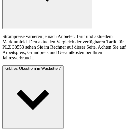
Strompreise variieren je nach Anbieter, Tarif und aktuellem
Marktumfeld. Den aktuellen Vergleich der verfügbaren Tarife für
PLZ 38553 sehen Sie im Rechner auf dieser Seite. Achten Sie auf
Arbeitspreis, Grundpreis und Gesamtkosten bei Ihrem
Jahresverbrauch.
Gibt es Ökostrom in Wasbüttel?