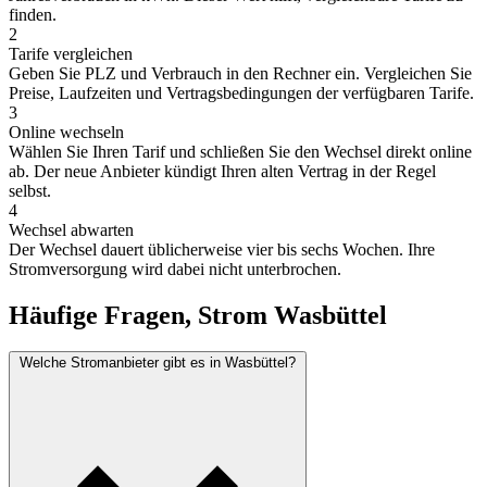
finden.
2
Tarife vergleichen
Geben Sie PLZ und Verbrauch in den Rechner ein. Vergleichen Sie
Preise, Laufzeiten und Vertragsbedingungen der verfügbaren Tarife.
3
Online wechseln
Wählen Sie Ihren Tarif und schließen Sie den Wechsel direkt online
ab. Der neue Anbieter kündigt Ihren alten Vertrag in der Regel
selbst.
4
Wechsel abwarten
Der Wechsel dauert üblicherweise vier bis sechs Wochen. Ihre
Stromversorgung wird dabei nicht unterbrochen.
Häufige Fragen, Strom Wasbüttel
Welche Stromanbieter gibt es in Wasbüttel?