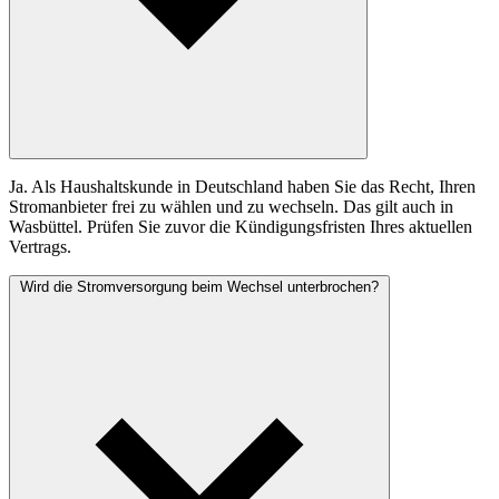
Ja. Als Haushaltskunde in Deutschland haben Sie das Recht, Ihren
Stromanbieter frei zu wählen und zu wechseln. Das gilt auch in
Wasbüttel. Prüfen Sie zuvor die Kündigungsfristen Ihres aktuellen
Vertrags.
Wird die Stromversorgung beim Wechsel unterbrochen?