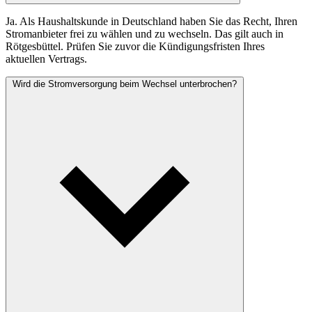
Ja. Als Haushaltskunde in Deutschland haben Sie das Recht, Ihren
Stromanbieter frei zu wählen und zu wechseln. Das gilt auch in
Rötgesbüttel. Prüfen Sie zuvor die Kündigungsfristen Ihres
aktuellen Vertrags.
Wird die Stromversorgung beim Wechsel unterbrochen?