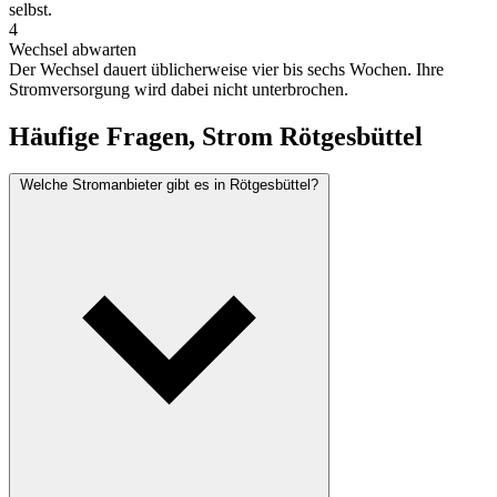
selbst.
4
Wechsel abwarten
Der Wechsel dauert üblicherweise vier bis sechs Wochen. Ihre
Stromversorgung wird dabei nicht unterbrochen.
Häufige Fragen, Strom Rötgesbüttel
Welche Stromanbieter gibt es in Rötgesbüttel?