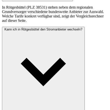
In Rötgesbüttel (PLZ 38531) stehen neben dem regionalen
Grundversorger verschiedene bundesweite Anbieter zur Auswahl.
Welche Tarife konkret verfügbar sind, zeigt der Vergleichsrechner
auf dieser Seite.
Kann ich in Rötgesbüttel den Stromanbieter wechseln?