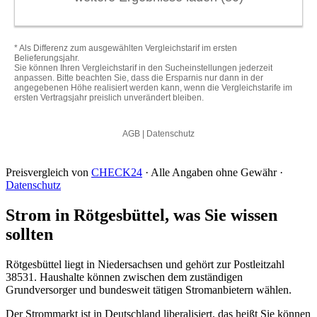
Preisvergleich von
CHECK24
· Alle Angaben ohne Gewähr ·
Datenschutz
Strom in Rötgesbüttel, was Sie wissen
sollten
Rötgesbüttel liegt in Niedersachsen und gehört zur Postleitzahl
38531. Haushalte können zwischen dem zuständigen
Grundversorger und bundesweit tätigen Stromanbietern wählen.
Der Strommarkt ist in Deutschland liberalisiert, das heißt Sie können