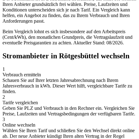
Ihren Anbieter grundsätzlich frei wählen. Preise, Laufzeiten und
Konditionen unterscheiden sich je nach Tarif. Ein Vergleich kann
helfen, ein Angebot zu finden, das zu Ihrem Verbrauch und Ihren
Anforderungen passt.
Beim Vergleich lohnt es sich insbesondere auf den Arbeitspreis
(Cent/kWh), den monatlichen Grundpreis, die Vertragslaufzeit und
eventuelle Preisgarantien zu achten. Aktueller Stand: 08/2026.
Stromanbieter in Rötgesbüttel wechseln
1
Verbrauch ermitteln
Schauen Sie auf Ihrer letzten Jahresabrechnung nach Ihrem
Jahresverbrauch in kWh. Dieser Wert hilft, vergleichbare Tarife zu
finden.
2
Tarife vergleichen
Geben Sie PLZ und Verbrauch in den Rechner ein. Vergleichen Sie
Preise, Laufzeiten und Vertragsbedingungen der verfügbaren Tarife.
3
Online wechseln
Wählen Sie Ihren Tarif und schließen Sie den Wechsel direkt online
ab. Der neue Anbieter kündigt Ihren alten Vertrag in der Regel