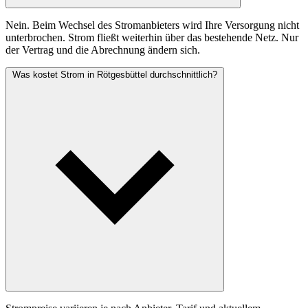
Nein. Beim Wechsel des Stromanbieters wird Ihre Versorgung nicht
unterbrochen. Strom fließt weiterhin über das bestehende Netz. Nur
der Vertrag und die Abrechnung ändern sich.
Was kostet Strom in Rötgesbüttel durchschnittlich?