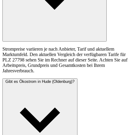
Strompreise variieren je nach Anbieter, Tarif und aktuellem
Marktumfeld. Den aktuellen Vergleich der verfügbaren Tarife für
PLZ 27798 sehen Sie im Rechner auf dieser Seite. Achten Sie auf
Arbeitspreis, Grundpreis und Gesamtkosten bei Ihrem
Jahresverbrauch.
Gibt es Ökostrom in Hude (Oldenburg)?