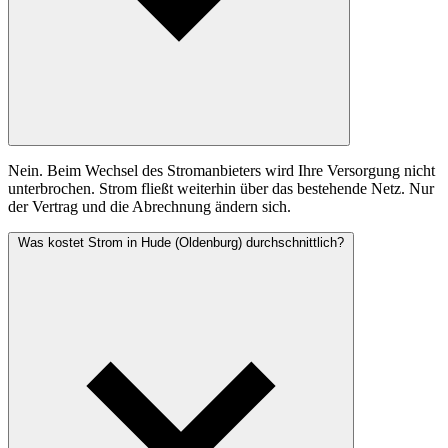
Nein. Beim Wechsel des Stromanbieters wird Ihre Versorgung nicht
unterbrochen. Strom fließt weiterhin über das bestehende Netz. Nur
der Vertrag und die Abrechnung ändern sich.
Was kostet Strom in Hude (Oldenburg) durchschnittlich?