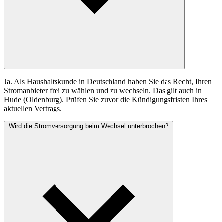
Ja. Als Haushaltskunde in Deutschland haben Sie das Recht, Ihren
Stromanbieter frei zu wählen und zu wechseln. Das gilt auch in
Hude (Oldenburg). Prüfen Sie zuvor die Kündigungsfristen Ihres
aktuellen Vertrags.
Wird die Stromversorgung beim Wechsel unterbrochen?