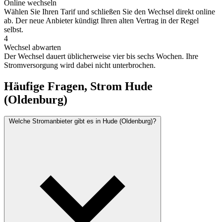
Online wechseln
Wählen Sie Ihren Tarif und schließen Sie den Wechsel direkt online
ab. Der neue Anbieter kündigt Ihren alten Vertrag in der Regel
selbst.
4
Wechsel abwarten
Der Wechsel dauert üblicherweise vier bis sechs Wochen. Ihre
Stromversorgung wird dabei nicht unterbrochen.
Häufige Fragen, Strom Hude
(Oldenburg)
Welche Stromanbieter gibt es in Hude (Oldenburg)?