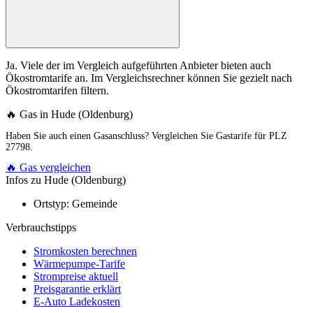
Ja. Viele der im Vergleich aufgeführten Anbieter bieten auch
Ökostromtarife an. Im Vergleichsrechner können Sie gezielt nach
Ökostromtarifen filtern.
🔥 Gas in Hude (Oldenburg)
Haben Sie auch einen Gasanschluss? Vergleichen Sie Gastarife für PLZ
27798.
🔥 Gas vergleichen
Infos zu Hude (Oldenburg)
Ortstyp:
Gemeinde
Verbrauchstipps
Stromkosten berechnen
Wärmepumpe-Tarife
Strompreise aktuell
Preisgarantie erklärt
E-Auto Ladekosten