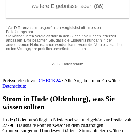
Preisvergleich von
CHECK24
· Alle Angaben ohne Gewähr ·
Datenschutz
Strom in Hude (Oldenburg), was Sie
wissen sollten
Hude (Oldenburg) liegt in Niedersachsen und gehört zur Postleitzahl
27798. Haushalte können zwischen dem zuständigen
Grundversorger und bundesweit tätigen Stromanbietern wählen.