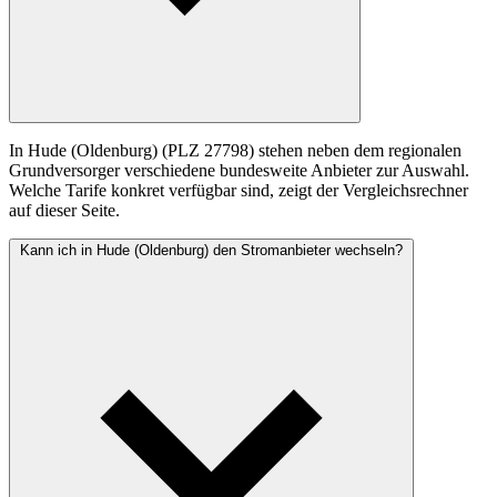
In Hude (Oldenburg) (PLZ 27798) stehen neben dem regionalen
Grundversorger verschiedene bundesweite Anbieter zur Auswahl.
Welche Tarife konkret verfügbar sind, zeigt der Vergleichsrechner
auf dieser Seite.
Kann ich in Hude (Oldenburg) den Stromanbieter wechseln?