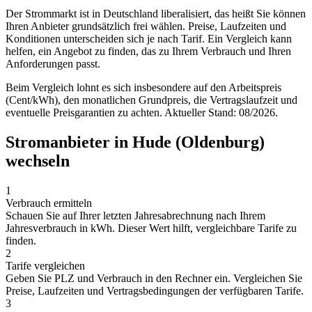
Der Strommarkt ist in Deutschland liberalisiert, das heißt Sie können
Ihren Anbieter grundsätzlich frei wählen. Preise, Laufzeiten und
Konditionen unterscheiden sich je nach Tarif. Ein Vergleich kann
helfen, ein Angebot zu finden, das zu Ihrem Verbrauch und Ihren
Anforderungen passt.
Beim Vergleich lohnt es sich insbesondere auf den Arbeitspreis
(Cent/kWh), den monatlichen Grundpreis, die Vertragslaufzeit und
eventuelle Preisgarantien zu achten. Aktueller Stand: 08/2026.
Stromanbieter in Hude (Oldenburg)
wechseln
1
Verbrauch ermitteln
Schauen Sie auf Ihrer letzten Jahresabrechnung nach Ihrem
Jahresverbrauch in kWh. Dieser Wert hilft, vergleichbare Tarife zu
finden.
2
Tarife vergleichen
Geben Sie PLZ und Verbrauch in den Rechner ein. Vergleichen Sie
Preise, Laufzeiten und Vertragsbedingungen der verfügbaren Tarife.
3