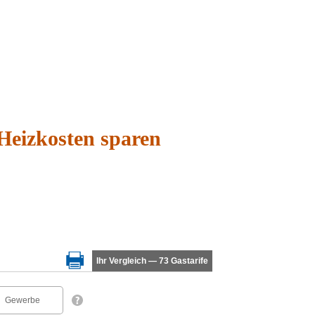
Heizkosten sparen