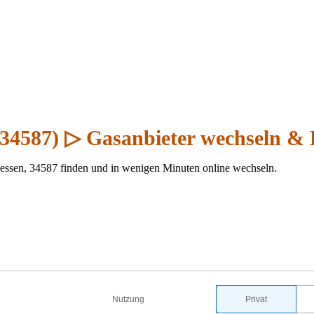
(34587) ▷ Gasanbieter wechseln & 
essen, 34587 finden und in wenigen Minuten online wechseln.