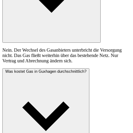
Nein. Der Wechsel des Gasanbieters unterbricht die Versorgung
nicht. Das Gas fließt weiterhin über das bestehende Netz. Nur
Vertrag und Abrechnung ändern sich.
Was kostet Gas in Guxhagen durchschnittlich?