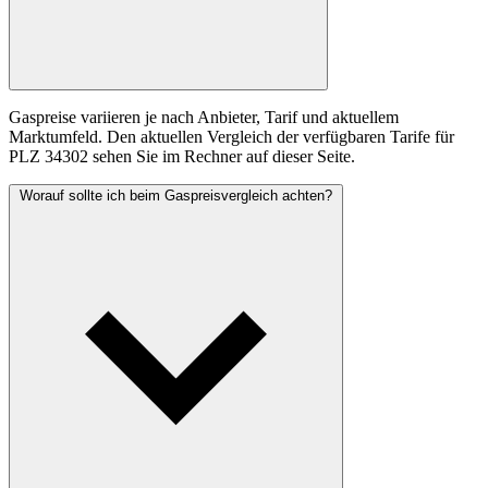
Gaspreise variieren je nach Anbieter, Tarif und aktuellem
Marktumfeld. Den aktuellen Vergleich der verfügbaren Tarife für
PLZ 34302 sehen Sie im Rechner auf dieser Seite.
Worauf sollte ich beim Gaspreisvergleich achten?