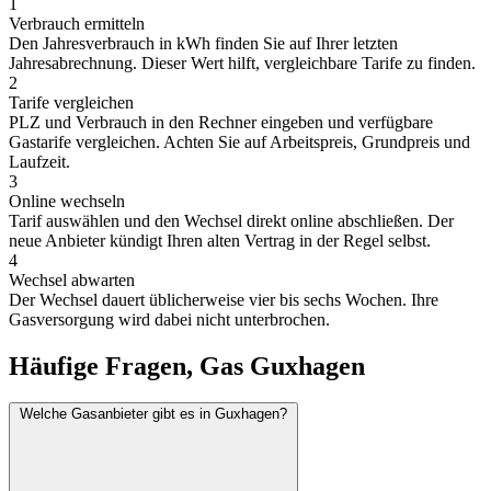
1
Verbrauch ermitteln
Den Jahresverbrauch in kWh finden Sie auf Ihrer letzten
Jahresabrechnung. Dieser Wert hilft, vergleichbare Tarife zu finden.
2
Tarife vergleichen
PLZ und Verbrauch in den Rechner eingeben und verfügbare
Gastarife vergleichen. Achten Sie auf Arbeitspreis, Grundpreis und
Laufzeit.
3
Online wechseln
Tarif auswählen und den Wechsel direkt online abschließen. Der
neue Anbieter kündigt Ihren alten Vertrag in der Regel selbst.
4
Wechsel abwarten
Der Wechsel dauert üblicherweise vier bis sechs Wochen. Ihre
Gasversorgung wird dabei nicht unterbrochen.
Häufige Fragen, Gas Guxhagen
Welche Gasanbieter gibt es in Guxhagen?