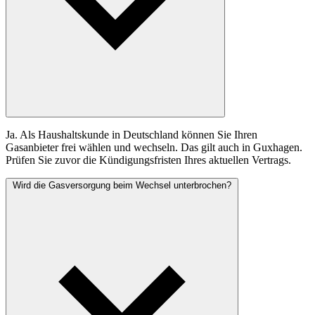
Ja. Als Haushaltskunde in Deutschland können Sie Ihren
Gasanbieter frei wählen und wechseln. Das gilt auch in Guxhagen.
Prüfen Sie zuvor die Kündigungsfristen Ihres aktuellen Vertrags.
Wird die Gasversorgung beim Wechsel unterbrochen?