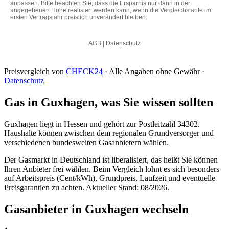
Preisvergleich von
CHECK24
· Alle Angaben ohne Gewähr ·
Datenschutz
Gas in Guxhagen, was Sie wissen sollten
Guxhagen liegt in Hessen und gehört zur Postleitzahl 34302.
Haushalte können zwischen dem regionalen Grundversorger und
verschiedenen bundesweiten Gasanbietern wählen.
Der Gasmarkt in Deutschland ist liberalisiert, das heißt Sie können
Ihren Anbieter frei wählen. Beim Vergleich lohnt es sich besonders
auf Arbeitspreis (Cent/kWh), Grundpreis, Laufzeit und eventuelle
Preisgarantien zu achten. Aktueller Stand: 08/2026.
Gasanbieter in Guxhagen wechseln