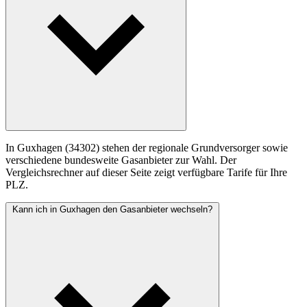
In Guxhagen (34302) stehen der regionale Grundversorger sowie
verschiedene bundesweite Gasanbieter zur Wahl. Der
Vergleichsrechner auf dieser Seite zeigt verfügbare Tarife für Ihre
PLZ.
Kann ich in Guxhagen den Gasanbieter wechseln?