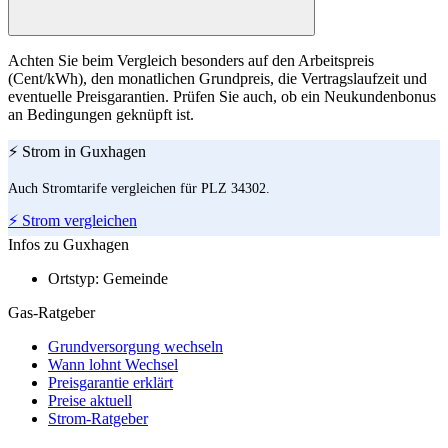
Achten Sie beim Vergleich besonders auf den Arbeitspreis
(Cent/kWh), den monatlichen Grundpreis, die Vertragslaufzeit und
eventuelle Preisgarantien. Prüfen Sie auch, ob ein Neukundenbonus
an Bedingungen geknüpft ist.
⚡ Strom in Guxhagen
Auch Stromtarife vergleichen für PLZ 34302.
⚡ Strom vergleichen
Infos zu Guxhagen
Ortstyp:
Gemeinde
Gas-Ratgeber
Grundversorgung wechseln
Wann lohnt Wechsel
Preisgarantie erklärt
Preise aktuell
Strom-Ratgeber