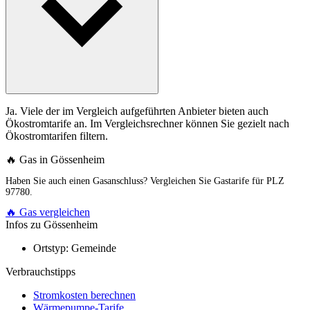
Ja. Viele der im Vergleich aufgeführten Anbieter bieten auch
Ökostromtarife an. Im Vergleichsrechner können Sie gezielt nach
Ökostromtarifen filtern.
🔥 Gas in Gössenheim
Haben Sie auch einen Gasanschluss? Vergleichen Sie Gastarife für PLZ
97780.
🔥 Gas vergleichen
Infos zu Gössenheim
Ortstyp:
Gemeinde
Verbrauchstipps
Stromkosten berechnen
Wärmepumpe-Tarife