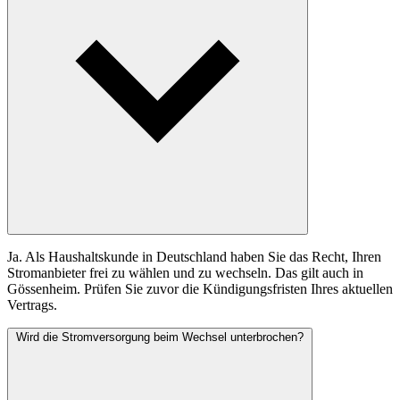
Ja. Als Haushaltskunde in Deutschland haben Sie das Recht, Ihren
Stromanbieter frei zu wählen und zu wechseln. Das gilt auch in
Gössenheim. Prüfen Sie zuvor die Kündigungsfristen Ihres aktuellen
Vertrags.
Wird die Stromversorgung beim Wechsel unterbrochen?