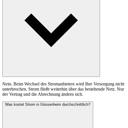
Nein. Beim Wechsel des Stromanbieters wird Ihre Versorgung nicht
unterbrochen. Strom fließt weiterhin über das bestehende Netz. Nur
der Vertrag und die Abrechnung ändern sich.
Was kostet Strom in Gössenheim durchschnittlich?