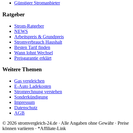
Günstiger Stromanbieter
Ratgeber
Strom-Ratgeber
NEWS
Arbeitspreis & Grundpreis
Stromverbrauch Haushalt
Besten Tarif finden
Wann lohnt Wechsel
Preisgarantie erklärt
Weitere Themen
Gas vergleichen
E-Auto Ladekosten
Stromrechnung verstehen
Sonderkündigung
Impressum
Datenschutz
AGB
©
2026
stromvergleich-24.de · Alle Angaben ohne Gewähr · Preise
können variieren · *Affiliate-Link