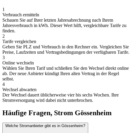
1
Verbrauch ermitteln
Schauen Sie auf Ihrer letzten Jahresabrechnung nach Ihrem
Jahresverbrauch in kWh. Dieser Wert hilft, vergleichbare Tarife zu
finden.
2
Tarife vergleichen
Geben Sie PLZ und Verbrauch in den Rechner ein. Vergleichen Sie
Preise, Laufzeiten und Vertragsbedingungen der verfügbaren Tarife.
3
Online wechseln
Wählen Sie Ihren Tarif und schließen Sie den Wechsel direkt online
ab. Der neue Anbieter kündigt Ihren alten Vertrag in der Regel
selbst.
4
Wechsel abwarten
Der Wechsel dauert üblicherweise vier bis sechs Wochen. Ihre
Stromversorgung wird dabei nicht unterbrochen.
Häufige Fragen, Strom Gössenheim
Welche Stromanbieter gibt es in Gössenheim?