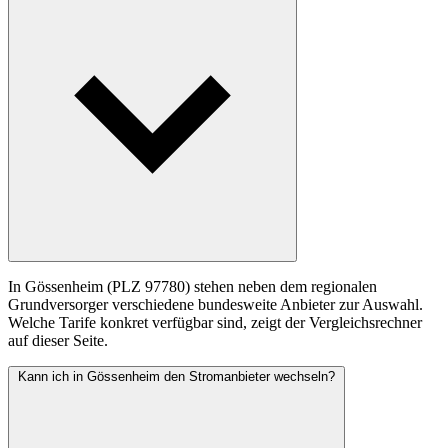
In Gössenheim (PLZ 97780) stehen neben dem regionalen
Grundversorger verschiedene bundesweite Anbieter zur Auswahl.
Welche Tarife konkret verfügbar sind, zeigt der Vergleichsrechner
auf dieser Seite.
Kann ich in Gössenheim den Stromanbieter wechseln?