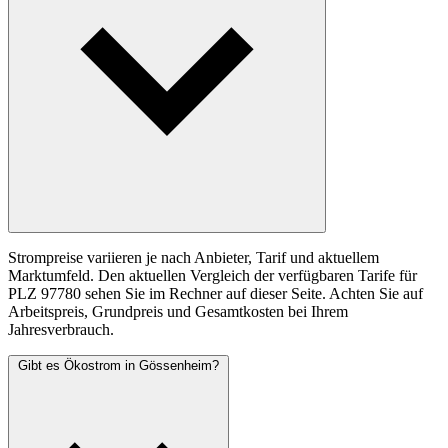
Strompreise variieren je nach Anbieter, Tarif und aktuellem
Marktumfeld. Den aktuellen Vergleich der verfügbaren Tarife für
PLZ 97780 sehen Sie im Rechner auf dieser Seite. Achten Sie auf
Arbeitspreis, Grundpreis und Gesamtkosten bei Ihrem
Jahresverbrauch.
Gibt es Ökostrom in Gössenheim?