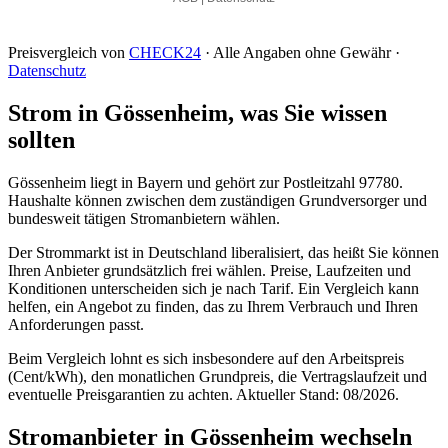
Preisvergleich von
CHECK24
· Alle Angaben ohne Gewähr ·
Datenschutz
Strom in Gössenheim, was Sie wissen
sollten
Gössenheim liegt in Bayern und gehört zur Postleitzahl 97780.
Haushalte können zwischen dem zuständigen Grundversorger und
bundesweit tätigen Stromanbietern wählen.
Der Strommarkt ist in Deutschland liberalisiert, das heißt Sie können
Ihren Anbieter grundsätzlich frei wählen. Preise, Laufzeiten und
Konditionen unterscheiden sich je nach Tarif. Ein Vergleich kann
helfen, ein Angebot zu finden, das zu Ihrem Verbrauch und Ihren
Anforderungen passt.
Beim Vergleich lohnt es sich insbesondere auf den Arbeitspreis
(Cent/kWh), den monatlichen Grundpreis, die Vertragslaufzeit und
eventuelle Preisgarantien zu achten. Aktueller Stand: 08/2026.
Stromanbieter in Gössenheim wechseln