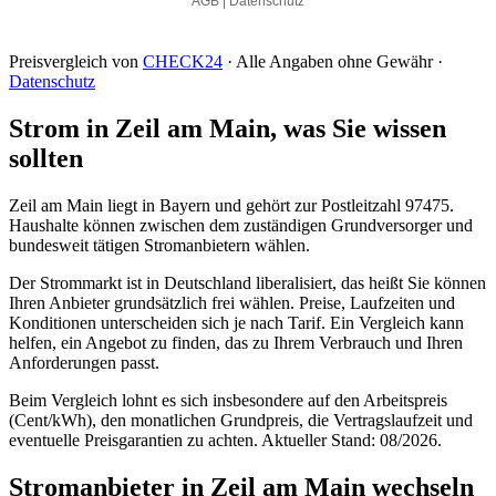
Preisvergleich von
CHECK24
· Alle Angaben ohne Gewähr ·
Datenschutz
Strom in Zeil am Main, was Sie wissen
sollten
Zeil am Main liegt in Bayern und gehört zur Postleitzahl 97475.
Haushalte können zwischen dem zuständigen Grundversorger und
bundesweit tätigen Stromanbietern wählen.
Der Strommarkt ist in Deutschland liberalisiert, das heißt Sie können
Ihren Anbieter grundsätzlich frei wählen. Preise, Laufzeiten und
Konditionen unterscheiden sich je nach Tarif. Ein Vergleich kann
helfen, ein Angebot zu finden, das zu Ihrem Verbrauch und Ihren
Anforderungen passt.
Beim Vergleich lohnt es sich insbesondere auf den Arbeitspreis
(Cent/kWh), den monatlichen Grundpreis, die Vertragslaufzeit und
eventuelle Preisgarantien zu achten. Aktueller Stand: 08/2026.
Stromanbieter in Zeil am Main wechseln