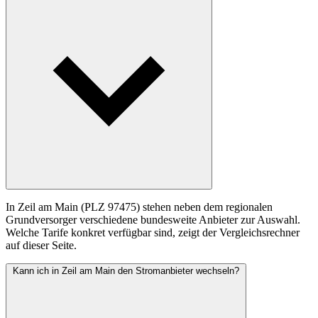
In Zeil am Main (PLZ 97475) stehen neben dem regionalen
Grundversorger verschiedene bundesweite Anbieter zur Auswahl.
Welche Tarife konkret verfügbar sind, zeigt der Vergleichsrechner
auf dieser Seite.
Kann ich in Zeil am Main den Stromanbieter wechseln?