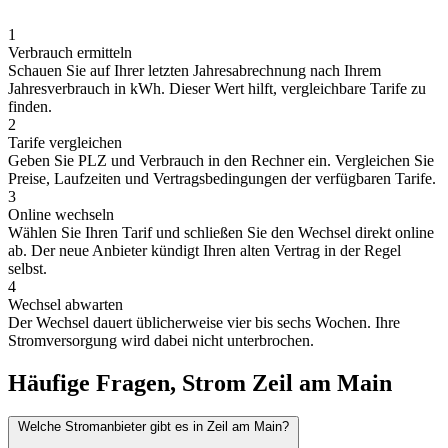
1
Verbrauch ermitteln
Schauen Sie auf Ihrer letzten Jahresabrechnung nach Ihrem
Jahresverbrauch in kWh. Dieser Wert hilft, vergleichbare Tarife zu
finden.
2
Tarife vergleichen
Geben Sie PLZ und Verbrauch in den Rechner ein. Vergleichen Sie
Preise, Laufzeiten und Vertragsbedingungen der verfügbaren Tarife.
3
Online wechseln
Wählen Sie Ihren Tarif und schließen Sie den Wechsel direkt online
ab. Der neue Anbieter kündigt Ihren alten Vertrag in der Regel
selbst.
4
Wechsel abwarten
Der Wechsel dauert üblicherweise vier bis sechs Wochen. Ihre
Stromversorgung wird dabei nicht unterbrochen.
Häufige Fragen, Strom Zeil am Main
Welche Stromanbieter gibt es in Zeil am Main?