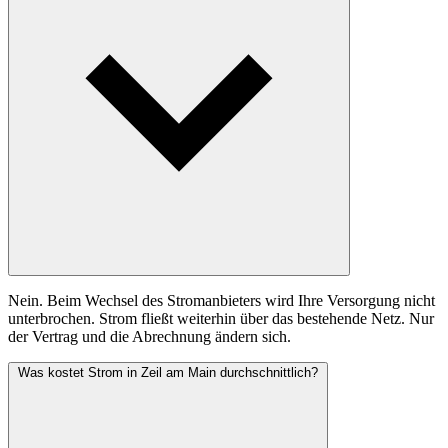
Nein. Beim Wechsel des Stromanbieters wird Ihre Versorgung nicht
unterbrochen. Strom fließt weiterhin über das bestehende Netz. Nur
der Vertrag und die Abrechnung ändern sich.
Was kostet Strom in Zeil am Main durchschnittlich?