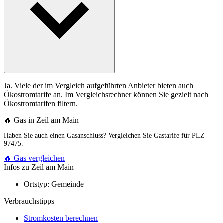
Ja. Viele der im Vergleich aufgeführten Anbieter bieten auch
Ökostromtarife an. Im Vergleichsrechner können Sie gezielt nach
Ökostromtarifen filtern.
🔥 Gas in Zeil am Main
Haben Sie auch einen Gasanschluss? Vergleichen Sie Gastarife für PLZ
97475.
🔥 Gas vergleichen
Infos zu Zeil am Main
Ortstyp:
Gemeinde
Verbrauchstipps
Stromkosten berechnen