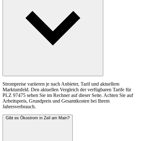
Strompreise variieren je nach Anbieter, Tarif und aktuellem
Marktumfeld. Den aktuellen Vergleich der verfügbaren Tarife für
PLZ 97475 sehen Sie im Rechner auf dieser Seite. Achten Sie auf
Arbeitspreis, Grundpreis und Gesamtkosten bei Ihrem
Jahresverbrauch.
Gibt es Ökostrom in Zeil am Main?