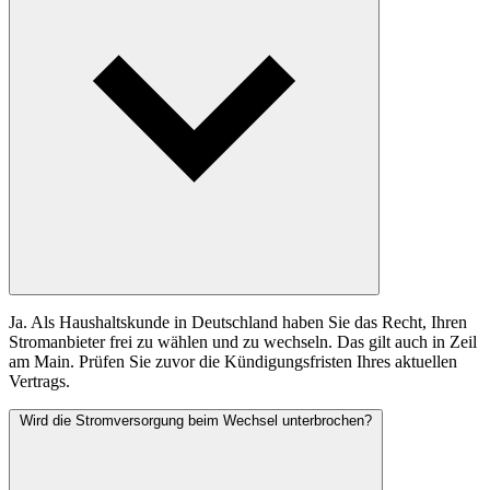
Ja. Als Haushaltskunde in Deutschland haben Sie das Recht, Ihren
Stromanbieter frei zu wählen und zu wechseln. Das gilt auch in Zeil
am Main. Prüfen Sie zuvor die Kündigungsfristen Ihres aktuellen
Vertrags.
Wird die Stromversorgung beim Wechsel unterbrochen?