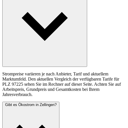
Strompreise variieren je nach Anbieter, Tarif und aktuellem
Marktumfeld. Den aktuellen Vergleich der verfügbaren Tarife für
PLZ 97225 sehen Sie im Rechner auf dieser Seite. Achten Sie auf
Arbeitspreis, Grundpreis und Gesamtkosten bei Ihrem
Jahresverbrauch.
Gibt es Ökostrom in Zellingen?