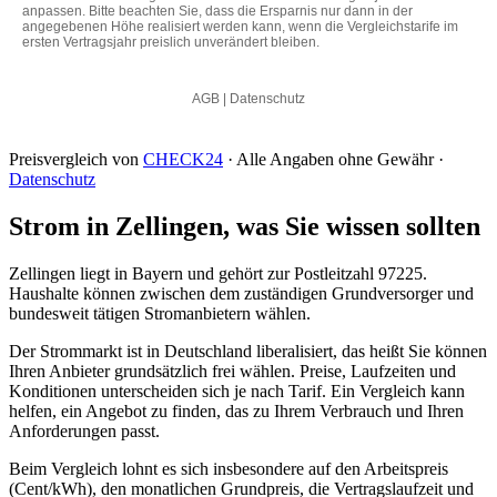
Preisvergleich von
CHECK24
· Alle Angaben ohne Gewähr ·
Datenschutz
Strom in Zellingen, was Sie wissen sollten
Zellingen liegt in Bayern und gehört zur Postleitzahl 97225.
Haushalte können zwischen dem zuständigen Grundversorger und
bundesweit tätigen Stromanbietern wählen.
Der Strommarkt ist in Deutschland liberalisiert, das heißt Sie können
Ihren Anbieter grundsätzlich frei wählen. Preise, Laufzeiten und
Konditionen unterscheiden sich je nach Tarif. Ein Vergleich kann
helfen, ein Angebot zu finden, das zu Ihrem Verbrauch und Ihren
Anforderungen passt.
Beim Vergleich lohnt es sich insbesondere auf den Arbeitspreis
(Cent/kWh), den monatlichen Grundpreis, die Vertragslaufzeit und