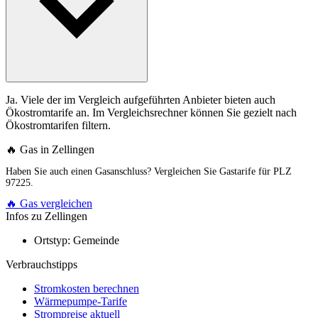
Ja. Viele der im Vergleich aufgeführten Anbieter bieten auch
Ökostromtarife an. Im Vergleichsrechner können Sie gezielt nach
Ökostromtarifen filtern.
🔥 Gas in Zellingen
Haben Sie auch einen Gasanschluss? Vergleichen Sie Gastarife für PLZ
97225.
🔥 Gas vergleichen
Infos zu Zellingen
Ortstyp:
Gemeinde
Verbrauchstipps
Stromkosten berechnen
Wärmepumpe-Tarife
Strompreise aktuell