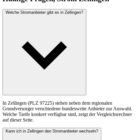
Welche Stromanbieter gibt es in Zellingen?
In Zellingen (PLZ 97225) stehen neben dem regionalen
Grundversorger verschiedene bundesweite Anbieter zur Auswahl.
Welche Tarife konkret verfügbar sind, zeigt der Vergleichsrechner
auf dieser Seite.
Kann ich in Zellingen den Stromanbieter wechseln?