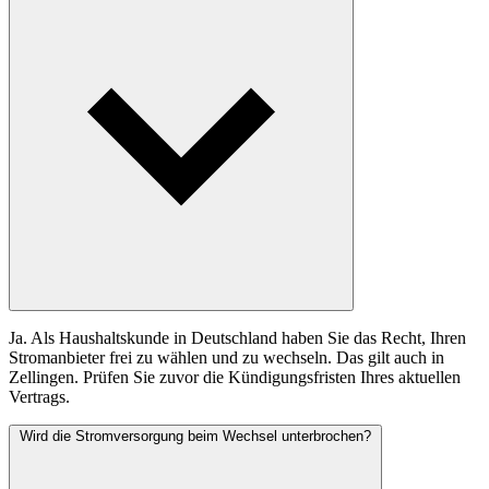
Ja. Als Haushaltskunde in Deutschland haben Sie das Recht, Ihren
Stromanbieter frei zu wählen und zu wechseln. Das gilt auch in
Zellingen. Prüfen Sie zuvor die Kündigungsfristen Ihres aktuellen
Vertrags.
Wird die Stromversorgung beim Wechsel unterbrochen?