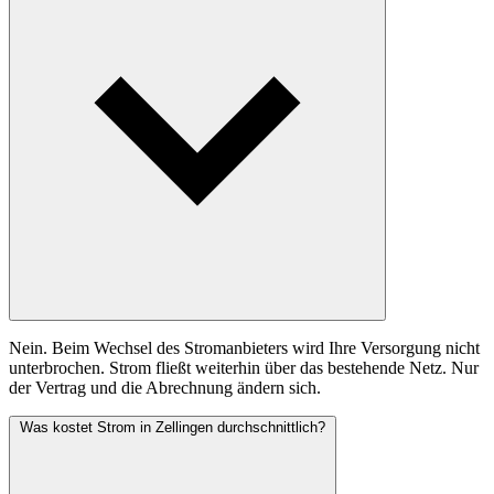
Nein. Beim Wechsel des Stromanbieters wird Ihre Versorgung nicht
unterbrochen. Strom fließt weiterhin über das bestehende Netz. Nur
der Vertrag und die Abrechnung ändern sich.
Was kostet Strom in Zellingen durchschnittlich?