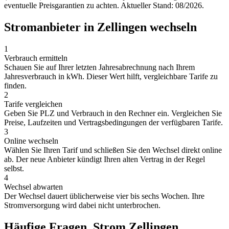
eventuelle Preisgarantien zu achten. Aktueller Stand: 08/2026.
Stromanbieter in Zellingen wechseln
1
Verbrauch ermitteln
Schauen Sie auf Ihrer letzten Jahresabrechnung nach Ihrem
Jahresverbrauch in kWh. Dieser Wert hilft, vergleichbare Tarife zu
finden.
2
Tarife vergleichen
Geben Sie PLZ und Verbrauch in den Rechner ein. Vergleichen Sie
Preise, Laufzeiten und Vertragsbedingungen der verfügbaren Tarife.
3
Online wechseln
Wählen Sie Ihren Tarif und schließen Sie den Wechsel direkt online
ab. Der neue Anbieter kündigt Ihren alten Vertrag in der Regel
selbst.
4
Wechsel abwarten
Der Wechsel dauert üblicherweise vier bis sechs Wochen. Ihre
Stromversorgung wird dabei nicht unterbrochen.
Häufige Fragen, Strom Zellingen