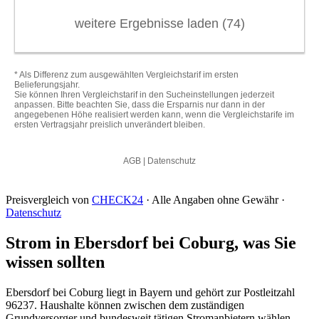
Preisvergleich von
CHECK24
· Alle Angaben ohne Gewähr ·
Datenschutz
Strom in Ebersdorf bei Coburg, was Sie
wissen sollten
Ebersdorf bei Coburg liegt in Bayern und gehört zur Postleitzahl
96237. Haushalte können zwischen dem zuständigen
Grundversorger und bundesweit tätigen Stromanbietern wählen.