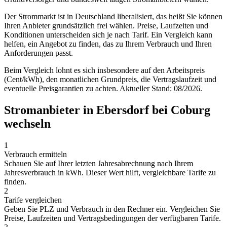
Der Strommarkt ist in Deutschland liberalisiert, das heißt Sie können
Ihren Anbieter grundsätzlich frei wählen. Preise, Laufzeiten und
Konditionen unterscheiden sich je nach Tarif. Ein Vergleich kann
helfen, ein Angebot zu finden, das zu Ihrem Verbrauch und Ihren
Anforderungen passt.
Beim Vergleich lohnt es sich insbesondere auf den Arbeitspreis
(Cent/kWh), den monatlichen Grundpreis, die Vertragslaufzeit und
eventuelle Preisgarantien zu achten. Aktueller Stand: 08/2026.
Stromanbieter in Ebersdorf bei Coburg
wechseln
1
Verbrauch ermitteln
Schauen Sie auf Ihrer letzten Jahresabrechnung nach Ihrem
Jahresverbrauch in kWh. Dieser Wert hilft, vergleichbare Tarife zu
finden.
2
Tarife vergleichen
Geben Sie PLZ und Verbrauch in den Rechner ein. Vergleichen Sie
Preise, Laufzeiten und Vertragsbedingungen der verfügbaren Tarife.