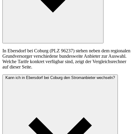
In Ebersdorf bei Coburg (PLZ 96237) stehen neben dem regionalen
Grundversorger verschiedene bundesweite Anbieter zur Auswahl.
Welche Tarife konkret verfügbar sind, zeigt der Vergleichsrechner
auf dieser Seite.
Kann ich in Ebersdorf bei Coburg den Stromanbieter wechseln?