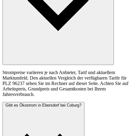
Strompreise variieren je nach Anbieter, Tarif und aktuellem
Marktumfeld. Den aktuellen Vergleich der verfügbaren Tarife für
PLZ 96237 sehen Sie im Rechner auf dieser Seite. Achten Sie auf
Arbeitspreis, Grundpreis und Gesamtkosten bei Ihrem
Jahresverbrauch.
Gibt es Ökostrom in Ebersdorf bei Coburg?