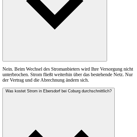
Nein. Beim Wechsel des Stromanbieters wird Ihre Versorgung nicht
unterbrochen. Strom fließt weiterhin über das bestehende Netz. Nur
der Vertrag und die Abrechnung ändern sich.
Was kostet Strom in Ebersdorf bei Coburg durchschnittlich?