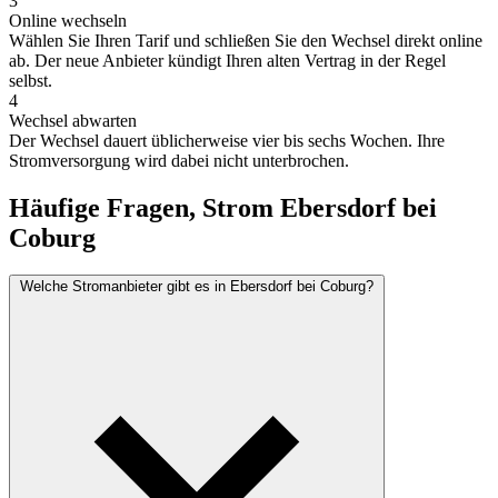
3
Online wechseln
Wählen Sie Ihren Tarif und schließen Sie den Wechsel direkt online
ab. Der neue Anbieter kündigt Ihren alten Vertrag in der Regel
selbst.
4
Wechsel abwarten
Der Wechsel dauert üblicherweise vier bis sechs Wochen. Ihre
Stromversorgung wird dabei nicht unterbrochen.
Häufige Fragen, Strom Ebersdorf bei
Coburg
Welche Stromanbieter gibt es in Ebersdorf bei Coburg?