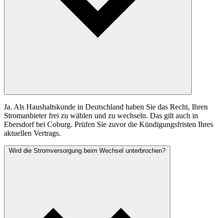
Ja. Als Haushaltskunde in Deutschland haben Sie das Recht, Ihren
Stromanbieter frei zu wählen und zu wechseln. Das gilt auch in
Ebersdorf bei Coburg. Prüfen Sie zuvor die Kündigungsfristen Ihres
aktuellen Vertrags.
Wird die Stromversorgung beim Wechsel unterbrochen?