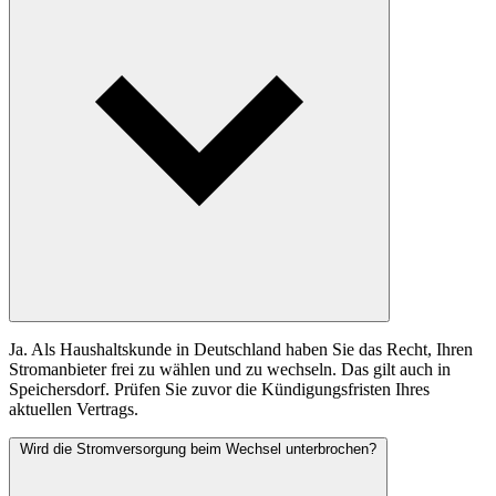
Ja. Als Haushaltskunde in Deutschland haben Sie das Recht, Ihren
Stromanbieter frei zu wählen und zu wechseln. Das gilt auch in
Speichersdorf. Prüfen Sie zuvor die Kündigungsfristen Ihres
aktuellen Vertrags.
Wird die Stromversorgung beim Wechsel unterbrochen?