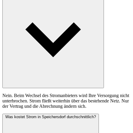
Nein. Beim Wechsel des Stromanbieters wird Ihre Versorgung nicht
unterbrochen. Strom fließt weiterhin über das bestehende Netz. Nur
der Vertrag und die Abrechnung ändern sich.
Was kostet Strom in Speichersdorf durchschnittlich?