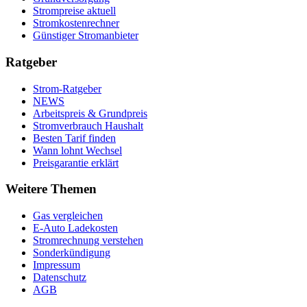
Strompreise aktuell
Stromkostenrechner
Günstiger Stromanbieter
Ratgeber
Strom-Ratgeber
NEWS
Arbeitspreis & Grundpreis
Stromverbrauch Haushalt
Besten Tarif finden
Wann lohnt Wechsel
Preisgarantie erklärt
Weitere Themen
Gas vergleichen
E-Auto Ladekosten
Stromrechnung verstehen
Sonderkündigung
Impressum
Datenschutz
AGB