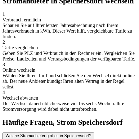
Stromanbieter in Speichersdorf wechseln
1
Verbrauch ermitteln
Schauen Sie auf Ihrer letzten Jahresabrechnung nach Ihrem
Jahresverbrauch in kWh. Dieser Wert hilft, vergleichbare Tarife zu
finden.
2
Tarife vergleichen
Geben Sie PLZ und Verbrauch in den Rechner ein. Vergleichen Sie
Preise, Laufzeiten und Vertragsbedingungen der verfügbaren Tarife.
3
Online wechseln
Wählen Sie Ihren Tarif und schließen Sie den Wechsel direkt online
ab. Der neue Anbieter kündigt Ihren alten Vertrag in der Regel
selbst.
4
Wechsel abwarten
Der Wechsel dauert üblicherweise vier bis sechs Wochen. Ihre
Stromversorgung wird dabei nicht unterbrochen.
Häufige Fragen, Strom Speichersdorf
Welche Stromanbieter gibt es in Speichersdorf?