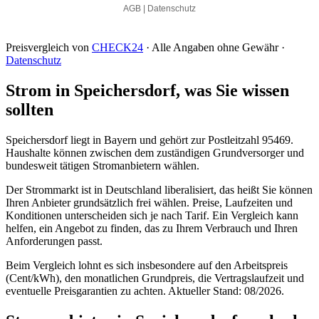
Preisvergleich von
CHECK24
· Alle Angaben ohne Gewähr ·
Datenschutz
Strom in Speichersdorf, was Sie wissen
sollten
Speichersdorf liegt in Bayern und gehört zur Postleitzahl 95469.
Haushalte können zwischen dem zuständigen Grundversorger und
bundesweit tätigen Stromanbietern wählen.
Der Strommarkt ist in Deutschland liberalisiert, das heißt Sie können
Ihren Anbieter grundsätzlich frei wählen. Preise, Laufzeiten und
Konditionen unterscheiden sich je nach Tarif. Ein Vergleich kann
helfen, ein Angebot zu finden, das zu Ihrem Verbrauch und Ihren
Anforderungen passt.
Beim Vergleich lohnt es sich insbesondere auf den Arbeitspreis
(Cent/kWh), den monatlichen Grundpreis, die Vertragslaufzeit und
eventuelle Preisgarantien zu achten. Aktueller Stand: 08/2026.