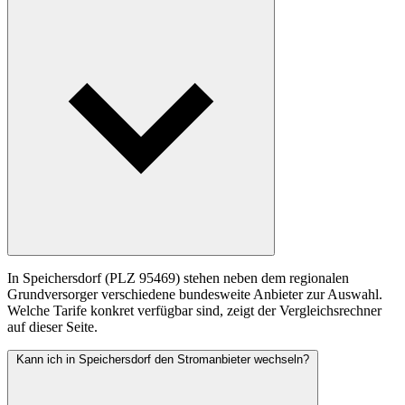
In Speichersdorf (PLZ 95469) stehen neben dem regionalen
Grundversorger verschiedene bundesweite Anbieter zur Auswahl.
Welche Tarife konkret verfügbar sind, zeigt der Vergleichsrechner
auf dieser Seite.
Kann ich in Speichersdorf den Stromanbieter wechseln?