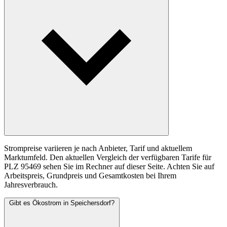
Strompreise variieren je nach Anbieter, Tarif und aktuellem
Marktumfeld. Den aktuellen Vergleich der verfügbaren Tarife für
PLZ 95469 sehen Sie im Rechner auf dieser Seite. Achten Sie auf
Arbeitspreis, Grundpreis und Gesamtkosten bei Ihrem
Jahresverbrauch.
Gibt es Ökostrom in Speichersdorf?