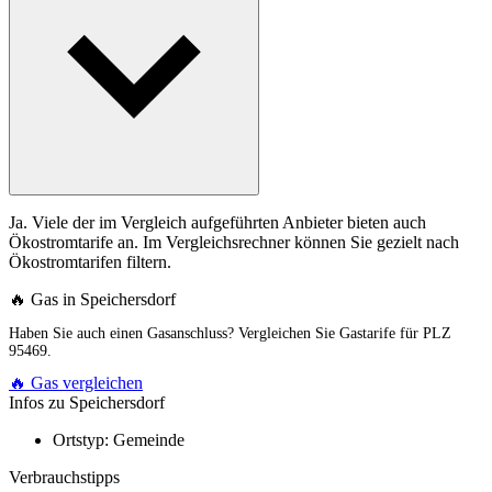
Ja. Viele der im Vergleich aufgeführten Anbieter bieten auch
Ökostromtarife an. Im Vergleichsrechner können Sie gezielt nach
Ökostromtarifen filtern.
🔥 Gas in Speichersdorf
Haben Sie auch einen Gasanschluss? Vergleichen Sie Gastarife für PLZ
95469.
🔥 Gas vergleichen
Infos zu Speichersdorf
Ortstyp:
Gemeinde
Verbrauchstipps