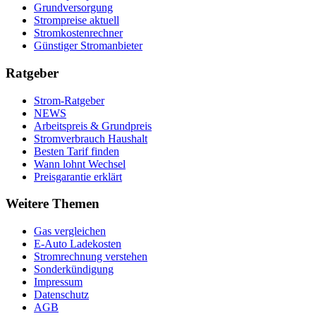
Grundversorgung
Strompreise aktuell
Stromkostenrechner
Günstiger Stromanbieter
Ratgeber
Strom-Ratgeber
NEWS
Arbeitspreis & Grundpreis
Stromverbrauch Haushalt
Besten Tarif finden
Wann lohnt Wechsel
Preisgarantie erklärt
Weitere Themen
Gas vergleichen
E-Auto Ladekosten
Stromrechnung verstehen
Sonderkündigung
Impressum
Datenschutz
AGB