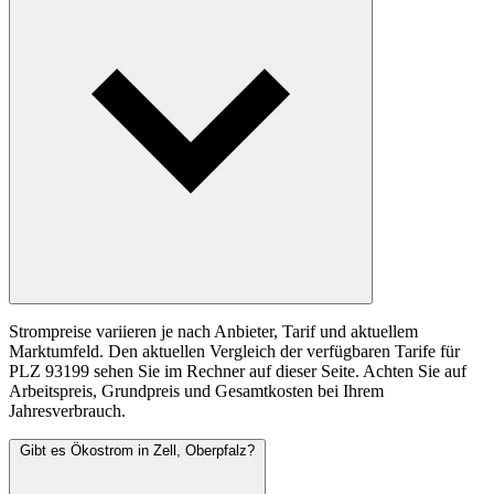
Strompreise variieren je nach Anbieter, Tarif und aktuellem
Marktumfeld. Den aktuellen Vergleich der verfügbaren Tarife für
PLZ 93199 sehen Sie im Rechner auf dieser Seite. Achten Sie auf
Arbeitspreis, Grundpreis und Gesamtkosten bei Ihrem
Jahresverbrauch.
Gibt es Ökostrom in Zell, Oberpfalz?