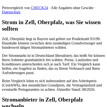
Preisvergleich von
CHECK24
· Alle Angaben ohne Gewähr ·
Datenschutz
Strom in Zell, Oberpfalz, was Sie wissen
sollten
Zell, Oberpfalz liegt in Bayern und gehört zur Postleitzahl 93199.
Haushalte können zwischen dem zuständigen Grundversorger und
bundesweit tätigen Stromanbietern wählen.
Der Strommarkt ist in Deutschland liberalisiert, das heißt Sie können
Ihren Anbieter grundsätzlich frei wählen. Preise, Laufzeiten und
Konditionen unterscheiden sich je nach Tarif. Ein Vergleich kann
helfen, ein Angebot zu finden, das zu Ihrem Verbrauch und Ihren
Anforderungen passt.
Beim Vergleich lohnt es sich insbesondere auf den Arbeitspreis
(Cent/kWh), den monatlichen Grundpreis, die Vertragslaufzeit und
eventuelle Preisgarantien zu achten. Aktueller Stand: 08/2026.
Stromanbieter in Zell, Oberpfalz
wechseln