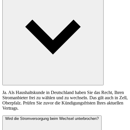
Ja. Als Haushaltskunde in Deutschland haben Sie das Recht, Ihren
Stromanbieter frei zu wählen und zu wechseln. Das gilt auch in Zell,
Oberpfalz. Prüfen Sie zuvor die Kündigungsfristen Ihres aktuellen
Vertrags.
Wird die Stromversorgung beim Wechsel unterbrochen?