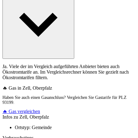
Ja. Viele der im Vergleich aufgeführten Anbieter bieten auch
Ökostromtarife an. Im Vergleichsrechner können Sie gezielt nach
Ökostromtarifen filtern.
🔥 Gas in Zell, Oberpfalz
Haben Sie auch einen Gasanschluss? Vergleichen Sie Gastarife für PLZ
93199.
🔥 Gas vergleichen
Infos zu Zell, Oberpfalz
Ortstyp:
Gemeinde
Verbrauchstipps