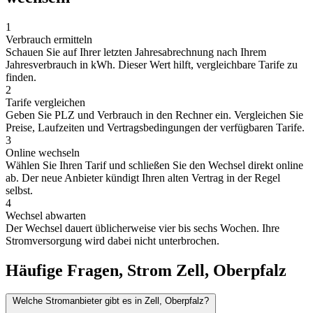
1
Verbrauch ermitteln
Schauen Sie auf Ihrer letzten Jahresabrechnung nach Ihrem
Jahresverbrauch in kWh. Dieser Wert hilft, vergleichbare Tarife zu
finden.
2
Tarife vergleichen
Geben Sie PLZ und Verbrauch in den Rechner ein. Vergleichen Sie
Preise, Laufzeiten und Vertragsbedingungen der verfügbaren Tarife.
3
Online wechseln
Wählen Sie Ihren Tarif und schließen Sie den Wechsel direkt online
ab. Der neue Anbieter kündigt Ihren alten Vertrag in der Regel
selbst.
4
Wechsel abwarten
Der Wechsel dauert üblicherweise vier bis sechs Wochen. Ihre
Stromversorgung wird dabei nicht unterbrochen.
Häufige Fragen, Strom Zell, Oberpfalz
Welche Stromanbieter gibt es in Zell, Oberpfalz?