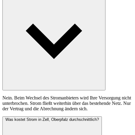
Nein. Beim Wechsel des Stromanbieters wird Ihre Versorgung nicht
unterbrochen. Strom fließt weiterhin über das bestehende Netz. Nur
der Vertrag und die Abrechnung ändern sich.
Was kostet Strom in Zell, Oberpfalz durchschnittlich?