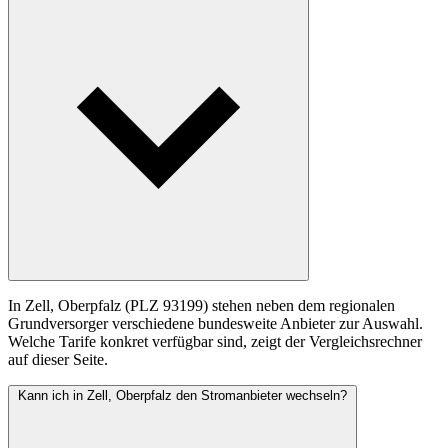
In Zell, Oberpfalz (PLZ 93199) stehen neben dem regionalen
Grundversorger verschiedene bundesweite Anbieter zur Auswahl.
Welche Tarife konkret verfügbar sind, zeigt der Vergleichsrechner
auf dieser Seite.
Kann ich in Zell, Oberpfalz den Stromanbieter wechseln?