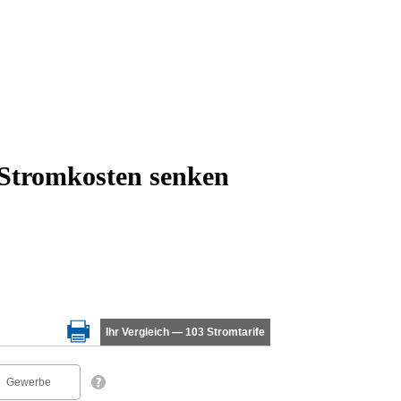
 Stromkosten senken