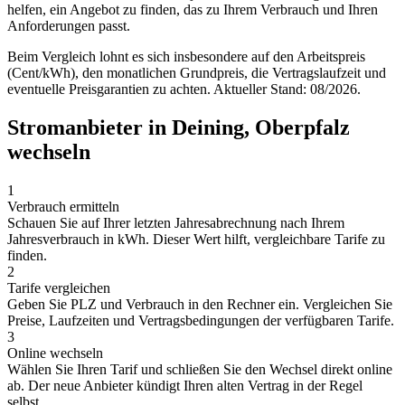
helfen, ein Angebot zu finden, das zu Ihrem Verbrauch und Ihren
Anforderungen passt.
Beim Vergleich lohnt es sich insbesondere auf den Arbeitspreis
(Cent/kWh), den monatlichen Grundpreis, die Vertragslaufzeit und
eventuelle Preisgarantien zu achten. Aktueller Stand: 08/2026.
Stromanbieter in Deining, Oberpfalz
wechseln
1
Verbrauch ermitteln
Schauen Sie auf Ihrer letzten Jahresabrechnung nach Ihrem
Jahresverbrauch in kWh. Dieser Wert hilft, vergleichbare Tarife zu
finden.
2
Tarife vergleichen
Geben Sie PLZ und Verbrauch in den Rechner ein. Vergleichen Sie
Preise, Laufzeiten und Vertragsbedingungen der verfügbaren Tarife.
3
Online wechseln
Wählen Sie Ihren Tarif und schließen Sie den Wechsel direkt online
ab. Der neue Anbieter kündigt Ihren alten Vertrag in der Regel
selbst.