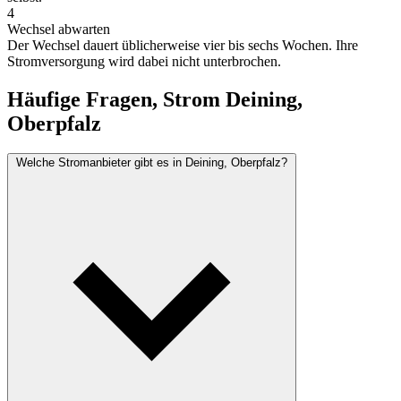
4
Wechsel abwarten
Der Wechsel dauert üblicherweise vier bis sechs Wochen. Ihre
Stromversorgung wird dabei nicht unterbrochen.
Häufige Fragen, Strom Deining,
Oberpfalz
Welche Stromanbieter gibt es in Deining, Oberpfalz?