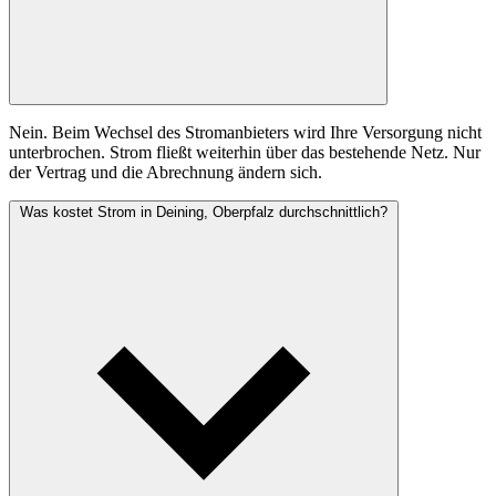
Nein. Beim Wechsel des Stromanbieters wird Ihre Versorgung nicht
unterbrochen. Strom fließt weiterhin über das bestehende Netz. Nur
der Vertrag und die Abrechnung ändern sich.
Was kostet Strom in Deining, Oberpfalz durchschnittlich?