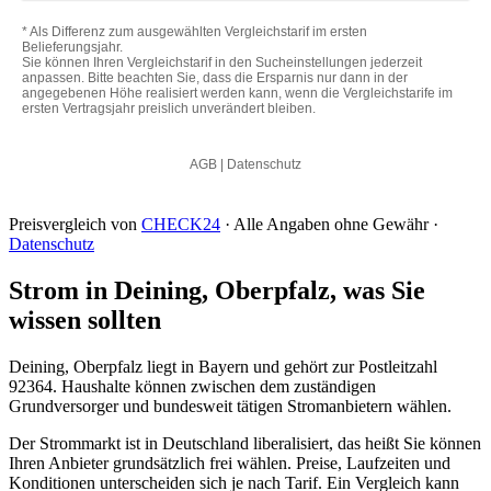
Preisvergleich von
CHECK24
· Alle Angaben ohne Gewähr ·
Datenschutz
Strom in Deining, Oberpfalz, was Sie
wissen sollten
Deining, Oberpfalz liegt in Bayern und gehört zur Postleitzahl
92364. Haushalte können zwischen dem zuständigen
Grundversorger und bundesweit tätigen Stromanbietern wählen.
Der Strommarkt ist in Deutschland liberalisiert, das heißt Sie können
Ihren Anbieter grundsätzlich frei wählen. Preise, Laufzeiten und
Konditionen unterscheiden sich je nach Tarif. Ein Vergleich kann