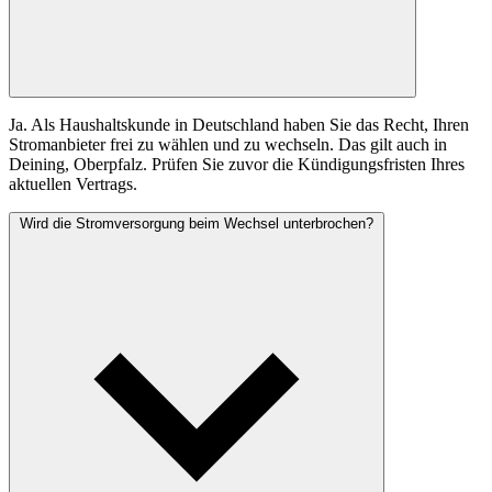
Ja. Als Haushaltskunde in Deutschland haben Sie das Recht, Ihren
Stromanbieter frei zu wählen und zu wechseln. Das gilt auch in
Deining, Oberpfalz. Prüfen Sie zuvor die Kündigungsfristen Ihres
aktuellen Vertrags.
Wird die Stromversorgung beim Wechsel unterbrochen?