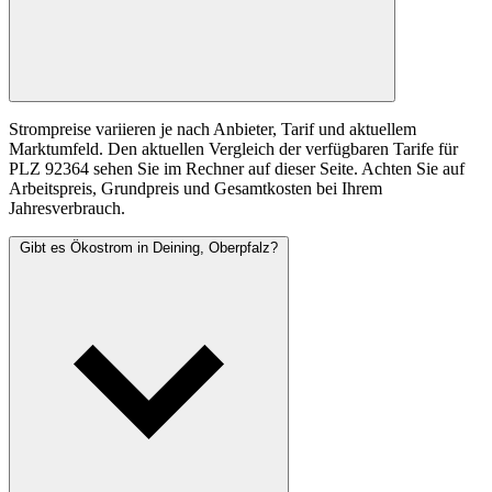
Strompreise variieren je nach Anbieter, Tarif und aktuellem
Marktumfeld. Den aktuellen Vergleich der verfügbaren Tarife für
PLZ 92364 sehen Sie im Rechner auf dieser Seite. Achten Sie auf
Arbeitspreis, Grundpreis und Gesamtkosten bei Ihrem
Jahresverbrauch.
Gibt es Ökostrom in Deining, Oberpfalz?