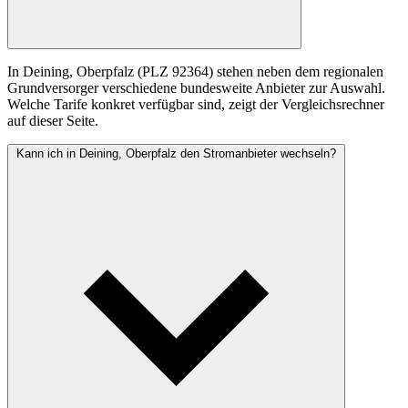
In Deining, Oberpfalz (PLZ 92364) stehen neben dem regionalen
Grundversorger verschiedene bundesweite Anbieter zur Auswahl.
Welche Tarife konkret verfügbar sind, zeigt der Vergleichsrechner
auf dieser Seite.
Kann ich in Deining, Oberpfalz den Stromanbieter wechseln?