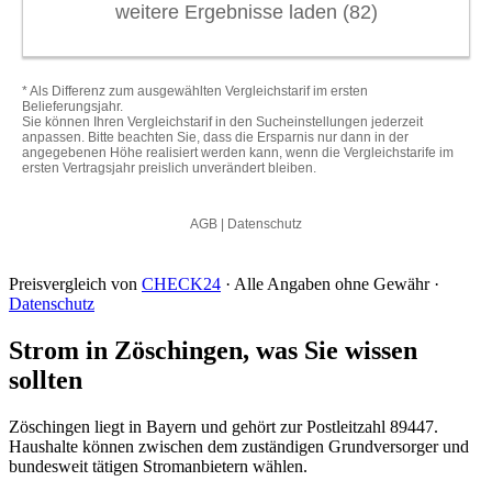
Preisvergleich von
CHECK24
· Alle Angaben ohne Gewähr ·
Datenschutz
Strom in Zöschingen, was Sie wissen
sollten
Zöschingen liegt in Bayern und gehört zur Postleitzahl 89447.
Haushalte können zwischen dem zuständigen Grundversorger und
bundesweit tätigen Stromanbietern wählen.