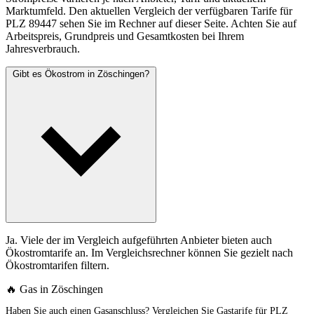
Marktumfeld. Den aktuellen Vergleich der verfügbaren Tarife für
PLZ 89447 sehen Sie im Rechner auf dieser Seite. Achten Sie auf
Arbeitspreis, Grundpreis und Gesamtkosten bei Ihrem
Jahresverbrauch.
Gibt es Ökostrom in Zöschingen?
Ja. Viele der im Vergleich aufgeführten Anbieter bieten auch
Ökostromtarife an. Im Vergleichsrechner können Sie gezielt nach
Ökostromtarifen filtern.
🔥 Gas in Zöschingen
Haben Sie auch einen Gasanschluss? Vergleichen Sie Gastarife für PLZ