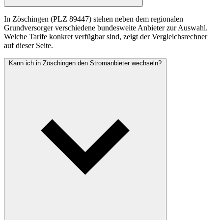
In Zöschingen (PLZ 89447) stehen neben dem regionalen
Grundversorger verschiedene bundesweite Anbieter zur Auswahl.
Welche Tarife konkret verfügbar sind, zeigt der Vergleichsrechner
auf dieser Seite.
Kann ich in Zöschingen den Stromanbieter wechseln?