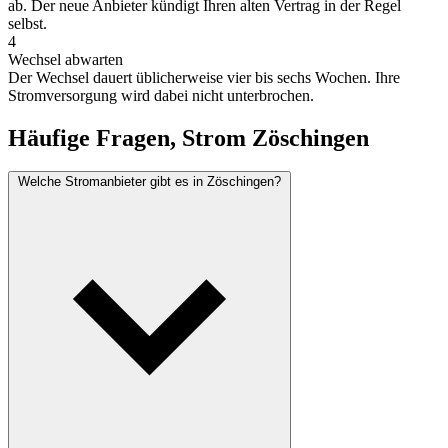
ab. Der neue Anbieter kündigt Ihren alten Vertrag in der Regel
selbst.
4
Wechsel abwarten
Der Wechsel dauert üblicherweise vier bis sechs Wochen. Ihre
Stromversorgung wird dabei nicht unterbrochen.
Häufige Fragen, Strom Zöschingen
Welche Stromanbieter gibt es in Zöschingen?