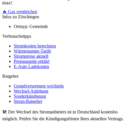
89447.
🔥 Gas vergleichen
Infos zu Zöschingen
Ortstyp:
Gemeinde
Verbrauchstipps
Stromkosten berechnen
Wärmepumpe-Tarife
Strompreise aktuell
Preisgarantie erklärt
E-Auto Ladekosten
Ratgeber
Grundversorgung wechseln
Wechsel-Anleitung
Sonderkündigung
Strom-Ratgeber
🛠 Der Wechsel des Stromanbieters ist in Deutschland kostenlos
möglich. Prüfen Sie die Kündigungsfristen Ihres aktuellen Vertrags.