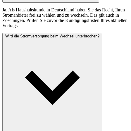
Ja. Als Haushaltskunde in Deutschland haben Sie das Recht, Ihren
Stromanbieter frei zu wählen und zu wechseln. Das gilt auch in
Zöschingen. Prüfen Sie zuvor die Kündigungsfristen Ihres aktuellen
Vertrags.
Wird die Stromversorgung beim Wechsel unterbrochen?