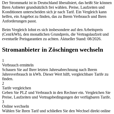
Der Strommarkt ist in Deutschland liberalisiert, das heißt Sie können
Ihren Anbieter grundsätzlich frei wählen. Preise, Laufzeiten und
Konditionen unterscheiden sich je nach Tarif. Ein Vergleich kann
helfen, ein Angebot zu finden, das zu Ihrem Verbrauch und Ihren
Anforderungen passt.
Beim Vergleich lohnt es sich insbesondere auf den Arbeitspreis
(Cent/kWh), den monatlichen Grundpreis, die Vertragslaufzeit und
eventuelle Preisgarantien zu achten. Aktueller Stand: 08/2026.
Stromanbieter in Zöschingen wechseln
1
Verbrauch ermitteln
Schauen Sie auf Ihrer letzten Jahresabrechnung nach Ihrem
Jahresverbrauch in kWh. Dieser Wert hilft, vergleichbare Tarife zu
finden.
2
Tarife vergleichen
Geben Sie PLZ und Verbrauch in den Rechner ein. Vergleichen Sie
Preise, Laufzeiten und Vertragsbedingungen der verfügbaren Tarife.
3
Online wechseln
Wählen Sie Ihren Tarif und schließen Sie den Wechsel direkt online