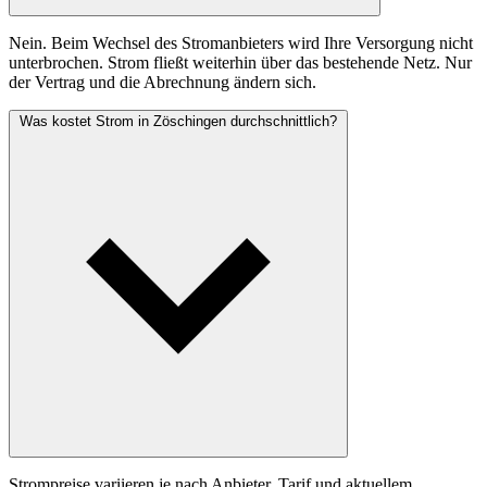
Nein. Beim Wechsel des Stromanbieters wird Ihre Versorgung nicht
unterbrochen. Strom fließt weiterhin über das bestehende Netz. Nur
der Vertrag und die Abrechnung ändern sich.
Was kostet Strom in Zöschingen durchschnittlich?
Strompreise variieren je nach Anbieter, Tarif und aktuellem