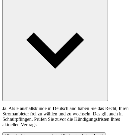
Ja. Als Haushaltskunde in Deutschland haben Sie das Recht, Ihren
Stromanbieter frei zu wählen und zu wechseln. Das gilt auch in
Schnürpflingen. Prüfen Sie zuvor die Kündigungsfristen Ihres
aktuellen Vertrags.