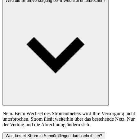
Wird die Stromversorgung beim Wechsel unterbrochen?
Nein. Beim Wechsel des Stromanbieters wird Ihre Versorgung nicht
unterbrochen. Strom fließt weiterhin über das bestehende Netz. Nur
der Vertrag und die Abrechnung ändern sich.
Was kostet Strom in Schnürpflingen durchschnittlich?