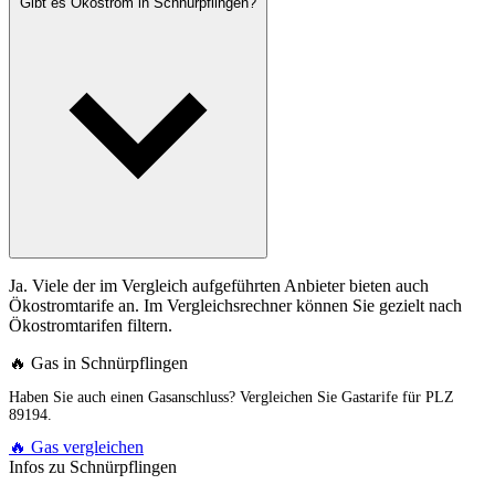
Gibt es Ökostrom in Schnürpflingen?
Ja. Viele der im Vergleich aufgeführten Anbieter bieten auch
Ökostromtarife an. Im Vergleichsrechner können Sie gezielt nach
Ökostromtarifen filtern.
🔥 Gas in Schnürpflingen
Haben Sie auch einen Gasanschluss? Vergleichen Sie Gastarife für PLZ
89194.
🔥 Gas vergleichen
Infos zu Schnürpflingen