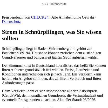
Preisvergleich von
CHECK24
· Alle Angaben ohne Gewähr ·
Datenschutz
Strom in Schnürpflingen, was Sie wissen
sollten
Schnürpflingen liegt in Baden-Württemberg und gehört zur
Postleitzahl 89194. Haushalte können zwischen dem zuständigen
Grundversorger und bundesweit tätigen Stromanbietern wählen.
Der Strommarkt ist in Deutschland liberalisiert, das heißt Sie können
Ihren Anbieter grundsätzlich frei wählen. Preise, Laufzeiten und
Konditionen unterscheiden sich je nach Tarif. Ein Vergleich kann
helfen, ein Angebot zu finden, das zu Ihrem Verbrauch und Ihren
Anforderungen passt.
Beim Vergleich lohnt es sich insbesondere auf den Arbeitspreis
(Cent/kWh), den monatlichen Grundpreis, die Vertragslaufzeit und
eventuelle Preisgarantien zu achten. Aktueller Stand: 08/2026.