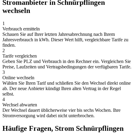
Stromanbieter in Schnürpflingen
wechseln
1
Verbrauch ermitteln
Schauen Sie auf Ihrer letzten Jahresabrechnung nach Ihrem
Jahresverbrauch in kWh. Dieser Wert hilft, vergleichbare Tarife zu
finden.
2
Tarife vergleichen
Geben Sie PLZ und Verbrauch in den Rechner ein. Vergleichen Sie
Preise, Laufzeiten und Vertragsbedingungen der verfügbaren Tarife.
3
Online wechseln
Wählen Sie Ihren Tarif und schließen Sie den Wechsel direkt online
ab. Der neue Anbieter kündigt Ihren alten Vertrag in der Regel
selbst.
4
Wechsel abwarten
Der Wechsel dauert üblicherweise vier bis sechs Wochen. Ihre
Stromversorgung wird dabei nicht unterbrochen.
Häufige Fragen, Strom Schnürpflingen