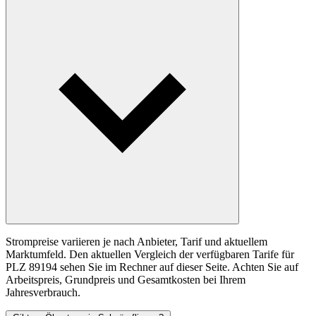
Strompreise variieren je nach Anbieter, Tarif und aktuellem
Marktumfeld. Den aktuellen Vergleich der verfügbaren Tarife für
PLZ 89194 sehen Sie im Rechner auf dieser Seite. Achten Sie auf
Arbeitspreis, Grundpreis und Gesamtkosten bei Ihrem
Jahresverbrauch.