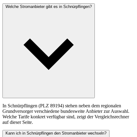
Welche Stromanbieter gibt es in Schnürpflingen?
In Schnürpflingen (PLZ 89194) stehen neben dem regionalen
Grundversorger verschiedene bundesweite Anbieter zur Auswahl.
Welche Tarife konkret verfügbar sind, zeigt der Vergleichsrechner
auf dieser Seite.
Kann ich in Schnürpflingen den Stromanbieter wechseln?