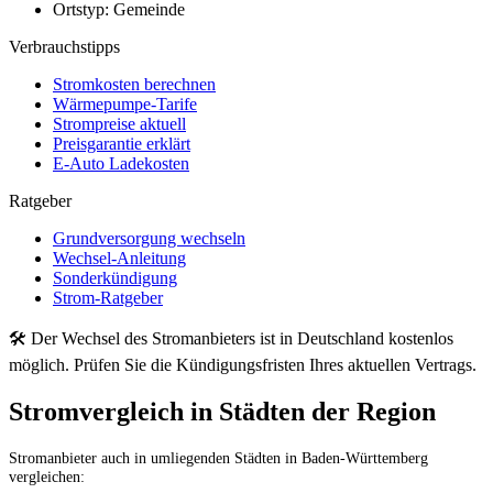
Ortstyp:
Gemeinde
Verbrauchstipps
Stromkosten berechnen
Wärmepumpe-Tarife
Strompreise aktuell
Preisgarantie erklärt
E-Auto Ladekosten
Ratgeber
Grundversorgung wechseln
Wechsel-Anleitung
Sonderkündigung
Strom-Ratgeber
🛠 Der Wechsel des Stromanbieters ist in Deutschland kostenlos
möglich. Prüfen Sie die Kündigungsfristen Ihres aktuellen Vertrags.
Stromvergleich in Städten der Region
Stromanbieter auch in umliegenden Städten in Baden-Württemberg
vergleichen: