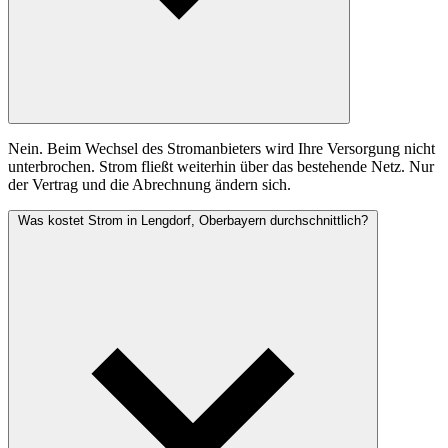
Nein. Beim Wechsel des Stromanbieters wird Ihre Versorgung nicht
unterbrochen. Strom fließt weiterhin über das bestehende Netz. Nur
der Vertrag und die Abrechnung ändern sich.
Was kostet Strom in Lengdorf, Oberbayern durchschnittlich?