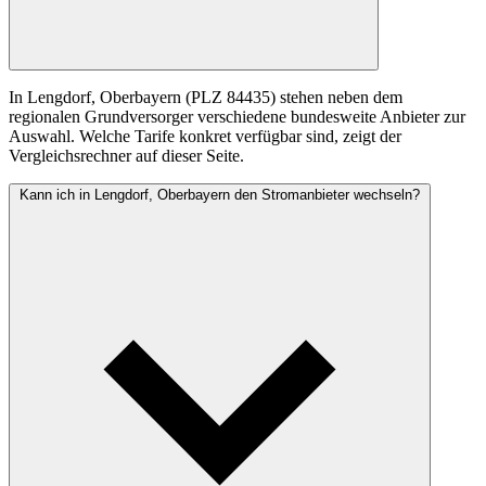
In Lengdorf, Oberbayern (PLZ 84435) stehen neben dem
regionalen Grundversorger verschiedene bundesweite Anbieter zur
Auswahl. Welche Tarife konkret verfügbar sind, zeigt der
Vergleichsrechner auf dieser Seite.
Kann ich in Lengdorf, Oberbayern den Stromanbieter wechseln?