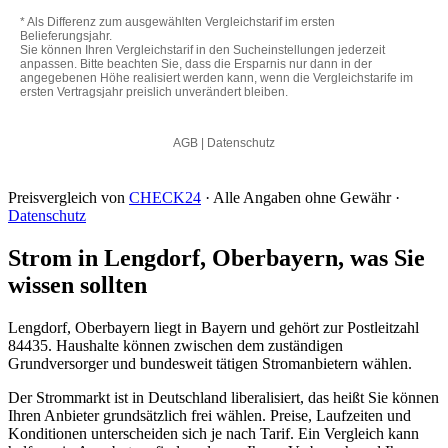
Preisvergleich von
CHECK24
· Alle Angaben ohne Gewähr ·
Datenschutz
Strom in Lengdorf, Oberbayern, was Sie
wissen sollten
Lengdorf, Oberbayern liegt in Bayern und gehört zur Postleitzahl
84435. Haushalte können zwischen dem zuständigen
Grundversorger und bundesweit tätigen Stromanbietern wählen.
Der Strommarkt ist in Deutschland liberalisiert, das heißt Sie können
Ihren Anbieter grundsätzlich frei wählen. Preise, Laufzeiten und
Konditionen unterscheiden sich je nach Tarif. Ein Vergleich kann