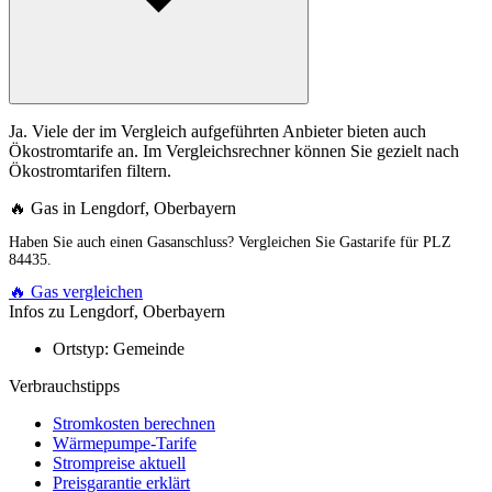
Ja. Viele der im Vergleich aufgeführten Anbieter bieten auch
Ökostromtarife an. Im Vergleichsrechner können Sie gezielt nach
Ökostromtarifen filtern.
🔥 Gas in Lengdorf, Oberbayern
Haben Sie auch einen Gasanschluss? Vergleichen Sie Gastarife für PLZ
84435.
🔥 Gas vergleichen
Infos zu Lengdorf, Oberbayern
Ortstyp:
Gemeinde
Verbrauchstipps
Stromkosten berechnen
Wärmepumpe-Tarife
Strompreise aktuell
Preisgarantie erklärt