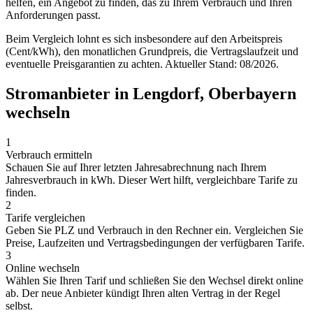
helfen, ein Angebot zu finden, das zu Ihrem Verbrauch und Ihren
Anforderungen passt.
Beim Vergleich lohnt es sich insbesondere auf den Arbeitspreis
(Cent/kWh), den monatlichen Grundpreis, die Vertragslaufzeit und
eventuelle Preisgarantien zu achten. Aktueller Stand: 08/2026.
Stromanbieter in Lengdorf, Oberbayern
wechseln
1
Verbrauch ermitteln
Schauen Sie auf Ihrer letzten Jahresabrechnung nach Ihrem
Jahresverbrauch in kWh. Dieser Wert hilft, vergleichbare Tarife zu
finden.
2
Tarife vergleichen
Geben Sie PLZ und Verbrauch in den Rechner ein. Vergleichen Sie
Preise, Laufzeiten und Vertragsbedingungen der verfügbaren Tarife.
3
Online wechseln
Wählen Sie Ihren Tarif und schließen Sie den Wechsel direkt online
ab. Der neue Anbieter kündigt Ihren alten Vertrag in der Regel
selbst.