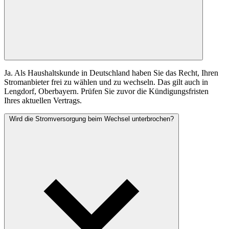
Ja. Als Haushaltskunde in Deutschland haben Sie das Recht, Ihren
Stromanbieter frei zu wählen und zu wechseln. Das gilt auch in
Lengdorf, Oberbayern. Prüfen Sie zuvor die Kündigungsfristen
Ihres aktuellen Vertrags.
Wird die Stromversorgung beim Wechsel unterbrochen?