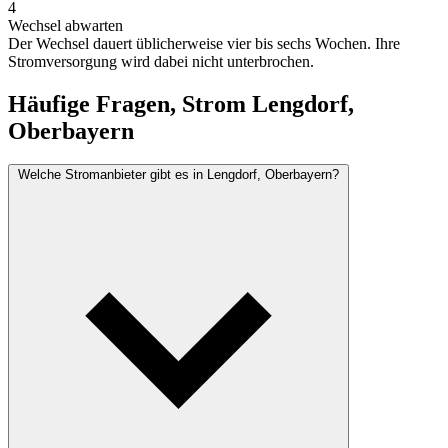
4
Wechsel abwarten
Der Wechsel dauert üblicherweise vier bis sechs Wochen. Ihre
Stromversorgung wird dabei nicht unterbrochen.
Häufige Fragen, Strom Lengdorf,
Oberbayern
Welche Stromanbieter gibt es in Lengdorf, Oberbayern?