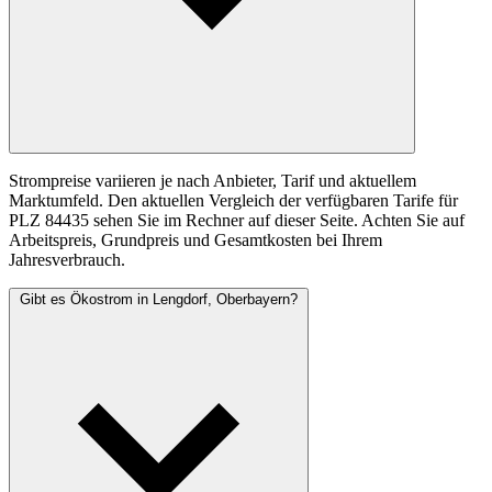
Strompreise variieren je nach Anbieter, Tarif und aktuellem
Marktumfeld. Den aktuellen Vergleich der verfügbaren Tarife für
PLZ 84435 sehen Sie im Rechner auf dieser Seite. Achten Sie auf
Arbeitspreis, Grundpreis und Gesamtkosten bei Ihrem
Jahresverbrauch.
Gibt es Ökostrom in Lengdorf, Oberbayern?