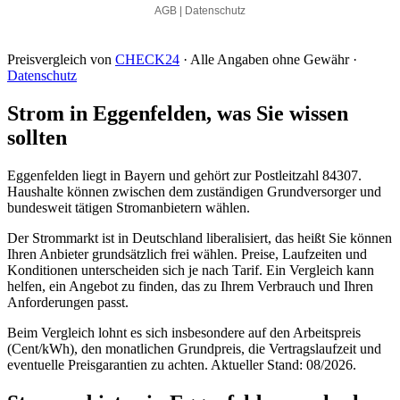
Preisvergleich von
CHECK24
· Alle Angaben ohne Gewähr ·
Datenschutz
Strom in Eggenfelden, was Sie wissen
sollten
Eggenfelden liegt in Bayern und gehört zur Postleitzahl 84307.
Haushalte können zwischen dem zuständigen Grundversorger und
bundesweit tätigen Stromanbietern wählen.
Der Strommarkt ist in Deutschland liberalisiert, das heißt Sie können
Ihren Anbieter grundsätzlich frei wählen. Preise, Laufzeiten und
Konditionen unterscheiden sich je nach Tarif. Ein Vergleich kann
helfen, ein Angebot zu finden, das zu Ihrem Verbrauch und Ihren
Anforderungen passt.
Beim Vergleich lohnt es sich insbesondere auf den Arbeitspreis
(Cent/kWh), den monatlichen Grundpreis, die Vertragslaufzeit und
eventuelle Preisgarantien zu achten. Aktueller Stand: 08/2026.