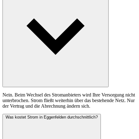
Nein. Beim Wechsel des Stromanbieters wird Ihre Versorgung nicht
unterbrochen. Strom fließt weiterhin über das bestehende Netz. Nur
der Vertrag und die Abrechnung ändern sich.
Was kostet Strom in Eggenfelden durchschnittlich?