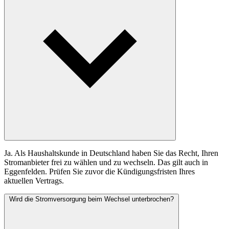
Ja. Als Haushaltskunde in Deutschland haben Sie das Recht, Ihren
Stromanbieter frei zu wählen und zu wechseln. Das gilt auch in
Eggenfelden. Prüfen Sie zuvor die Kündigungsfristen Ihres
aktuellen Vertrags.
Wird die Stromversorgung beim Wechsel unterbrochen?