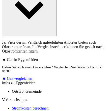
Ja. Viele der im Vergleich aufgeführten Anbieter bieten auch
Ökostromtarife an. Im Vergleichsrechner können Sie gezielt nach
Ökostromtarifen filtern.
🔥 Gas in Eggenfelden
Haben Sie auch einen Gasanschluss? Vergleichen Sie Gastarife für PLZ
84307.
🔥 Gas vergleichen
Infos zu Eggenfelden
Ortstyp:
Gemeinde
Verbrauchstipps
Stromkosten berechnen