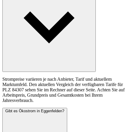
Strompreise variieren je nach Anbieter, Tarif und aktuellem
Marktumfeld. Den aktuellen Vergleich der verfügbaren Tarife für
PLZ 84307 sehen Sie im Rechner auf dieser Seite. Achten Sie auf
Arbeitspreis, Grundpreis und Gesamtkosten bei Ihrem
Jahresverbrauch.
Gibt es Ökostrom in Eggenfelden?