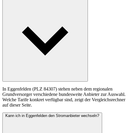
In Eggenfelden (PLZ 84307) stehen neben dem regionalen
Grundversorger verschiedene bundesweite Anbieter zur Auswahl.
Welche Tarife konkret verfügbar sind, zeigt der Vergleichsrechner
auf dieser Seite.
Kann ich in Eggenfelden den Stromanbieter wechseln?