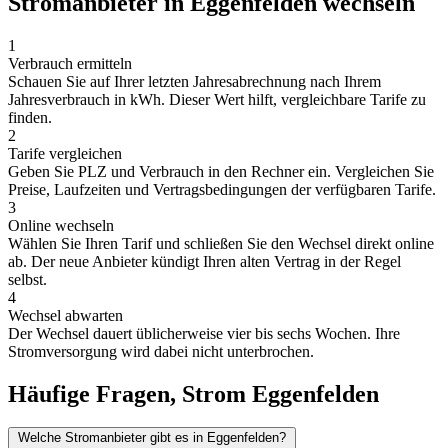
Stromanbieter in Eggenfelden wechseln
1
Verbrauch ermitteln
Schauen Sie auf Ihrer letzten Jahresabrechnung nach Ihrem
Jahresverbrauch in kWh. Dieser Wert hilft, vergleichbare Tarife zu
finden.
2
Tarife vergleichen
Geben Sie PLZ und Verbrauch in den Rechner ein. Vergleichen Sie
Preise, Laufzeiten und Vertragsbedingungen der verfügbaren Tarife.
3
Online wechseln
Wählen Sie Ihren Tarif und schließen Sie den Wechsel direkt online
ab. Der neue Anbieter kündigt Ihren alten Vertrag in der Regel
selbst.
4
Wechsel abwarten
Der Wechsel dauert üblicherweise vier bis sechs Wochen. Ihre
Stromversorgung wird dabei nicht unterbrochen.
Häufige Fragen, Strom Eggenfelden
Welche Stromanbieter gibt es in Eggenfelden?