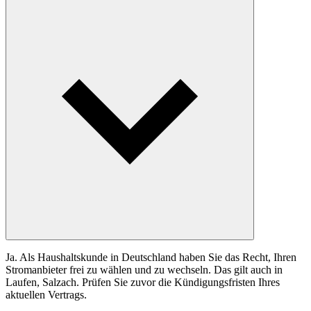
Ja. Als Haushaltskunde in Deutschland haben Sie das Recht, Ihren
Stromanbieter frei zu wählen und zu wechseln. Das gilt auch in
Laufen, Salzach. Prüfen Sie zuvor die Kündigungsfristen Ihres
aktuellen Vertrags.