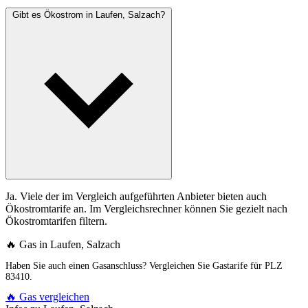
Gibt es Ökostrom in Laufen, Salzach?
Ja. Viele der im Vergleich aufgeführten Anbieter bieten auch
Ökostromtarife an. Im Vergleichsrechner können Sie gezielt nach
Ökostromtarifen filtern.
🔥 Gas in Laufen, Salzach
Haben Sie auch einen Gasanschluss? Vergleichen Sie Gastarife für PLZ
83410.
🔥 Gas vergleichen