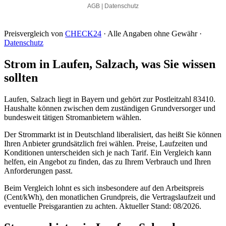
Preisvergleich von
CHECK24
· Alle Angaben ohne Gewähr ·
Datenschutz
Strom in Laufen, Salzach, was Sie wissen
sollten
Laufen, Salzach liegt in Bayern und gehört zur Postleitzahl 83410.
Haushalte können zwischen dem zuständigen Grundversorger und
bundesweit tätigen Stromanbietern wählen.
Der Strommarkt ist in Deutschland liberalisiert, das heißt Sie können
Ihren Anbieter grundsätzlich frei wählen. Preise, Laufzeiten und
Konditionen unterscheiden sich je nach Tarif. Ein Vergleich kann
helfen, ein Angebot zu finden, das zu Ihrem Verbrauch und Ihren
Anforderungen passt.
Beim Vergleich lohnt es sich insbesondere auf den Arbeitspreis
(Cent/kWh), den monatlichen Grundpreis, die Vertragslaufzeit und
eventuelle Preisgarantien zu achten. Aktueller Stand: 08/2026.