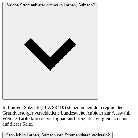
Welche Stromanbieter gibt es in Laufen, Salzach?
In Laufen, Salzach (PLZ 83410) stehen neben dem regionalen
Grundversorger verschiedene bundesweite Anbieter zur Auswahl.
Welche Tarife konkret verfügbar sind, zeigt der Vergleichsrechner
auf dieser Seite.
Kann ich in Laufen, Salzach den Stromanbieter wechseln?