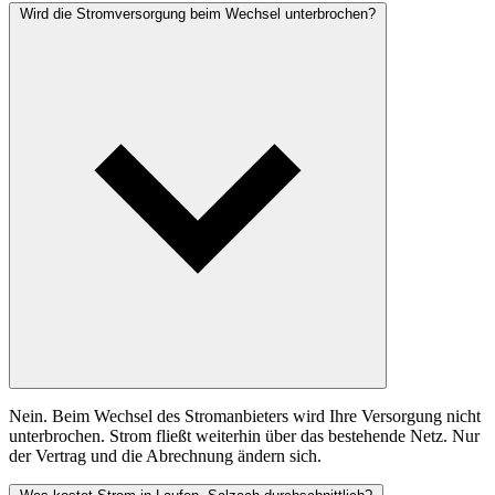
Wird die Stromversorgung beim Wechsel unterbrochen?
Nein. Beim Wechsel des Stromanbieters wird Ihre Versorgung nicht
unterbrochen. Strom fließt weiterhin über das bestehende Netz. Nur
der Vertrag und die Abrechnung ändern sich.