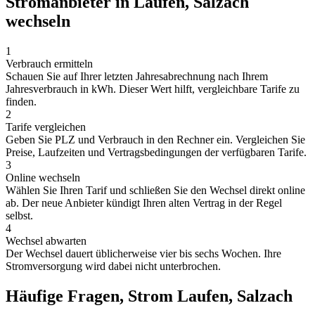
Stromanbieter in Laufen, Salzach
wechseln
1
Verbrauch ermitteln
Schauen Sie auf Ihrer letzten Jahresabrechnung nach Ihrem
Jahresverbrauch in kWh. Dieser Wert hilft, vergleichbare Tarife zu
finden.
2
Tarife vergleichen
Geben Sie PLZ und Verbrauch in den Rechner ein. Vergleichen Sie
Preise, Laufzeiten und Vertragsbedingungen der verfügbaren Tarife.
3
Online wechseln
Wählen Sie Ihren Tarif und schließen Sie den Wechsel direkt online
ab. Der neue Anbieter kündigt Ihren alten Vertrag in der Regel
selbst.
4
Wechsel abwarten
Der Wechsel dauert üblicherweise vier bis sechs Wochen. Ihre
Stromversorgung wird dabei nicht unterbrochen.
Häufige Fragen, Strom Laufen, Salzach