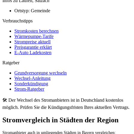
Infos zu Laufen, Salzach
Ortstyp:
Gemeinde
Verbrauchstipps
Stromkosten berechnen
Wärmepumpe-Tarife
Strompreise aktuell
Preisgarantie erklärt
E-Auto Ladekosten
Ratgeber
Grundversorgung wechseln
Wechsel-Anleitung
Sonderkündigung
Strom-Ratgeber
🛠 Der Wechsel des Stromanbieters ist in Deutschland kostenlos
möglich. Prüfen Sie die Kündigungsfristen Ihres aktuellen Vertrags.
Stromvergleich in Städten der Region
Stromanbieter auch in umliegenden Städten in Bayern vergleichen: