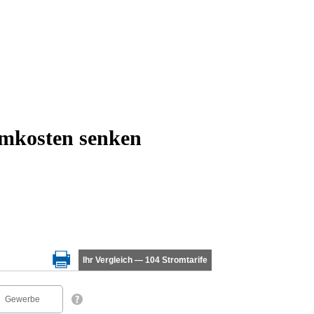
omkosten senken