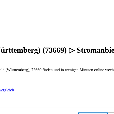
ürttemberg) (73669) ▷ Stromanbie
ald (Württemberg), 73669 finden und in wenigen Minuten online wech
vergleich