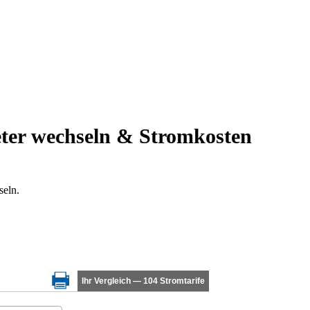
ter wechseln & Stromkosten
seln.