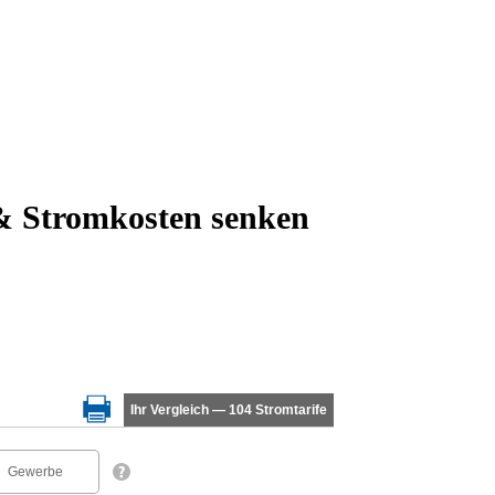
 & Stromkosten senken