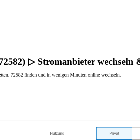
(72582) ▷ Stromanbieter wechseln
tten, 72582 finden und in wenigen Minuten online wechseln.