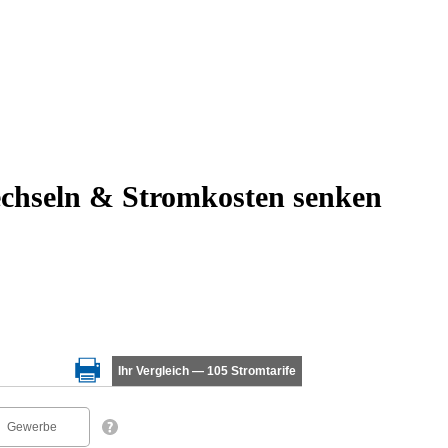
echseln & Stromkosten senken