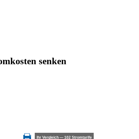
romkosten senken