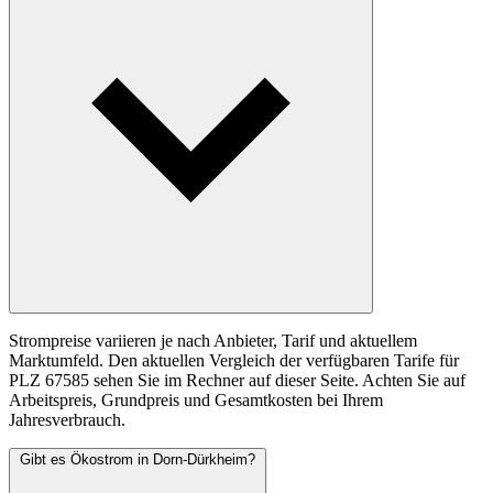
Strompreise variieren je nach Anbieter, Tarif und aktuellem
Marktumfeld. Den aktuellen Vergleich der verfügbaren Tarife für
PLZ 67585 sehen Sie im Rechner auf dieser Seite. Achten Sie auf
Arbeitspreis, Grundpreis und Gesamtkosten bei Ihrem
Jahresverbrauch.
Gibt es Ökostrom in Dorn-Dürkheim?