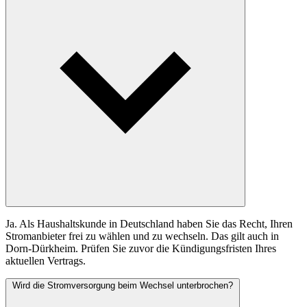
Ja. Als Haushaltskunde in Deutschland haben Sie das Recht, Ihren
Stromanbieter frei zu wählen und zu wechseln. Das gilt auch in
Dorn-Dürkheim. Prüfen Sie zuvor die Kündigungsfristen Ihres
aktuellen Vertrags.
Wird die Stromversorgung beim Wechsel unterbrochen?