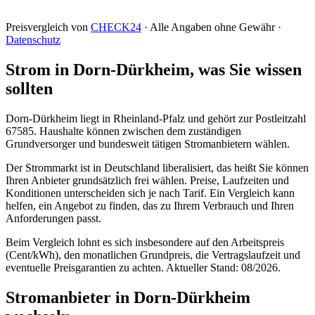
Preisvergleich von
CHECK24
· Alle Angaben ohne Gewähr ·
Datenschutz
Strom in Dorn-Dürkheim, was Sie wissen
sollten
Dorn-Dürkheim liegt in Rheinland-Pfalz und gehört zur Postleitzahl
67585. Haushalte können zwischen dem zuständigen
Grundversorger und bundesweit tätigen Stromanbietern wählen.
Der Strommarkt ist in Deutschland liberalisiert, das heißt Sie können
Ihren Anbieter grundsätzlich frei wählen. Preise, Laufzeiten und
Konditionen unterscheiden sich je nach Tarif. Ein Vergleich kann
helfen, ein Angebot zu finden, das zu Ihrem Verbrauch und Ihren
Anforderungen passt.
Beim Vergleich lohnt es sich insbesondere auf den Arbeitspreis
(Cent/kWh), den monatlichen Grundpreis, die Vertragslaufzeit und
eventuelle Preisgarantien zu achten. Aktueller Stand: 08/2026.
Stromanbieter in Dorn-Dürkheim