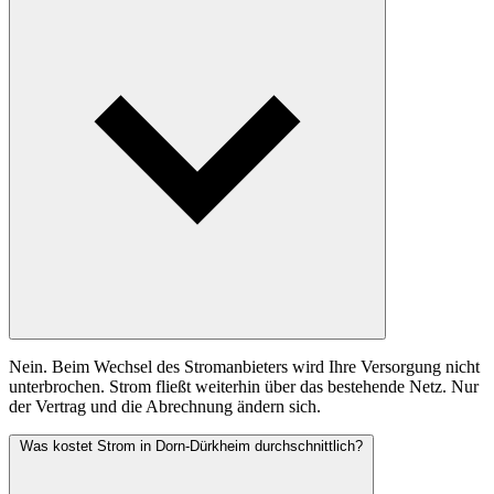
Nein. Beim Wechsel des Stromanbieters wird Ihre Versorgung nicht
unterbrochen. Strom fließt weiterhin über das bestehende Netz. Nur
der Vertrag und die Abrechnung ändern sich.
Was kostet Strom in Dorn-Dürkheim durchschnittlich?