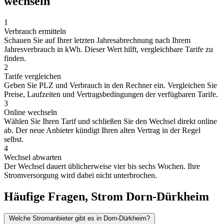
wechseln
1
Verbrauch ermitteln
Schauen Sie auf Ihrer letzten Jahresabrechnung nach Ihrem
Jahresverbrauch in kWh. Dieser Wert hilft, vergleichbare Tarife zu
finden.
2
Tarife vergleichen
Geben Sie PLZ und Verbrauch in den Rechner ein. Vergleichen Sie
Preise, Laufzeiten und Vertragsbedingungen der verfügbaren Tarife.
3
Online wechseln
Wählen Sie Ihren Tarif und schließen Sie den Wechsel direkt online
ab. Der neue Anbieter kündigt Ihren alten Vertrag in der Regel
selbst.
4
Wechsel abwarten
Der Wechsel dauert üblicherweise vier bis sechs Wochen. Ihre
Stromversorgung wird dabei nicht unterbrochen.
Häufige Fragen, Strom Dorn-Dürkheim
Welche Stromanbieter gibt es in Dorn-Dürkheim?