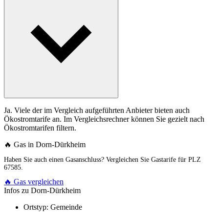
Ja. Viele der im Vergleich aufgeführten Anbieter bieten auch
Ökostromtarife an. Im Vergleichsrechner können Sie gezielt nach
Ökostromtarifen filtern.
🔥 Gas in Dorn-Dürkheim
Haben Sie auch einen Gasanschluss? Vergleichen Sie Gastarife für PLZ
67585.
🔥 Gas vergleichen
Infos zu Dorn-Dürkheim
Ortstyp:
Gemeinde