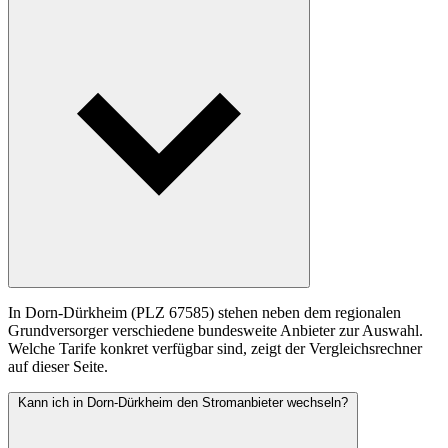
In Dorn-Dürkheim (PLZ 67585) stehen neben dem regionalen
Grundversorger verschiedene bundesweite Anbieter zur Auswahl.
Welche Tarife konkret verfügbar sind, zeigt der Vergleichsrechner
auf dieser Seite.
Kann ich in Dorn-Dürkheim den Stromanbieter wechseln?