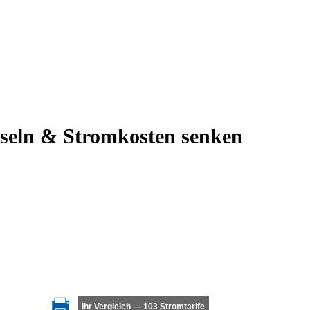
seln & Stromkosten senken