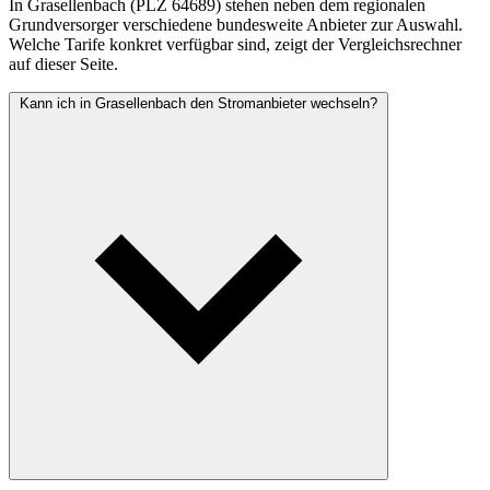
In Grasellenbach (PLZ 64689) stehen neben dem regionalen
Grundversorger verschiedene bundesweite Anbieter zur Auswahl.
Welche Tarife konkret verfügbar sind, zeigt der Vergleichsrechner
auf dieser Seite.
Kann ich in Grasellenbach den Stromanbieter wechseln?