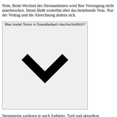
Nein. Beim Wechsel des Stromanbieters wird Ihre Versorgung nicht
unterbrochen. Strom fließt weiterhin über das bestehende Netz. Nur
der Vertrag und die Abrechnung ändern sich.
Was kostet Strom in Grasellenbach durchschnittlich?
Strompreise variieren je nach Anbieter, Tarif und aktuellem