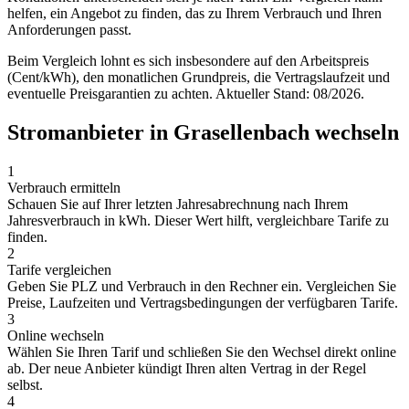
helfen, ein Angebot zu finden, das zu Ihrem Verbrauch und Ihren
Anforderungen passt.
Beim Vergleich lohnt es sich insbesondere auf den Arbeitspreis
(Cent/kWh), den monatlichen Grundpreis, die Vertragslaufzeit und
eventuelle Preisgarantien zu achten. Aktueller Stand: 08/2026.
Stromanbieter in Grasellenbach wechseln
1
Verbrauch ermitteln
Schauen Sie auf Ihrer letzten Jahresabrechnung nach Ihrem
Jahresverbrauch in kWh. Dieser Wert hilft, vergleichbare Tarife zu
finden.
2
Tarife vergleichen
Geben Sie PLZ und Verbrauch in den Rechner ein. Vergleichen Sie
Preise, Laufzeiten und Vertragsbedingungen der verfügbaren Tarife.
3
Online wechseln
Wählen Sie Ihren Tarif und schließen Sie den Wechsel direkt online
ab. Der neue Anbieter kündigt Ihren alten Vertrag in der Regel
selbst.
4