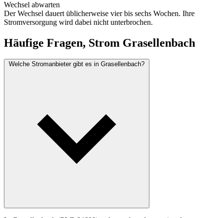
Wechsel abwarten
Der Wechsel dauert üblicherweise vier bis sechs Wochen. Ihre
Stromversorgung wird dabei nicht unterbrochen.
Häufige Fragen, Strom Grasellenbach
Welche Stromanbieter gibt es in Grasellenbach?