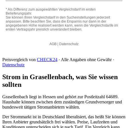
Preisvergleich von
CHECK24
· Alle Angaben ohne Gewähr ·
Datenschutz
Strom in Grasellenbach, was Sie wissen
sollten
Grasellenbach liegt in Hessen und gehört zur Postleitzahl 64689.
Haushalte können zwischen dem zuständigen Grundversorger und
bundesweit tätigen Stromanbietern wählen.
Der Strommarkt ist in Deutschland liberalisiert, das heißt Sie können
Ihren Anbieter grundsätzlich frei wählen. Preise, Laufzeiten und
Konditionen unterscheiden sich je nach Tarif. Ein Vergleich kann