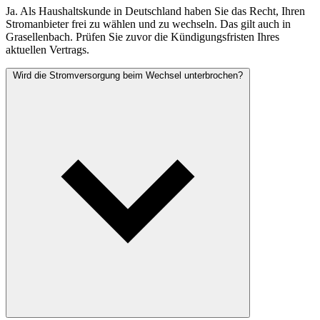
Ja. Als Haushaltskunde in Deutschland haben Sie das Recht, Ihren
Stromanbieter frei zu wählen und zu wechseln. Das gilt auch in
Grasellenbach. Prüfen Sie zuvor die Kündigungsfristen Ihres
aktuellen Vertrags.
Wird die Stromversorgung beim Wechsel unterbrochen?