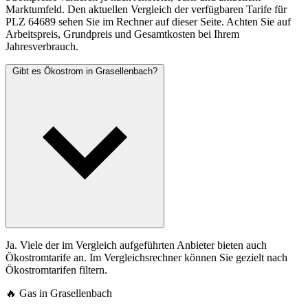
Marktumfeld. Den aktuellen Vergleich der verfügbaren Tarife für
PLZ 64689 sehen Sie im Rechner auf dieser Seite. Achten Sie auf
Arbeitspreis, Grundpreis und Gesamtkosten bei Ihrem
Jahresverbrauch.
Gibt es Ökostrom in Grasellenbach?
Ja. Viele der im Vergleich aufgeführten Anbieter bieten auch
Ökostromtarife an. Im Vergleichsrechner können Sie gezielt nach
Ökostromtarifen filtern.
🔥 Gas in Grasellenbach