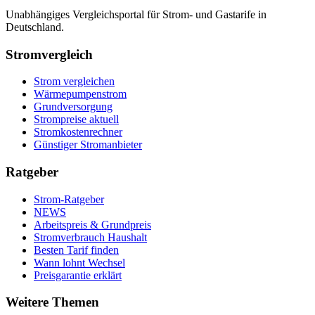
Unabhängiges Vergleichsportal für Strom- und Gastarife in
Deutschland.
Stromvergleich
Strom vergleichen
Wärmepumpenstrom
Grundversorgung
Strompreise aktuell
Stromkostenrechner
Günstiger Stromanbieter
Ratgeber
Strom-Ratgeber
NEWS
Arbeitspreis & Grundpreis
Stromverbrauch Haushalt
Besten Tarif finden
Wann lohnt Wechsel
Preisgarantie erklärt
Weitere Themen