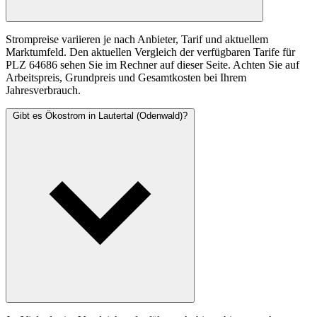
Strompreise variieren je nach Anbieter, Tarif und aktuellem
Marktumfeld. Den aktuellen Vergleich der verfügbaren Tarife für
PLZ 64686 sehen Sie im Rechner auf dieser Seite. Achten Sie auf
Arbeitspreis, Grundpreis und Gesamtkosten bei Ihrem
Jahresverbrauch.
Gibt es Ökostrom in Lautertal (Odenwald)?