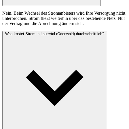
Nein. Beim Wechsel des Stromanbieters wird Ihre Versorgung nicht
unterbrochen. Strom fließt weiterhin über das bestehende Netz. Nur
der Vertrag und die Abrechnung ändern sich.
Was kostet Strom in Lautertal (Odenwald) durchschnittlich?