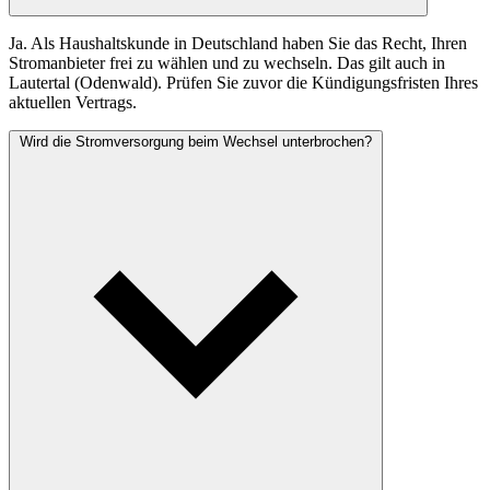
Ja. Als Haushaltskunde in Deutschland haben Sie das Recht, Ihren
Stromanbieter frei zu wählen und zu wechseln. Das gilt auch in
Lautertal (Odenwald). Prüfen Sie zuvor die Kündigungsfristen Ihres
aktuellen Vertrags.
Wird die Stromversorgung beim Wechsel unterbrochen?