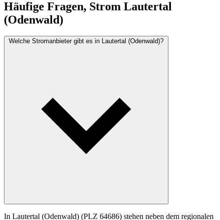
Häufige Fragen, Strom Lautertal
(Odenwald)
Welche Stromanbieter gibt es in Lautertal (Odenwald)?
In Lautertal (Odenwald) (PLZ 64686) stehen neben dem regionalen