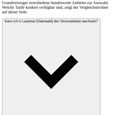
Grundversorger verschiedene bundesweite Anbieter zur Auswahl.
Welche Tarife konkret verfügbar sind, zeigt der Vergleichsrechner
auf dieser Seite.
Kann ich in Lautertal (Odenwald) den Stromanbieter wechseln?