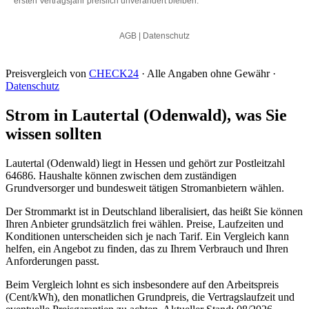
Preisvergleich von
CHECK24
· Alle Angaben ohne Gewähr ·
Datenschutz
Strom in Lautertal (Odenwald), was Sie
wissen sollten
Lautertal (Odenwald) liegt in Hessen und gehört zur Postleitzahl
64686. Haushalte können zwischen dem zuständigen
Grundversorger und bundesweit tätigen Stromanbietern wählen.
Der Strommarkt ist in Deutschland liberalisiert, das heißt Sie können
Ihren Anbieter grundsätzlich frei wählen. Preise, Laufzeiten und
Konditionen unterscheiden sich je nach Tarif. Ein Vergleich kann
helfen, ein Angebot zu finden, das zu Ihrem Verbrauch und Ihren
Anforderungen passt.
Beim Vergleich lohnt es sich insbesondere auf den Arbeitspreis
(Cent/kWh), den monatlichen Grundpreis, die Vertragslaufzeit und