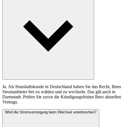
Ja. Als Haushaltskunde in Deutschland haben Sie das Recht, Ihren
Stromanbieter frei zu wählen und zu wechseln. Das gilt auch in
Darmstadt. Prüfen Sie zuvor die Kündigungsfristen Ihres aktuellen
Vertrags.
Wird die Stromversorgung beim Wechsel unterbrochen?