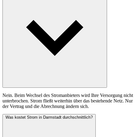
Nein. Beim Wechsel des Stromanbieters wird Ihre Versorgung nicht
unterbrochen. Strom fließt weiterhin über das bestehende Netz. Nur
der Vertrag und die Abrechnung ändern sich.
Was kostet Strom in Darmstadt durchschnittlich?