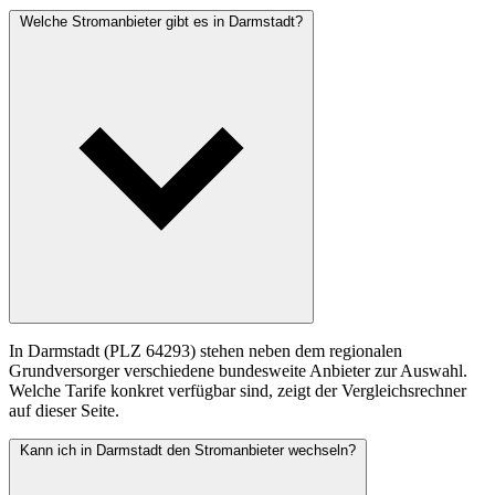
Welche Stromanbieter gibt es in Darmstadt?
In Darmstadt (PLZ 64293) stehen neben dem regionalen
Grundversorger verschiedene bundesweite Anbieter zur Auswahl.
Welche Tarife konkret verfügbar sind, zeigt der Vergleichsrechner
auf dieser Seite.
Kann ich in Darmstadt den Stromanbieter wechseln?