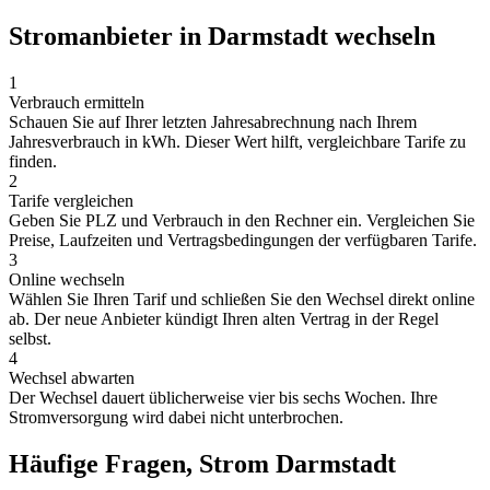
Stromanbieter in Darmstadt wechseln
1
Verbrauch ermitteln
Schauen Sie auf Ihrer letzten Jahresabrechnung nach Ihrem
Jahresverbrauch in kWh. Dieser Wert hilft, vergleichbare Tarife zu
finden.
2
Tarife vergleichen
Geben Sie PLZ und Verbrauch in den Rechner ein. Vergleichen Sie
Preise, Laufzeiten und Vertragsbedingungen der verfügbaren Tarife.
3
Online wechseln
Wählen Sie Ihren Tarif und schließen Sie den Wechsel direkt online
ab. Der neue Anbieter kündigt Ihren alten Vertrag in der Regel
selbst.
4
Wechsel abwarten
Der Wechsel dauert üblicherweise vier bis sechs Wochen. Ihre
Stromversorgung wird dabei nicht unterbrochen.
Häufige Fragen, Strom Darmstadt