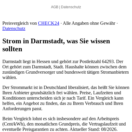
Preisvergleich von
CHECK24
· Alle Angaben ohne Gewähr ·
Datenschutz
Strom in Darmstadt, was Sie wissen
sollten
Darmstadt liegt in Hessen und gehört zur Postleitzahl 64293. Der
Ort gehört zum Darmstadt, Stadt. Haushalte können zwischen dem
zuständigen Grundversorger und bundesweit tätigen Stromanbietern
wählen.
Der Strommarkt ist in Deutschland liberalisiert, das heißt Sie können
Ihren Anbieter grundsätzlich frei wählen. Preise, Laufzeiten und
Konditionen unterscheiden sich je nach Tarif. Ein Vergleich kann
helfen, ein Angebot zu finden, das zu Ihrem Verbrauch und Ihren
Anforderungen passt.
Beim Vergleich lohnt es sich insbesondere auf den Arbeitspreis
(Cent/kWh), den monatlichen Grundpreis, die Vertragslaufzeit und
eventuelle Preisgarantien zu achten. Aktueller Stand: 08/2026.