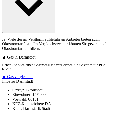
Ja. Viele der im Vergleich aufgeführten Anbieter bieten auch
Ökostromtarife an. Im Vergleichsrechner können Sie gezielt nach
Ökostromtarifen filtern.
🔥 Gas in Darmstadt
Haben Sie auch einen Gasanschluss? Vergleichen Sie Gastarife für PLZ
64293.
🔥 Gas vergleichen
Infos zu Darmstadt
Ortstyp:
Großstadt
Einwohner:
157.000
Vorwahl:
06151
KFZ-Kennzeichen:
DA
Kreis:
Darmstadt, Stadt