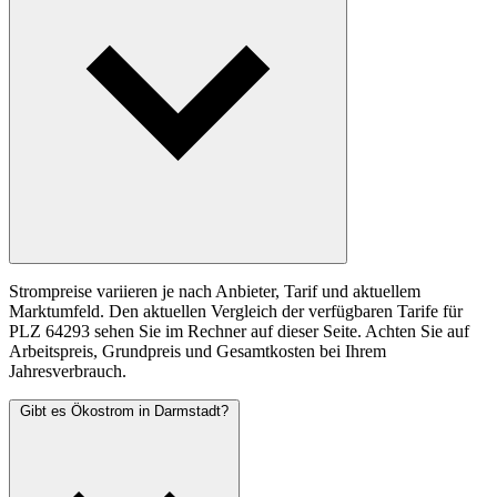
Strompreise variieren je nach Anbieter, Tarif und aktuellem
Marktumfeld. Den aktuellen Vergleich der verfügbaren Tarife für
PLZ 64293 sehen Sie im Rechner auf dieser Seite. Achten Sie auf
Arbeitspreis, Grundpreis und Gesamtkosten bei Ihrem
Jahresverbrauch.
Gibt es Ökostrom in Darmstadt?