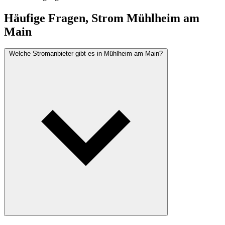
Häufige Fragen, Strom Mühlheim am
Main
Welche Stromanbieter gibt es in Mühlheim am Main?