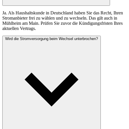
Ja. Als Haushaltskunde in Deutschland haben Sie das Recht, Ihren
Stromanbieter frei zu wählen und zu wechseln. Das gilt auch in
Mühlheim am Main. Prüfen Sie zuvor die Kündigungsfristen Ihres
aktuellen Vertrags.
Wird die Stromversorgung beim Wechsel unterbrochen?