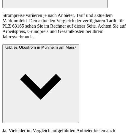
Strompreise variieren je nach Anbieter, Tarif und aktuellem
Marktumfeld. Den aktuellen Vergleich der verfügbaren Tarife für
PLZ 63165 sehen Sie im Rechner auf dieser Seite. Achten Sie auf
Arbeitspreis, Grundpreis und Gesamtkosten bei Ihrem
Jahresverbrauch.
Gibt es Ökostrom in Mühlheim am Main?
Ja. Viele der im Vergleich aufgeführten Anbieter bieten auch