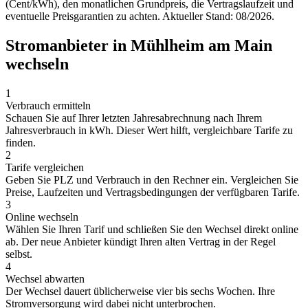
(Cent/kWh), den monatlichen Grundpreis, die Vertragslaufzeit und
eventuelle Preisgarantien zu achten. Aktueller Stand: 08/2026.
Stromanbieter in Mühlheim am Main
wechseln
1
Verbrauch ermitteln
Schauen Sie auf Ihrer letzten Jahresabrechnung nach Ihrem
Jahresverbrauch in kWh. Dieser Wert hilft, vergleichbare Tarife zu
finden.
2
Tarife vergleichen
Geben Sie PLZ und Verbrauch in den Rechner ein. Vergleichen Sie
Preise, Laufzeiten und Vertragsbedingungen der verfügbaren Tarife.
3
Online wechseln
Wählen Sie Ihren Tarif und schließen Sie den Wechsel direkt online
ab. Der neue Anbieter kündigt Ihren alten Vertrag in der Regel
selbst.
4
Wechsel abwarten
Der Wechsel dauert üblicherweise vier bis sechs Wochen. Ihre
Stromversorgung wird dabei nicht unterbrochen.