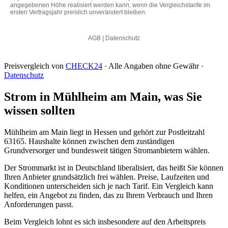
Preisvergleich von
CHECK24
· Alle Angaben ohne Gewähr ·
Datenschutz
Strom in Mühlheim am Main, was Sie
wissen sollten
Mühlheim am Main liegt in Hessen und gehört zur Postleitzahl
63165. Haushalte können zwischen dem zuständigen
Grundversorger und bundesweit tätigen Stromanbietern wählen.
Der Strommarkt ist in Deutschland liberalisiert, das heißt Sie können
Ihren Anbieter grundsätzlich frei wählen. Preise, Laufzeiten und
Konditionen unterscheiden sich je nach Tarif. Ein Vergleich kann
helfen, ein Angebot zu finden, das zu Ihrem Verbrauch und Ihren
Anforderungen passt.
Beim Vergleich lohnt es sich insbesondere auf den Arbeitspreis