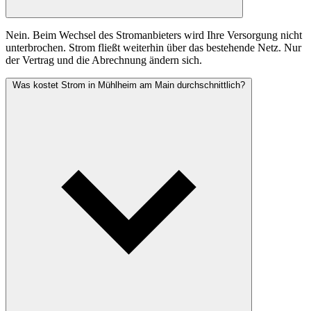
Nein. Beim Wechsel des Stromanbieters wird Ihre Versorgung nicht
unterbrochen. Strom fließt weiterhin über das bestehende Netz. Nur
der Vertrag und die Abrechnung ändern sich.
Was kostet Strom in Mühlheim am Main durchschnittlich?