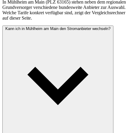
In Mühlheim am Main (PLZ 63165) stehen neben dem regionalen
Grundversorger verschiedene bundesweite Anbieter zur Auswahl.
Welche Tarife konkret verfügbar sind, zeigt der Vergleichsrechner
auf dieser Seite.
Kann ich in Mühlheim am Main den Stromanbieter wechseln?