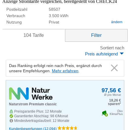
Anzeige
Stromtarife vergleichen, bereitgestellt von CHECK24