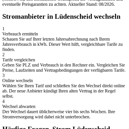
eventuelle Preisgarantien zu achten. Aktueller Stand: 08/2026.
Stromanbieter in Lüdenscheid wechseln
1
Verbrauch ermitteln
Schauen Sie auf Ihrer letzten Jahresabrechnung nach Ihrem
Jahresverbrauch in kWh. Dieser Wert hilft, vergleichbare Tarife zu
finden.
2
Tarife vergleichen
Geben Sie PLZ und Verbrauch in den Rechner ein. Vergleichen Sie
Preise, Laufzeiten und Vertragsbedingungen der verfügbaren Tarife.
3
Online wechseln
Wählen Sie Ihren Tarif und schließen Sie den Wechsel direkt online
ab. Der neue Anbieter kündigt Ihren alten Vertrag in der Regel
selbst.
4
Wechsel abwarten
Der Wechsel dauert üblicherweise vier bis sechs Wochen. Ihre
Stromversorgung wird dabei nicht unterbrochen.
Häufige Fragen, Strom Lüdenscheid