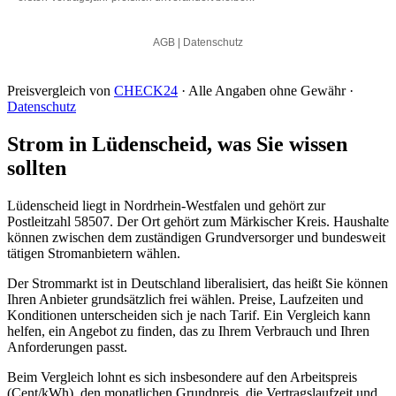
Preisvergleich von
CHECK24
· Alle Angaben ohne Gewähr ·
Datenschutz
Strom in Lüdenscheid, was Sie wissen
sollten
Lüdenscheid liegt in Nordrhein-Westfalen und gehört zur
Postleitzahl 58507. Der Ort gehört zum Märkischer Kreis. Haushalte
können zwischen dem zuständigen Grundversorger und bundesweit
tätigen Stromanbietern wählen.
Der Strommarkt ist in Deutschland liberalisiert, das heißt Sie können
Ihren Anbieter grundsätzlich frei wählen. Preise, Laufzeiten und
Konditionen unterscheiden sich je nach Tarif. Ein Vergleich kann
helfen, ein Angebot zu finden, das zu Ihrem Verbrauch und Ihren
Anforderungen passt.
Beim Vergleich lohnt es sich insbesondere auf den Arbeitspreis
(Cent/kWh), den monatlichen Grundpreis, die Vertragslaufzeit und