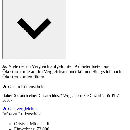
Ja. Viele der im Vergleich aufgeführten Anbieter bieten auch
Ökostromtarife an. Im Vergleichsrechner können Sie gezielt nach
Ökostromtarifen filtern.
🔥 Gas in Lüdenscheid
Haben Sie auch einen Gasanschluss? Vergleichen Sie Gastarife für PLZ
58507.
🔥 Gas vergleichen
Infos zu Lüdenscheid
Ortstyp:
Mittelstadt
Einwohner:
73.000