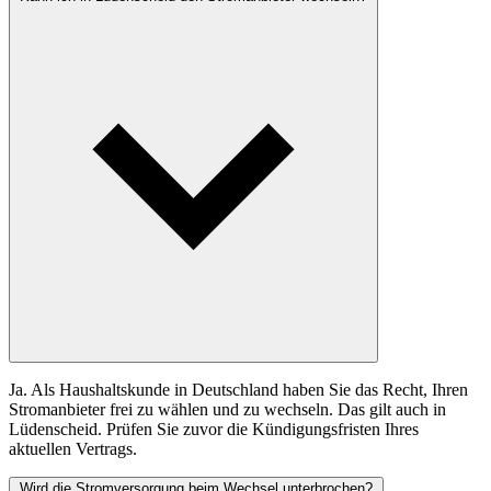
Ja. Als Haushaltskunde in Deutschland haben Sie das Recht, Ihren
Stromanbieter frei zu wählen und zu wechseln. Das gilt auch in
Lüdenscheid. Prüfen Sie zuvor die Kündigungsfristen Ihres
aktuellen Vertrags.
Wird die Stromversorgung beim Wechsel unterbrochen?