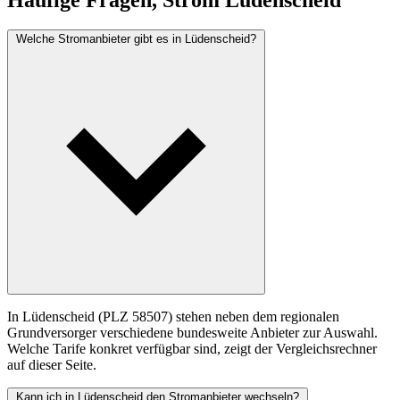
Welche Stromanbieter gibt es in Lüdenscheid?
In Lüdenscheid (PLZ 58507) stehen neben dem regionalen
Grundversorger verschiedene bundesweite Anbieter zur Auswahl.
Welche Tarife konkret verfügbar sind, zeigt der Vergleichsrechner
auf dieser Seite.
Kann ich in Lüdenscheid den Stromanbieter wechseln?