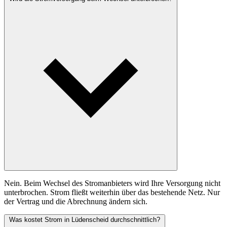
Nein. Beim Wechsel des Stromanbieters wird Ihre Versorgung nicht
unterbrochen. Strom fließt weiterhin über das bestehende Netz. Nur
der Vertrag und die Abrechnung ändern sich.
Was kostet Strom in Lüdenscheid durchschnittlich?