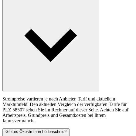
Strompreise variieren je nach Anbieter, Tarif und aktuellem
Marktumfeld. Den aktuellen Vergleich der verfügbaren Tarife für
PLZ 58507 sehen Sie im Rechner auf dieser Seite. Achten Sie auf
Arbeitspreis, Grundpreis und Gesamtkosten bei Ihrem
Jahresverbrauch.
Gibt es Ökostrom in Lüdenscheid?