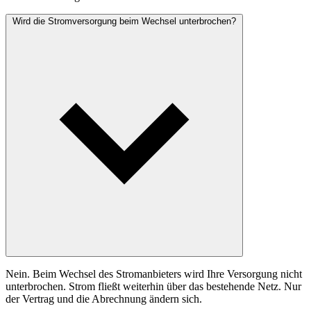
Wird die Stromversorgung beim Wechsel unterbrochen?
Nein. Beim Wechsel des Stromanbieters wird Ihre Versorgung nicht
unterbrochen. Strom fließt weiterhin über das bestehende Netz. Nur
der Vertrag und die Abrechnung ändern sich.