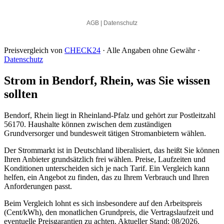
Preisvergleich von
CHECK24
· Alle Angaben ohne Gewähr ·
Datenschutz
Strom in Bendorf, Rhein, was Sie wissen
sollten
Bendorf, Rhein liegt in Rheinland-Pfalz und gehört zur Postleitzahl
56170. Haushalte können zwischen dem zuständigen
Grundversorger und bundesweit tätigen Stromanbietern wählen.
Der Strommarkt ist in Deutschland liberalisiert, das heißt Sie können
Ihren Anbieter grundsätzlich frei wählen. Preise, Laufzeiten und
Konditionen unterscheiden sich je nach Tarif. Ein Vergleich kann
helfen, ein Angebot zu finden, das zu Ihrem Verbrauch und Ihren
Anforderungen passt.
Beim Vergleich lohnt es sich insbesondere auf den Arbeitspreis
(Cent/kWh), den monatlichen Grundpreis, die Vertragslaufzeit und
eventuelle Preisgarantien zu achten. Aktueller Stand: 08/2026.