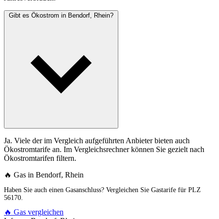
Gibt es Ökostrom in Bendorf, Rhein?
Ja. Viele der im Vergleich aufgeführten Anbieter bieten auch
Ökostromtarife an. Im Vergleichsrechner können Sie gezielt nach
Ökostromtarifen filtern.
🔥 Gas in Bendorf, Rhein
Haben Sie auch einen Gasanschluss? Vergleichen Sie Gastarife für PLZ
56170.
🔥 Gas vergleichen