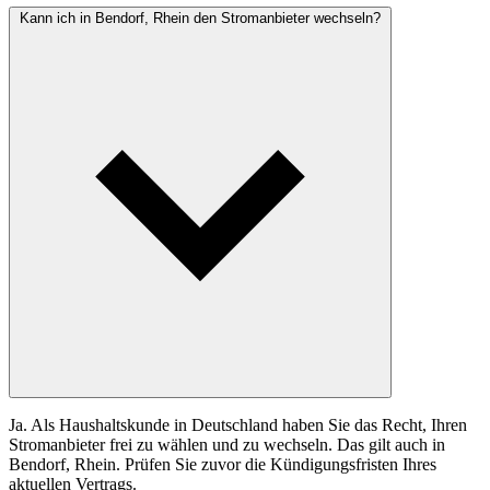
Kann ich in Bendorf, Rhein den Stromanbieter wechseln?
Ja. Als Haushaltskunde in Deutschland haben Sie das Recht, Ihren
Stromanbieter frei zu wählen und zu wechseln. Das gilt auch in
Bendorf, Rhein. Prüfen Sie zuvor die Kündigungsfristen Ihres
aktuellen Vertrags.