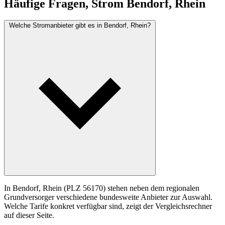
Häufige Fragen, Strom Bendorf, Rhein
Welche Stromanbieter gibt es in Bendorf, Rhein?
In Bendorf, Rhein (PLZ 56170) stehen neben dem regionalen
Grundversorger verschiedene bundesweite Anbieter zur Auswahl.
Welche Tarife konkret verfügbar sind, zeigt der Vergleichsrechner
auf dieser Seite.