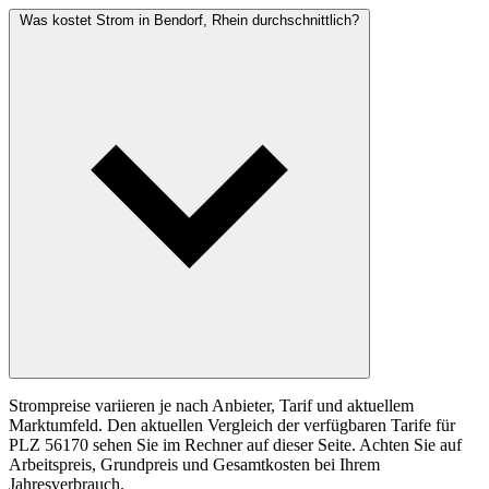
Was kostet Strom in Bendorf, Rhein durchschnittlich?
Strompreise variieren je nach Anbieter, Tarif und aktuellem
Marktumfeld. Den aktuellen Vergleich der verfügbaren Tarife für
PLZ 56170 sehen Sie im Rechner auf dieser Seite. Achten Sie auf
Arbeitspreis, Grundpreis und Gesamtkosten bei Ihrem
Jahresverbrauch.