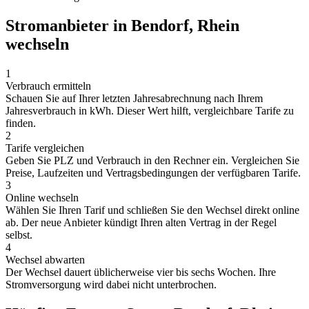
Stromanbieter in Bendorf, Rhein
wechseln
1
Verbrauch ermitteln
Schauen Sie auf Ihrer letzten Jahresabrechnung nach Ihrem
Jahresverbrauch in kWh. Dieser Wert hilft, vergleichbare Tarife zu
finden.
2
Tarife vergleichen
Geben Sie PLZ und Verbrauch in den Rechner ein. Vergleichen Sie
Preise, Laufzeiten und Vertragsbedingungen der verfügbaren Tarife.
3
Online wechseln
Wählen Sie Ihren Tarif und schließen Sie den Wechsel direkt online
ab. Der neue Anbieter kündigt Ihren alten Vertrag in der Regel
selbst.
4
Wechsel abwarten
Der Wechsel dauert üblicherweise vier bis sechs Wochen. Ihre
Stromversorgung wird dabei nicht unterbrochen.