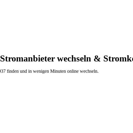
 Stromanbieter wechseln & Stromk
937 finden und in wenigen Minuten online wechseln.