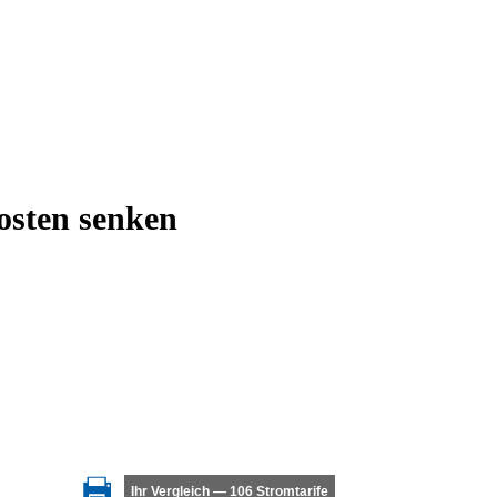
osten senken