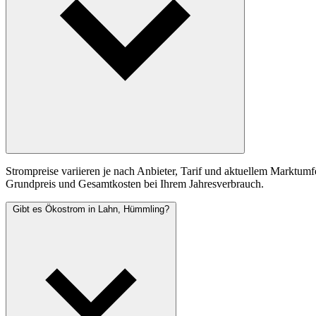
Strompreise variieren je nach Anbieter, Tarif und aktuellem Marktumf
Grundpreis und Gesamtkosten bei Ihrem Jahresverbrauch.
Gibt es Ökostrom in Lahn, Hümmling?