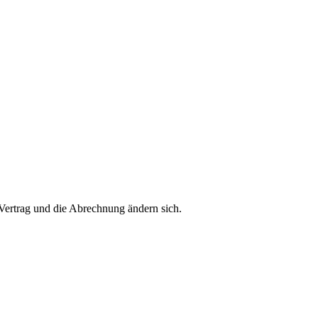
 Vertrag und die Abrechnung ändern sich.