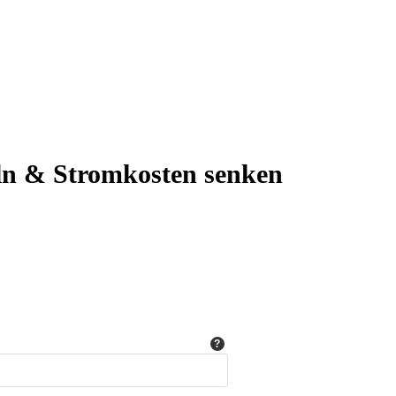
ln & Stromkosten senken