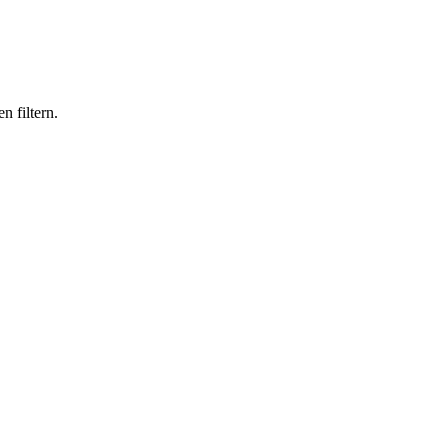
n filtern.