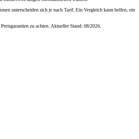
ionen unterscheiden sich je nach Tarif. Ein Vergleich kann helfen, ein
 Preisgarantien zu achten. Aktueller Stand: 08/2026.