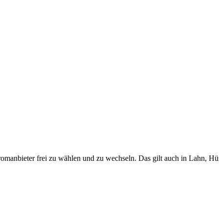
romanbieter frei zu wählen und zu wechseln. Das gilt auch in Lahn, Hü