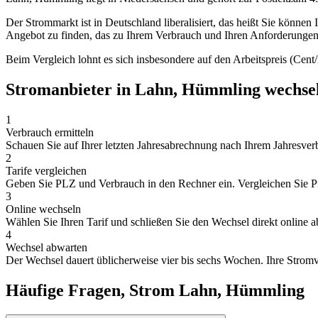
Der Strommarkt ist in Deutschland liberalisiert, das heißt Sie können 
Angebot zu finden, das zu Ihrem Verbrauch und Ihren Anforderungen 
Beim Vergleich lohnt es sich insbesondere auf den Arbeitspreis (Cent
Stromanbieter in Lahn, Hümmling wechse
1
Verbrauch ermitteln
Schauen Sie auf Ihrer letzten Jahresabrechnung nach Ihrem Jahresverb
2
Tarife vergleichen
Geben Sie PLZ und Verbrauch in den Rechner ein. Vergleichen Sie Pr
3
Online wechseln
Wählen Sie Ihren Tarif und schließen Sie den Wechsel direkt online ab
4
Wechsel abwarten
Der Wechsel dauert üblicherweise vier bis sechs Wochen. Ihre Stromv
Häufige Fragen, Strom Lahn, Hümmling