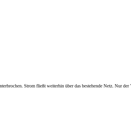
terbrochen. Strom fließt weiterhin über das bestehende Netz. Nur der