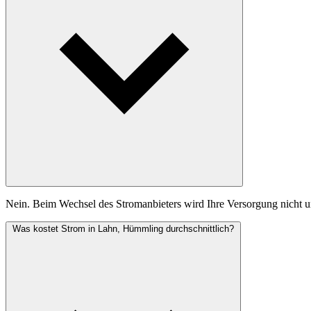
Nein. Beim Wechsel des Stromanbieters wird Ihre Versorgung nicht un
Was kostet Strom in Lahn, Hümmling durchschnittlich?