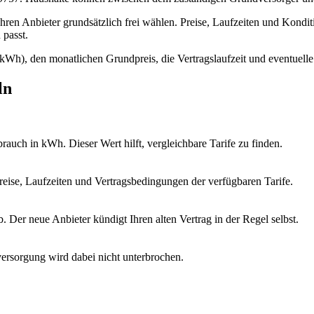
Ihren Anbieter grundsätzlich frei wählen. Preise, Laufzeiten und Kondit
passt.
/kWh), den monatlichen Grundpreis, die Vertragslaufzeit und eventuelle
ln
rauch in kWh. Dieser Wert hilft, vergleichbare Tarife zu finden.
eise, Laufzeiten und Vertragsbedingungen der verfügbaren Tarife.
. Der neue Anbieter kündigt Ihren alten Vertrag in der Regel selbst.
ersorgung wird dabei nicht unterbrochen.