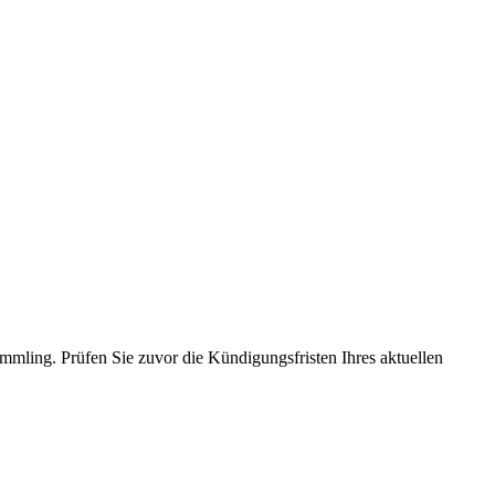
mmling. Prüfen Sie zuvor die Kündigungsfristen Ihres aktuellen