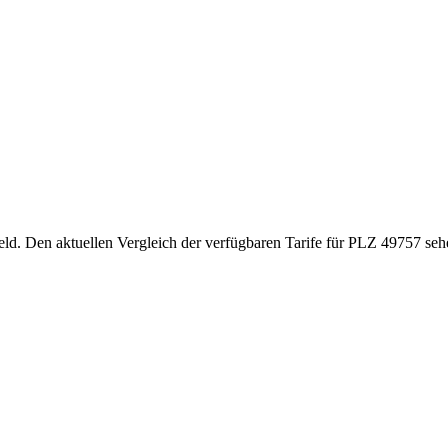
eld. Den aktuellen Vergleich der verfügbaren Tarife für PLZ 49757 sehe