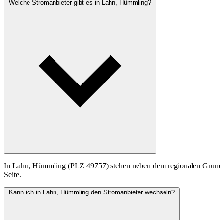
Welche Stromanbieter gibt es in Lahn, Hümmling?
In Lahn, Hümmling (PLZ 49757) stehen neben dem regionalen Grundver
Seite.
Kann ich in Lahn, Hümmling den Stromanbieter wechseln?