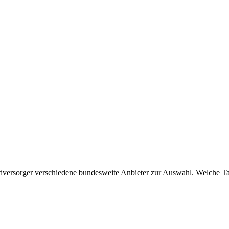
sorger verschiedene bundesweite Anbieter zur Auswahl. Welche Tarife