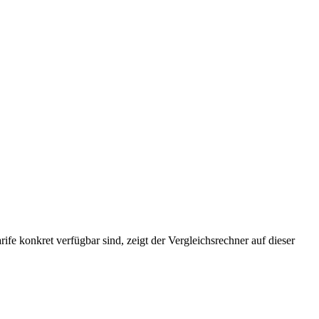
 konkret verfügbar sind, zeigt der Vergleichsrechner auf dieser