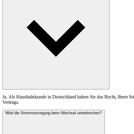
Ja. Als Haushaltskunde in Deutschland haben Sie das Recht, Ihren St
Vertrags.
Wird die Stromversorgung beim Wechsel unterbrochen?