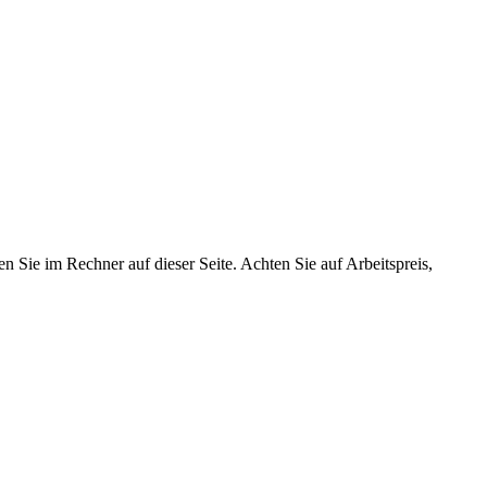
n Sie im Rechner auf dieser Seite. Achten Sie auf Arbeitspreis,