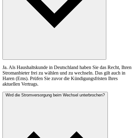
Ja. Als Haushaltskunde in Deutschland haben Sie das Recht, Ihren
Stromanbieter frei zu wählen und zu wechseln. Das gilt auch in
Haren (Ems). Prüfen Sie zuvor die Kündigungsfristen Ihres
aktuellen Vertrags.
Wird die Stromversorgung beim Wechsel unterbrochen?