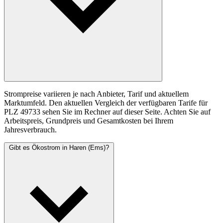
Strompreise variieren je nach Anbieter, Tarif und aktuellem
Marktumfeld. Den aktuellen Vergleich der verfügbaren Tarife für
PLZ 49733 sehen Sie im Rechner auf dieser Seite. Achten Sie auf
Arbeitspreis, Grundpreis und Gesamtkosten bei Ihrem
Jahresverbrauch.
Gibt es Ökostrom in Haren (Ems)?