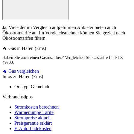
Ja. Viele der im Vergleich aufgeführten Anbieter bieten auch
Ökostromtarife an. Im Vergleichsrechner können Sie gezielt nach
Ökostromtarifen filtern.
🔥 Gas in Haren (Ems)
Haben Sie auch einen Gasanschluss? Vergleichen Sie Gastarife für PLZ
49733.
🔥 Gas vergleichen
Infos zu Haren (Ems)
Ortstyp:
Gemeinde
Verbrauchstipps
Stromkosten berechnen
Wärmepumpe-Tarife
Strompreise aktuell
Preisgarantie erklärt
E-Auto Ladekosten