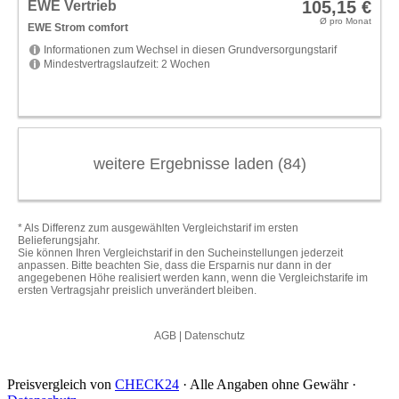
Preisvergleich von
CHECK24
· Alle Angaben ohne Gewähr ·