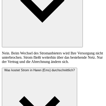
Nein. Beim Wechsel des Stromanbieters wird Ihre Versorgung nicht
unterbrochen. Strom fließt weiterhin über das bestehende Netz. Nur
der Vertrag und die Abrechnung ändern sich.
Was kostet Strom in Haren (Ems) durchschnittlich?