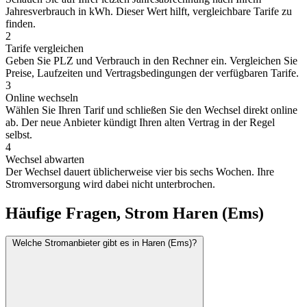
Jahresverbrauch in kWh. Dieser Wert hilft, vergleichbare Tarife zu
finden.
2
Tarife vergleichen
Geben Sie PLZ und Verbrauch in den Rechner ein. Vergleichen Sie
Preise, Laufzeiten und Vertragsbedingungen der verfügbaren Tarife.
3
Online wechseln
Wählen Sie Ihren Tarif und schließen Sie den Wechsel direkt online
ab. Der neue Anbieter kündigt Ihren alten Vertrag in der Regel
selbst.
4
Wechsel abwarten
Der Wechsel dauert üblicherweise vier bis sechs Wochen. Ihre
Stromversorgung wird dabei nicht unterbrochen.
Häufige Fragen, Strom Haren (Ems)
Welche Stromanbieter gibt es in Haren (Ems)?