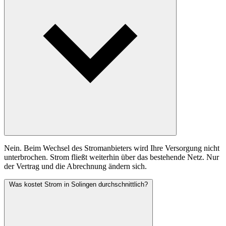
Nein. Beim Wechsel des Stromanbieters wird Ihre Versorgung nicht
unterbrochen. Strom fließt weiterhin über das bestehende Netz. Nur
der Vertrag und die Abrechnung ändern sich.
Was kostet Strom in Solingen durchschnittlich?