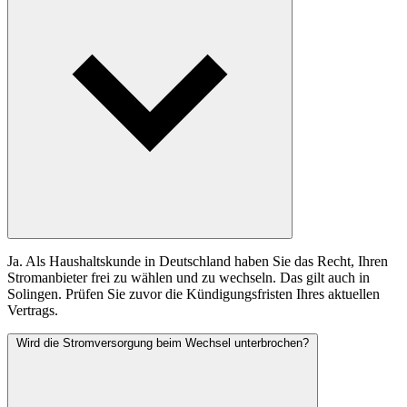
Ja. Als Haushaltskunde in Deutschland haben Sie das Recht, Ihren
Stromanbieter frei zu wählen und zu wechseln. Das gilt auch in
Solingen. Prüfen Sie zuvor die Kündigungsfristen Ihres aktuellen
Vertrags.
Wird die Stromversorgung beim Wechsel unterbrochen?