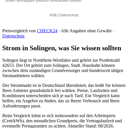
Preisvergleich von
CHECK24
· Alle Angaben ohne Gewähr ·
Datenschutz
Strom in Solingen, was Sie wissen sollten
Solingen liegt in Nordrhein-Westfalen und gehört zur Postleitzahl
42653. Der Ort gehört zum Solingen, Stadt. Haushalte können
zwischen dem zuständigen Grundversorger und bundesweit tätigen
Stromanbietern wählen.
Der Strommarkt ist in Deutschland liberalisiert, das heißt Sie können
Ihren Anbieter grundsätzlich frei wählen. Preise, Laufzeiten und
Konditionen unterscheiden sich je nach Tarif. Ein Vergleich kann
helfen, ein Angebot zu finden, das zu Ihrem Verbrauch und Ihren
Anforderungen passt.
Beim Vergleich lohnt es sich insbesondere auf den Arbeitspreis
(Cent/kWh), den monatlichen Grundpreis, die Vertragslaufzeit und
eventuelle Preisgarantien zu achten. Aktueller Stand: 08/2026.