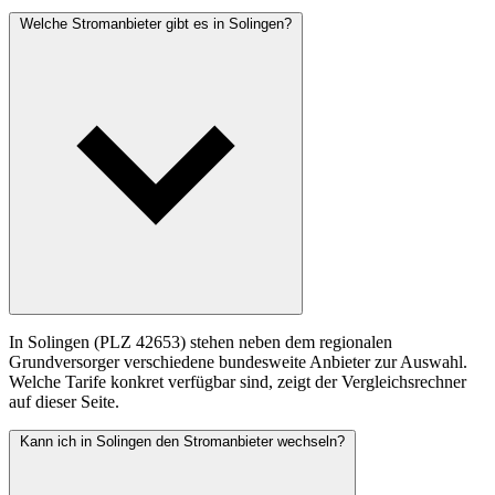
Welche Stromanbieter gibt es in Solingen?
In Solingen (PLZ 42653) stehen neben dem regionalen
Grundversorger verschiedene bundesweite Anbieter zur Auswahl.
Welche Tarife konkret verfügbar sind, zeigt der Vergleichsrechner
auf dieser Seite.
Kann ich in Solingen den Stromanbieter wechseln?