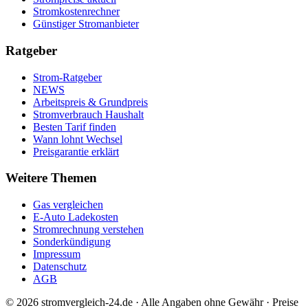
Stromkostenrechner
Günstiger Stromanbieter
Ratgeber
Strom-Ratgeber
NEWS
Arbeitspreis & Grundpreis
Stromverbrauch Haushalt
Besten Tarif finden
Wann lohnt Wechsel
Preisgarantie erklärt
Weitere Themen
Gas vergleichen
E-Auto Ladekosten
Stromrechnung verstehen
Sonderkündigung
Impressum
Datenschutz
AGB
©
2026
stromvergleich-24.de · Alle Angaben ohne Gewähr · Preise