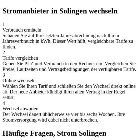
Stromanbieter in Solingen wechseln
1
Verbrauch ermitteln
Schauen Sie auf Ihrer letzten Jahresabrechnung nach Ihrem
Jahresverbrauch in kWh. Dieser Wert hilft, vergleichbare Tarife zu
finden.
2
Tarife vergleichen
Geben Sie PLZ und Verbrauch in den Rechner ein. Vergleichen Sie
Preise, Laufzeiten und Vertragsbedingungen der verfügbaren Tarife.
3
Online wechseln
Wählen Sie Ihren Tarif und schließen Sie den Wechsel direkt online
ab. Der neue Anbieter kündigt Ihren alten Vertrag in der Regel
selbst.
4
Wechsel abwarten
Der Wechsel dauert üblicherweise vier bis sechs Wochen. Ihre
Stromversorgung wird dabei nicht unterbrochen.
Häufige Fragen, Strom Solingen