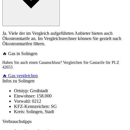
Ja. Viele der im Vergleich aufgeführten Anbieter bieten auch
Ökostromtarife an. Im Vergleichsrechner können Sie gezielt nach
Ökostromtarifen filtern.
🔥 Gas in Solingen
Haben Sie auch einen Gasanschluss? Vergleichen Sie Gastarife für PLZ
42653.
🔥 Gas vergleichen
Infos zu Solingen
Ortstyp:
Großstadt
Einwohner:
158.000
Vorwahl:
0212
KFZ-Kennzeichen:
SG
Kreis:
Solingen, Stadt
Verbrauchstipps