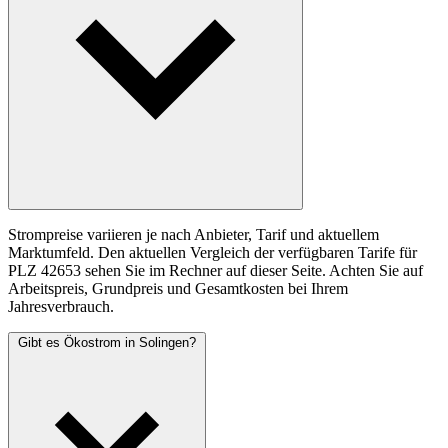
Strompreise variieren je nach Anbieter, Tarif und aktuellem
Marktumfeld. Den aktuellen Vergleich der verfügbaren Tarife für
PLZ 42653 sehen Sie im Rechner auf dieser Seite. Achten Sie auf
Arbeitspreis, Grundpreis und Gesamtkosten bei Ihrem
Jahresverbrauch.
Gibt es Ökostrom in Solingen?