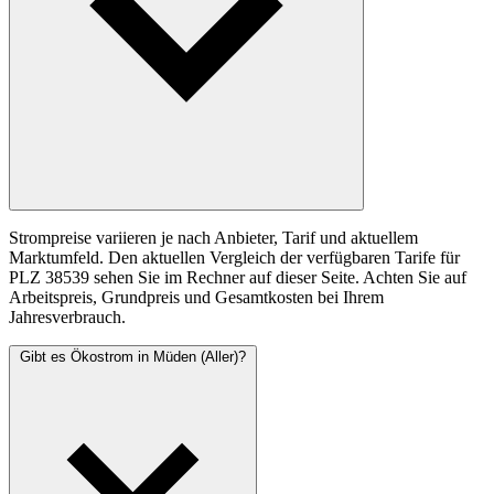
Strompreise variieren je nach Anbieter, Tarif und aktuellem
Marktumfeld. Den aktuellen Vergleich der verfügbaren Tarife für
PLZ 38539 sehen Sie im Rechner auf dieser Seite. Achten Sie auf
Arbeitspreis, Grundpreis und Gesamtkosten bei Ihrem
Jahresverbrauch.
Gibt es Ökostrom in Müden (Aller)?