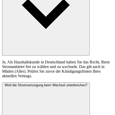
Ja. Als Haushaltskunde in Deutschland haben Sie das Recht, Ihren
Stromanbieter frei zu wählen und zu wechseln. Das gilt auch in
Müden (Aller). Prüfen Sie zuvor die Kündigungsfristen Ihres
aktuellen Vertrags.
Wird die Stromversorgung beim Wechsel unterbrochen?