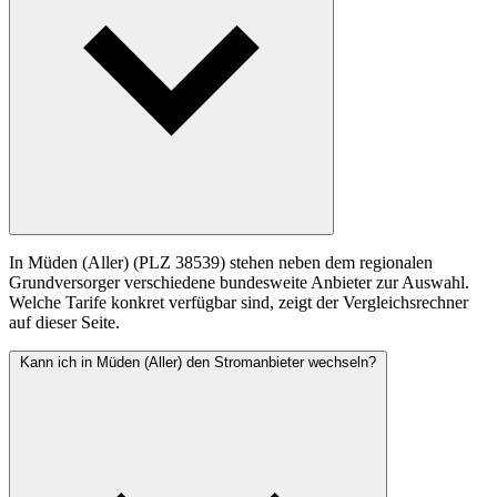
In Müden (Aller) (PLZ 38539) stehen neben dem regionalen
Grundversorger verschiedene bundesweite Anbieter zur Auswahl.
Welche Tarife konkret verfügbar sind, zeigt der Vergleichsrechner
auf dieser Seite.
Kann ich in Müden (Aller) den Stromanbieter wechseln?