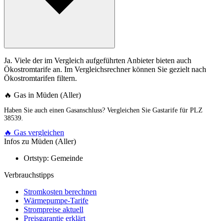
Ja. Viele der im Vergleich aufgeführten Anbieter bieten auch
Ökostromtarife an. Im Vergleichsrechner können Sie gezielt nach
Ökostromtarifen filtern.
🔥 Gas in Müden (Aller)
Haben Sie auch einen Gasanschluss? Vergleichen Sie Gastarife für PLZ
38539.
🔥 Gas vergleichen
Infos zu Müden (Aller)
Ortstyp:
Gemeinde
Verbrauchstipps
Stromkosten berechnen
Wärmepumpe-Tarife
Strompreise aktuell
Preisgarantie erklärt