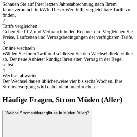
Schauen Sie auf Ihrer letzten Jahresabrechnung nach Ihrem
Jahresverbrauch in kWh. Dieser Wert hilft, vergleichbare Tarife zu
finden.
2
Tarife vergleichen
Geben Sie PLZ und Verbrauch in den Rechner ein. Vergleichen Sie
Preise, Laufzeiten und Vertragsbedingungen der verfügbaren Tarife.
3
Online wechseln
Wählen Sie Ihren Tarif und schließen Sie den Wechsel direkt online
ab. Der neue Anbieter kündigt Ihren alten Vertrag in der Regel
selbst.
4
Wechsel abwarten
Der Wechsel dauert üblicherweise vier bis sechs Wochen. Ihre
Stromversorgung wird dabei nicht unterbrochen.
Häufige Fragen, Strom Müden (Aller)
Welche Stromanbieter gibt es in Müden (Aller)?