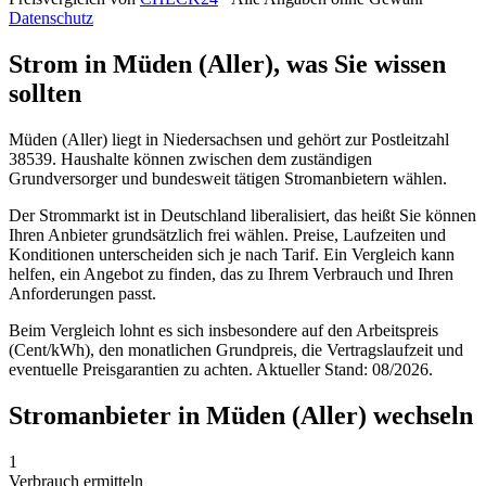
Datenschutz
Strom in Müden (Aller), was Sie wissen
sollten
Müden (Aller) liegt in Niedersachsen und gehört zur Postleitzahl
38539. Haushalte können zwischen dem zuständigen
Grundversorger und bundesweit tätigen Stromanbietern wählen.
Der Strommarkt ist in Deutschland liberalisiert, das heißt Sie können
Ihren Anbieter grundsätzlich frei wählen. Preise, Laufzeiten und
Konditionen unterscheiden sich je nach Tarif. Ein Vergleich kann
helfen, ein Angebot zu finden, das zu Ihrem Verbrauch und Ihren
Anforderungen passt.
Beim Vergleich lohnt es sich insbesondere auf den Arbeitspreis
(Cent/kWh), den monatlichen Grundpreis, die Vertragslaufzeit und
eventuelle Preisgarantien zu achten. Aktueller Stand: 08/2026.
Stromanbieter in Müden (Aller) wechseln
1
Verbrauch ermitteln