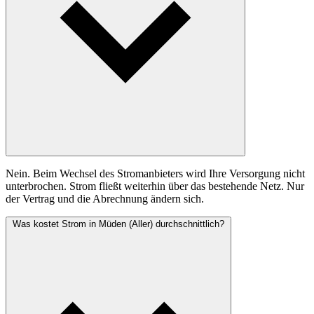
Nein. Beim Wechsel des Stromanbieters wird Ihre Versorgung nicht
unterbrochen. Strom fließt weiterhin über das bestehende Netz. Nur
der Vertrag und die Abrechnung ändern sich.
Was kostet Strom in Müden (Aller) durchschnittlich?