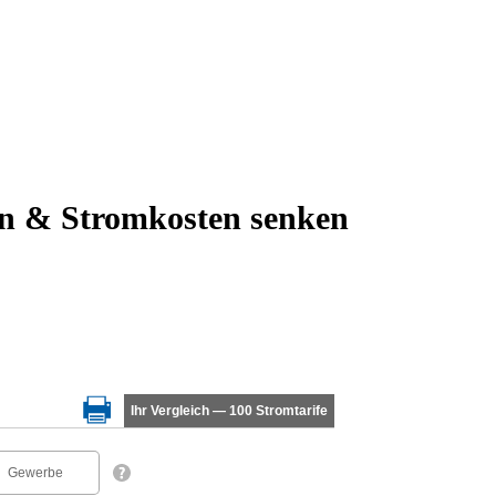
ln & Stromkosten senken