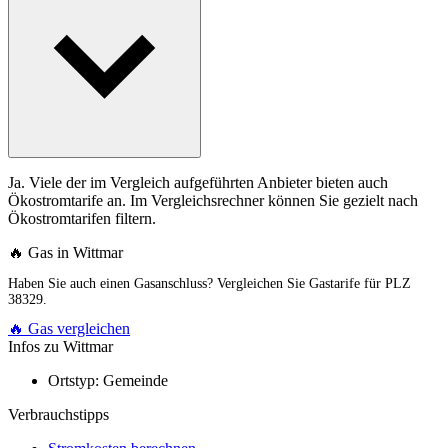
Ja. Viele der im Vergleich aufgeführten Anbieter bieten auch
Ökostromtarife an. Im Vergleichsrechner können Sie gezielt nach
Ökostromtarifen filtern.
🔥 Gas in Wittmar
Haben Sie auch einen Gasanschluss? Vergleichen Sie Gastarife für PLZ
38329.
🔥 Gas vergleichen
Infos zu Wittmar
Ortstyp:
Gemeinde
Verbrauchstipps