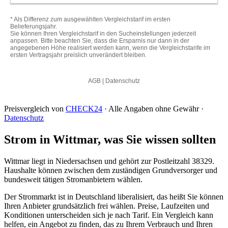
Preisvergleich von
CHECK24
· Alle Angaben ohne Gewähr ·
Datenschutz
Strom in Wittmar, was Sie wissen sollten
Wittmar liegt in Niedersachsen und gehört zur Postleitzahl 38329.
Haushalte können zwischen dem zuständigen Grundversorger und
bundesweit tätigen Stromanbietern wählen.
Der Strommarkt ist in Deutschland liberalisiert, das heißt Sie können
Ihren Anbieter grundsätzlich frei wählen. Preise, Laufzeiten und
Konditionen unterscheiden sich je nach Tarif. Ein Vergleich kann
helfen, ein Angebot zu finden, das zu Ihrem Verbrauch und Ihren