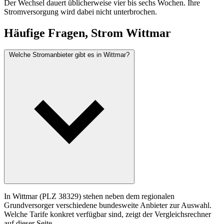
Der Wechsel dauert üblicherweise vier bis sechs Wochen. Ihre
Stromversorgung wird dabei nicht unterbrochen.
Häufige Fragen, Strom Wittmar
Welche Stromanbieter gibt es in Wittmar?
In Wittmar (PLZ 38329) stehen neben dem regionalen
Grundversorger verschiedene bundesweite Anbieter zur Auswahl.
Welche Tarife konkret verfügbar sind, zeigt der Vergleichsrechner
auf dieser Seite.