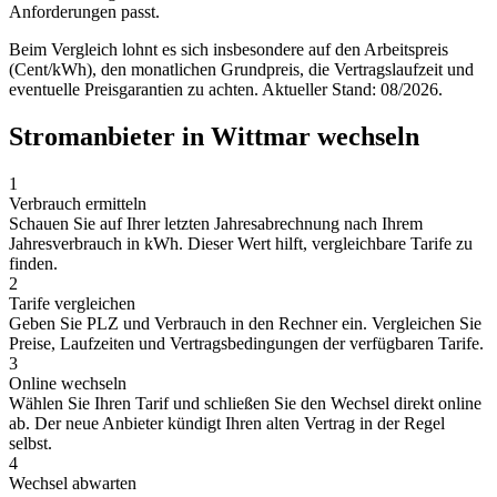
Anforderungen passt.
Beim Vergleich lohnt es sich insbesondere auf den Arbeitspreis
(Cent/kWh), den monatlichen Grundpreis, die Vertragslaufzeit und
eventuelle Preisgarantien zu achten. Aktueller Stand: 08/2026.
Stromanbieter in Wittmar wechseln
1
Verbrauch ermitteln
Schauen Sie auf Ihrer letzten Jahresabrechnung nach Ihrem
Jahresverbrauch in kWh. Dieser Wert hilft, vergleichbare Tarife zu
finden.
2
Tarife vergleichen
Geben Sie PLZ und Verbrauch in den Rechner ein. Vergleichen Sie
Preise, Laufzeiten und Vertragsbedingungen der verfügbaren Tarife.
3
Online wechseln
Wählen Sie Ihren Tarif und schließen Sie den Wechsel direkt online
ab. Der neue Anbieter kündigt Ihren alten Vertrag in der Regel
selbst.
4
Wechsel abwarten