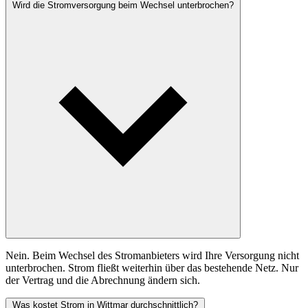
Wird die Stromversorgung beim Wechsel unterbrochen?
Nein. Beim Wechsel des Stromanbieters wird Ihre Versorgung nicht
unterbrochen. Strom fließt weiterhin über das bestehende Netz. Nur
der Vertrag und die Abrechnung ändern sich.
Was kostet Strom in Wittmar durchschnittlich?