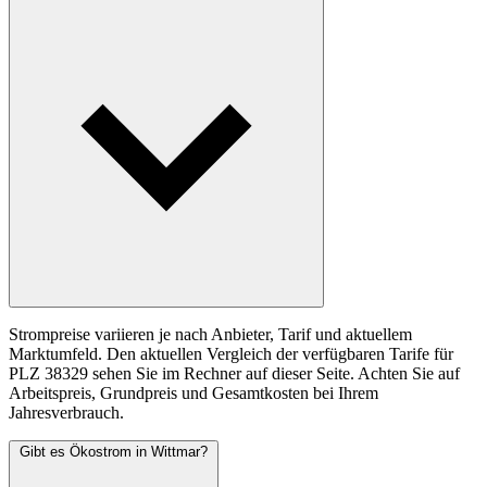
Strompreise variieren je nach Anbieter, Tarif und aktuellem
Marktumfeld. Den aktuellen Vergleich der verfügbaren Tarife für
PLZ 38329 sehen Sie im Rechner auf dieser Seite. Achten Sie auf
Arbeitspreis, Grundpreis und Gesamtkosten bei Ihrem
Jahresverbrauch.
Gibt es Ökostrom in Wittmar?