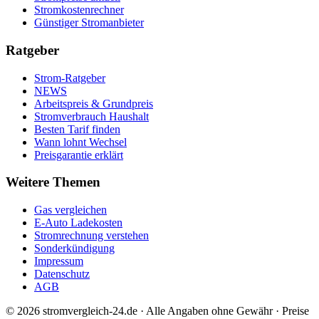
Stromkostenrechner
Günstiger Stromanbieter
Ratgeber
Strom-Ratgeber
NEWS
Arbeitspreis & Grundpreis
Stromverbrauch Haushalt
Besten Tarif finden
Wann lohnt Wechsel
Preisgarantie erklärt
Weitere Themen
Gas vergleichen
E-Auto Ladekosten
Stromrechnung verstehen
Sonderkündigung
Impressum
Datenschutz
AGB
©
2026
stromvergleich-24.de · Alle Angaben ohne Gewähr · Preise