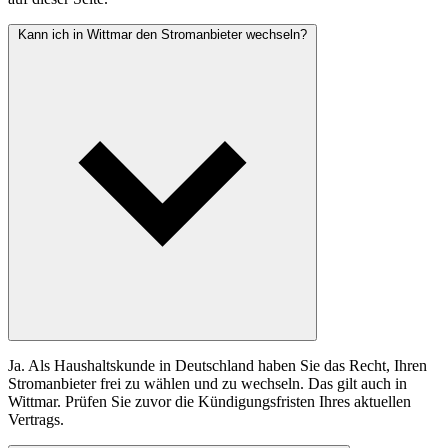
Kann ich in Wittmar den Stromanbieter wechseln?
Ja. Als Haushaltskunde in Deutschland haben Sie das Recht, Ihren
Stromanbieter frei zu wählen und zu wechseln. Das gilt auch in
Wittmar. Prüfen Sie zuvor die Kündigungsfristen Ihres aktuellen
Vertrags.