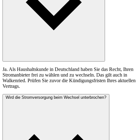
Ja. Als Haushaltskunde in Deutschland haben Sie das Recht, Ihren
Stromanbieter frei zu wählen und zu wechseln. Das gilt auch in
Walkenried. Prüfen Sie zuvor die Kündigungsfristen Ihres aktuellen
Vertrags.
Wird die Stromversorgung beim Wechsel unterbrochen?