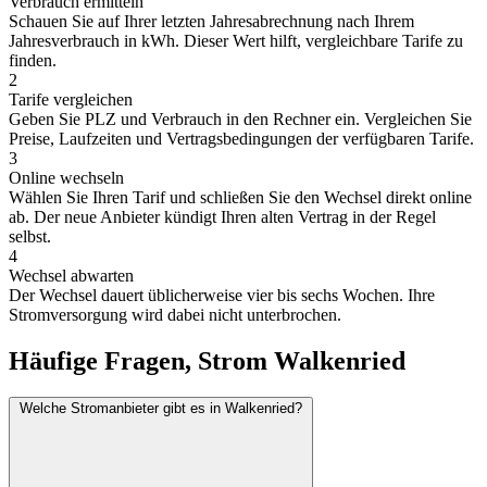
Verbrauch ermitteln
Schauen Sie auf Ihrer letzten Jahresabrechnung nach Ihrem
Jahresverbrauch in kWh. Dieser Wert hilft, vergleichbare Tarife zu
finden.
2
Tarife vergleichen
Geben Sie PLZ und Verbrauch in den Rechner ein. Vergleichen Sie
Preise, Laufzeiten und Vertragsbedingungen der verfügbaren Tarife.
3
Online wechseln
Wählen Sie Ihren Tarif und schließen Sie den Wechsel direkt online
ab. Der neue Anbieter kündigt Ihren alten Vertrag in der Regel
selbst.
4
Wechsel abwarten
Der Wechsel dauert üblicherweise vier bis sechs Wochen. Ihre
Stromversorgung wird dabei nicht unterbrochen.
Häufige Fragen, Strom Walkenried
Welche Stromanbieter gibt es in Walkenried?