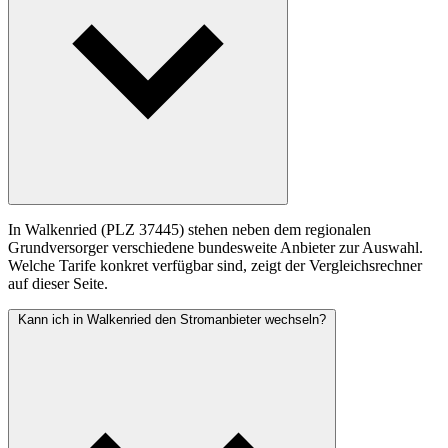
In Walkenried (PLZ 37445) stehen neben dem regionalen
Grundversorger verschiedene bundesweite Anbieter zur Auswahl.
Welche Tarife konkret verfügbar sind, zeigt der Vergleichsrechner
auf dieser Seite.
Kann ich in Walkenried den Stromanbieter wechseln?