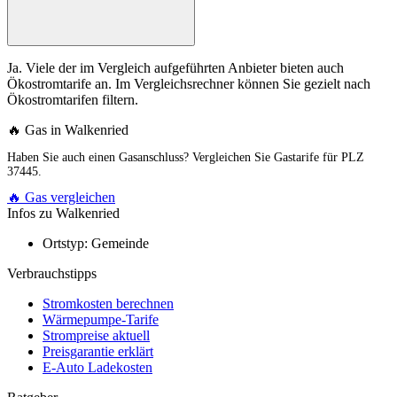
Ja. Viele der im Vergleich aufgeführten Anbieter bieten auch
Ökostromtarife an. Im Vergleichsrechner können Sie gezielt nach
Ökostromtarifen filtern.
🔥 Gas in Walkenried
Haben Sie auch einen Gasanschluss? Vergleichen Sie Gastarife für PLZ
37445.
🔥 Gas vergleichen
Infos zu Walkenried
Ortstyp:
Gemeinde
Verbrauchstipps
Stromkosten berechnen
Wärmepumpe-Tarife
Strompreise aktuell
Preisgarantie erklärt
E-Auto Ladekosten