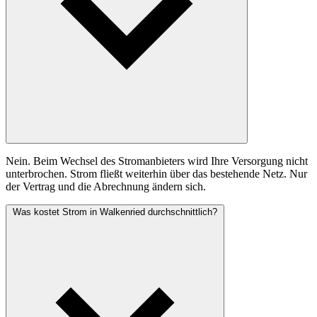
Nein. Beim Wechsel des Stromanbieters wird Ihre Versorgung nicht
unterbrochen. Strom fließt weiterhin über das bestehende Netz. Nur
der Vertrag und die Abrechnung ändern sich.
Was kostet Strom in Walkenried durchschnittlich?