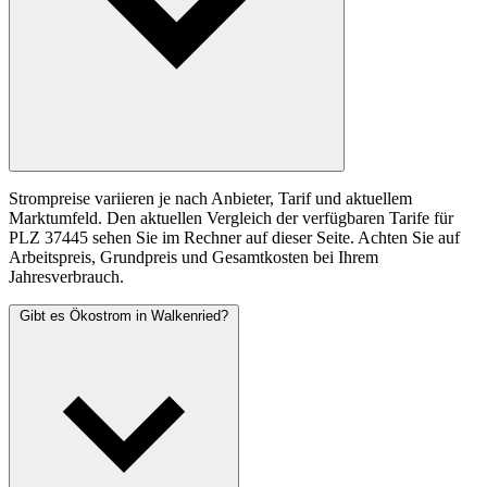
Strompreise variieren je nach Anbieter, Tarif und aktuellem
Marktumfeld. Den aktuellen Vergleich der verfügbaren Tarife für
PLZ 37445 sehen Sie im Rechner auf dieser Seite. Achten Sie auf
Arbeitspreis, Grundpreis und Gesamtkosten bei Ihrem
Jahresverbrauch.
Gibt es Ökostrom in Walkenried?