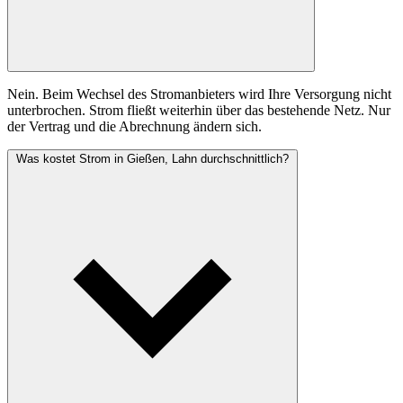
Nein. Beim Wechsel des Stromanbieters wird Ihre Versorgung nicht
unterbrochen. Strom fließt weiterhin über das bestehende Netz. Nur
der Vertrag und die Abrechnung ändern sich.
Was kostet Strom in Gießen, Lahn durchschnittlich?