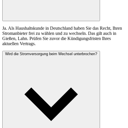
Ja. Als Haushaltskunde in Deutschland haben Sie das Recht, Ihren
Stromanbieter frei zu wählen und zu wechseln. Das gilt auch in
Gießen, Lahn. Prüfen Sie zuvor die Kündigungsfristen Ihres
aktuellen Vertrags.
Wird die Stromversorgung beim Wechsel unterbrochen?