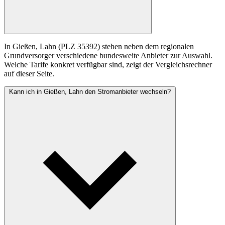
In Gießen, Lahn (PLZ 35392) stehen neben dem regionalen
Grundversorger verschiedene bundesweite Anbieter zur Auswahl.
Welche Tarife konkret verfügbar sind, zeigt der Vergleichsrechner
auf dieser Seite.
Kann ich in Gießen, Lahn den Stromanbieter wechseln?