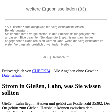
Preisvergleich von
CHECK24
· Alle Angaben ohne Gewähr ·
Datenschutz
Strom in Gießen, Lahn, was Sie wissen
sollten
Gießen, Lahn liegt in Hessen und gehört zur Postleitzahl 35392. Der
Ort gehört zum Gießen. Haushalte können zwischen dem