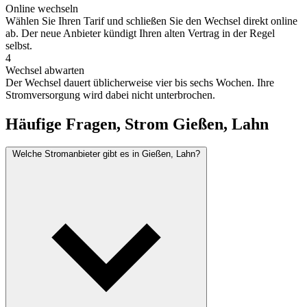
Online wechseln
Wählen Sie Ihren Tarif und schließen Sie den Wechsel direkt online
ab. Der neue Anbieter kündigt Ihren alten Vertrag in der Regel
selbst.
4
Wechsel abwarten
Der Wechsel dauert üblicherweise vier bis sechs Wochen. Ihre
Stromversorgung wird dabei nicht unterbrochen.
Häufige Fragen, Strom Gießen, Lahn
Welche Stromanbieter gibt es in Gießen, Lahn?