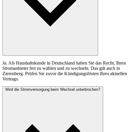
Ja. Als Haushaltskunde in Deutschland haben Sie das Recht, Ihren
Stromanbieter frei zu wählen und zu wechseln. Das gilt auch in
Zierenberg. Prüfen Sie zuvor die Kündigungsfristen Ihres aktuellen
Vertrags.
Wird die Stromversorgung beim Wechsel unterbrochen?