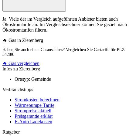
Ja. Viele der im Vergleich aufgeführten Anbieter bieten auch
Ökostromtarife an. Im Vergleichsrechner können Sie gezielt nach
Ökostromtarifen filtern.
🔥 Gas in Zierenberg
Haben Sie auch einen Gasanschluss? Vergleichen Sie Gastarife für PLZ
34289.
🔥 Gas vergleichen
Infos zu Zierenberg
Ortstyp:
Gemeinde
Verbrauchstipps
Stromkosten berechnen
Wärmepumpe-Tarife
Strompreise aktuell
Preisgarantie erklärt
E-Auto Ladekosten
Ratgeber