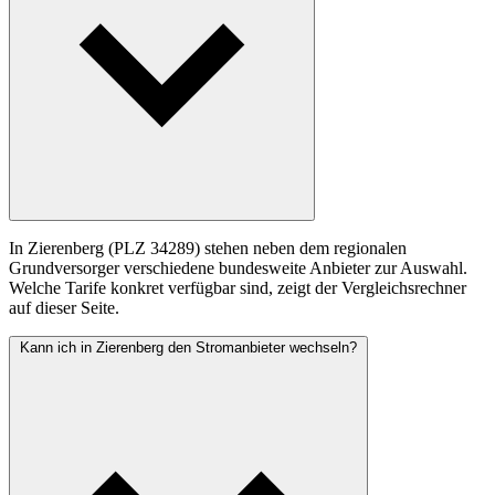
In Zierenberg (PLZ 34289) stehen neben dem regionalen
Grundversorger verschiedene bundesweite Anbieter zur Auswahl.
Welche Tarife konkret verfügbar sind, zeigt der Vergleichsrechner
auf dieser Seite.
Kann ich in Zierenberg den Stromanbieter wechseln?