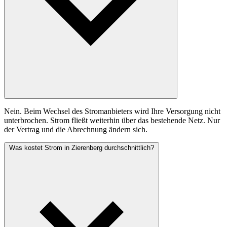
Nein. Beim Wechsel des Stromanbieters wird Ihre Versorgung nicht
unterbrochen. Strom fließt weiterhin über das bestehende Netz. Nur
der Vertrag und die Abrechnung ändern sich.
Was kostet Strom in Zierenberg durchschnittlich?