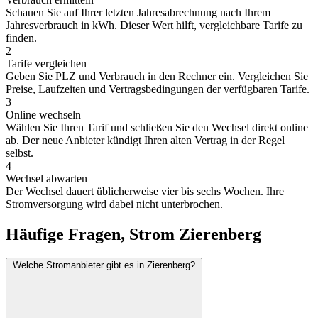
Schauen Sie auf Ihrer letzten Jahresabrechnung nach Ihrem
Jahresverbrauch in kWh. Dieser Wert hilft, vergleichbare Tarife zu
finden.
2
Tarife vergleichen
Geben Sie PLZ und Verbrauch in den Rechner ein. Vergleichen Sie
Preise, Laufzeiten und Vertragsbedingungen der verfügbaren Tarife.
3
Online wechseln
Wählen Sie Ihren Tarif und schließen Sie den Wechsel direkt online
ab. Der neue Anbieter kündigt Ihren alten Vertrag in der Regel
selbst.
4
Wechsel abwarten
Der Wechsel dauert üblicherweise vier bis sechs Wochen. Ihre
Stromversorgung wird dabei nicht unterbrochen.
Häufige Fragen, Strom Zierenberg
Welche Stromanbieter gibt es in Zierenberg?