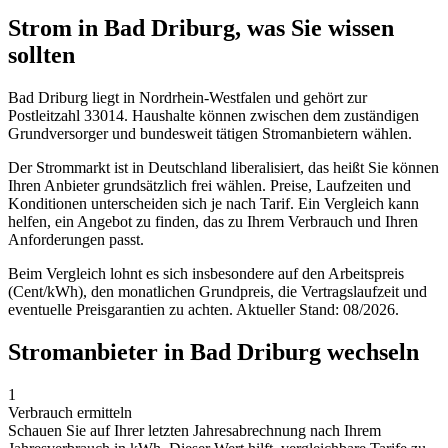
Strom in Bad Driburg, was Sie wissen
sollten
Bad Driburg liegt in Nordrhein-Westfalen und gehört zur
Postleitzahl 33014. Haushalte können zwischen dem zuständigen
Grundversorger und bundesweit tätigen Stromanbietern wählen.
Der Strommarkt ist in Deutschland liberalisiert, das heißt Sie können
Ihren Anbieter grundsätzlich frei wählen. Preise, Laufzeiten und
Konditionen unterscheiden sich je nach Tarif. Ein Vergleich kann
helfen, ein Angebot zu finden, das zu Ihrem Verbrauch und Ihren
Anforderungen passt.
Beim Vergleich lohnt es sich insbesondere auf den Arbeitspreis
(Cent/kWh), den monatlichen Grundpreis, die Vertragslaufzeit und
eventuelle Preisgarantien zu achten. Aktueller Stand: 08/2026.
Stromanbieter in Bad Driburg wechseln
1
Verbrauch ermitteln
Schauen Sie auf Ihrer letzten Jahresabrechnung nach Ihrem