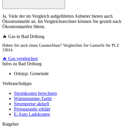
Ja. Viele der im Vergleich aufgeführten Anbieter bieten auch
Ökostromtarife an. Im Vergleichsrechner können Sie gezielt nach
Ökostromtarifen filtern.
🔥 Gas in Bad Driburg
Haben Sie auch einen Gasanschluss? Vergleichen Sie Gastarife für PLZ
33014.
🔥 Gas vergleichen
Infos zu Bad Driburg
Ortstyp:
Gemeinde
Verbrauchstipps
Stromkosten berechnen
Wärmepumpe-Tarife
Strompreise aktuell
Preisgarantie erklärt
E-Auto Ladekosten
Ratgeber