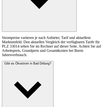
Strompreise variieren je nach Anbieter, Tarif und aktuellem
Marktumfeld. Den aktuellen Vergleich der verfügbaren Tarife für
PLZ 33014 sehen Sie im Rechner auf dieser Seite. Achten Sie auf
Arbeitspreis, Grundpreis und Gesamtkosten bei Ihrem
Jahresverbrauch.
Gibt es Ökostrom in Bad Driburg?