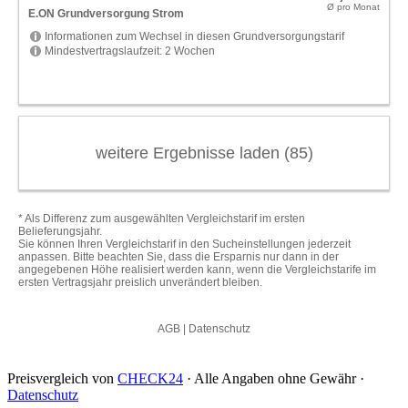
Preisvergleich von
CHECK24
· Alle Angaben ohne Gewähr ·
Datenschutz