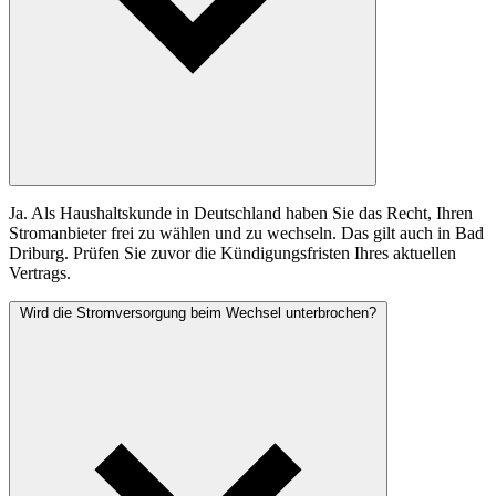
Ja. Als Haushaltskunde in Deutschland haben Sie das Recht, Ihren
Stromanbieter frei zu wählen und zu wechseln. Das gilt auch in Bad
Driburg. Prüfen Sie zuvor die Kündigungsfristen Ihres aktuellen
Vertrags.
Wird die Stromversorgung beim Wechsel unterbrochen?