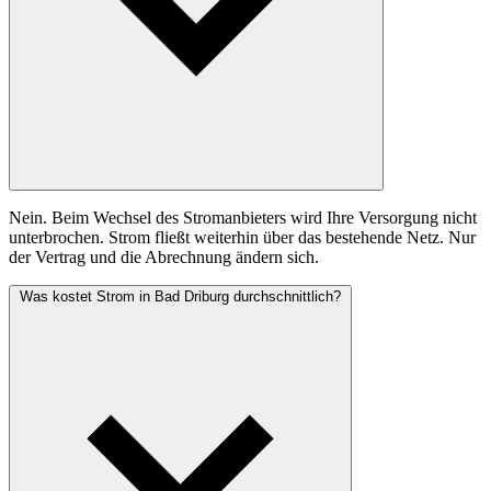
Nein. Beim Wechsel des Stromanbieters wird Ihre Versorgung nicht
unterbrochen. Strom fließt weiterhin über das bestehende Netz. Nur
der Vertrag und die Abrechnung ändern sich.
Was kostet Strom in Bad Driburg durchschnittlich?