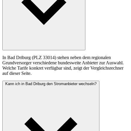
In Bad Driburg (PLZ 33014) stehen neben dem regionalen
Grundversorger verschiedene bundesweite Anbieter zur Auswahl.
Welche Tarife konkret verfügbar sind, zeigt der Vergleichsrechner
auf dieser Seite.
Kann ich in Bad Driburg den Stromanbieter wechseln?