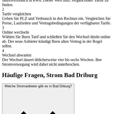
Jahresverbrauch in kWh. Dieser Wert hilft, vergleichbare Tarife zu
finden.
2
Tarife vergleichen
Geben Sie PLZ und Verbrauch in den Rechner ein. Vergleichen Sie
Preise, Laufzeiten und Vertragsbedingungen der verfügbaren Tarife.
3
Online wechseln
Wählen Sie Ihren Tarif und schließen Sie den Wechsel direkt online
ab. Der neue Anbieter kündigt Ihren alten Vertrag in der Regel
selbst.
4
Wechsel abwarten
Der Wechsel dauert üblicherweise vier bis sechs Wochen. Ihre
Stromversorgung wird dabei nicht unterbrochen.
Häufige Fragen, Strom Bad Driburg
Welche Stromanbieter gibt es in Bad Driburg?