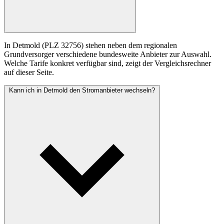
In Detmold (PLZ 32756) stehen neben dem regionalen
Grundversorger verschiedene bundesweite Anbieter zur Auswahl.
Welche Tarife konkret verfügbar sind, zeigt der Vergleichsrechner
auf dieser Seite.
Kann ich in Detmold den Stromanbieter wechseln?