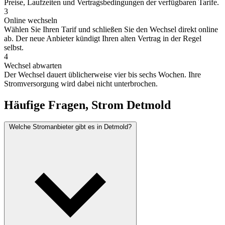
Preise, Laufzeiten und Vertragsbedingungen der verfügbaren Tarife.
3
Online wechseln
Wählen Sie Ihren Tarif und schließen Sie den Wechsel direkt online
ab. Der neue Anbieter kündigt Ihren alten Vertrag in der Regel
selbst.
4
Wechsel abwarten
Der Wechsel dauert üblicherweise vier bis sechs Wochen. Ihre
Stromversorgung wird dabei nicht unterbrochen.
Häufige Fragen, Strom Detmold
Welche Stromanbieter gibt es in Detmold?