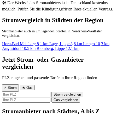
🛠 Der Wechsel des Stromanbieters ist in Deutschland kostenlos
möglich. Prüfen Sie die Kündigungsfristen Ihres aktuellen Vertrags.
Stromvergleich in Städten der Region
Stromanbieter auch in umliegenden Städten in Nordrhein-Westfalen
vergleichen:
Horn-Bad Meinberg
8,1 km
Lage, Lippe
8,6 km
Lemgo
10,3 km
Augustdorf
10,5 km
Blomberg, Lippe
12,1 km
Jetzt Strom- oder Gasanbieter
vergleichen
PLZ eingeben und passende Tarife in Ihrer Region finden
⚡ Strom
🔥 Gas
Strom vergleichen
Gas vergleichen
Stromanbieter nach Städten, A bis Z