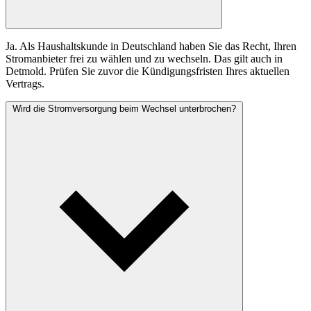
Ja. Als Haushaltskunde in Deutschland haben Sie das Recht, Ihren
Stromanbieter frei zu wählen und zu wechseln. Das gilt auch in
Detmold. Prüfen Sie zuvor die Kündigungsfristen Ihres aktuellen
Vertrags.
Wird die Stromversorgung beim Wechsel unterbrochen?