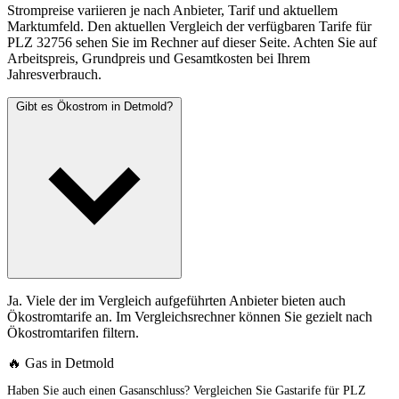
Strompreise variieren je nach Anbieter, Tarif und aktuellem
Marktumfeld. Den aktuellen Vergleich der verfügbaren Tarife für
PLZ 32756 sehen Sie im Rechner auf dieser Seite. Achten Sie auf
Arbeitspreis, Grundpreis und Gesamtkosten bei Ihrem
Jahresverbrauch.
Gibt es Ökostrom in Detmold?
Ja. Viele der im Vergleich aufgeführten Anbieter bieten auch
Ökostromtarife an. Im Vergleichsrechner können Sie gezielt nach
Ökostromtarifen filtern.
🔥 Gas in Detmold
Haben Sie auch einen Gasanschluss? Vergleichen Sie Gastarife für PLZ