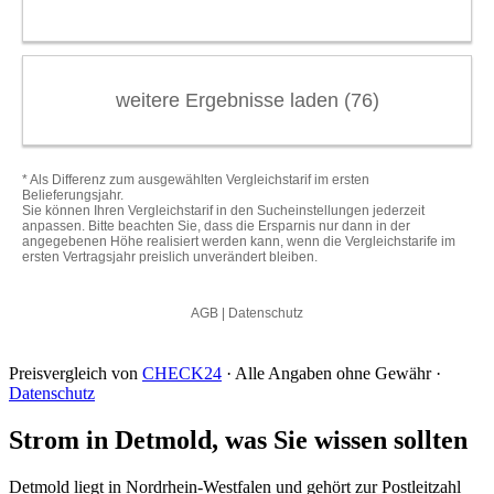
Preisvergleich von
CHECK24
· Alle Angaben ohne Gewähr ·
Datenschutz
Strom in Detmold, was Sie wissen sollten
Detmold liegt in Nordrhein-Westfalen und gehört zur Postleitzahl