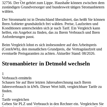
32756. Der Ort gehört zum Lippe. Haushalte können zwischen dem
zuständigen Grundversorger und bundesweit tätigen Stromanbietern
wählen.
Der Strommarkt ist in Deutschland liberalisiert, das heißt Sie können
Ihren Anbieter grundsätzlich frei wählen. Preise, Laufzeiten und
Konditionen unterscheiden sich je nach Tarif. Ein Vergleich kann
helfen, ein Angebot zu finden, das zu Ihrem Verbrauch und Ihren
Anforderungen passt.
Beim Vergleich lohnt es sich insbesondere auf den Arbeitspreis
(Cent/kWh), den monatlichen Grundpreis, die Vertragslaufzeit und
eventuelle Preisgarantien zu achten. Aktueller Stand: 08/2026.
Stromanbieter in Detmold wechseln
1
Verbrauch ermitteln
Schauen Sie auf Ihrer letzten Jahresabrechnung nach Ihrem
Jahresverbrauch in kWh. Dieser Wert hilft, vergleichbare Tarife zu
finden.
2
Tarife vergleichen
Geben Sie PLZ und Verbrauch in den Rechner ein. Vergleichen Sie