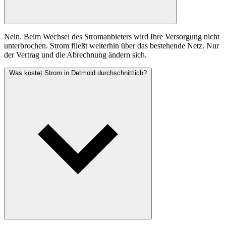
Nein. Beim Wechsel des Stromanbieters wird Ihre Versorgung nicht
unterbrochen. Strom fließt weiterhin über das bestehende Netz. Nur
der Vertrag und die Abrechnung ändern sich.
Was kostet Strom in Detmold durchschnittlich?