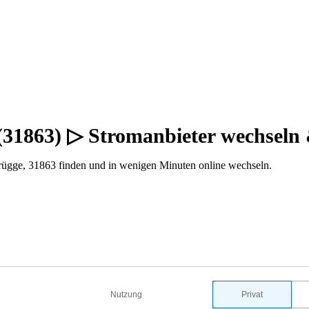
31863) ▷ Stromanbieter wechseln
ügge, 31863 finden und in wenigen Minuten online wechseln.