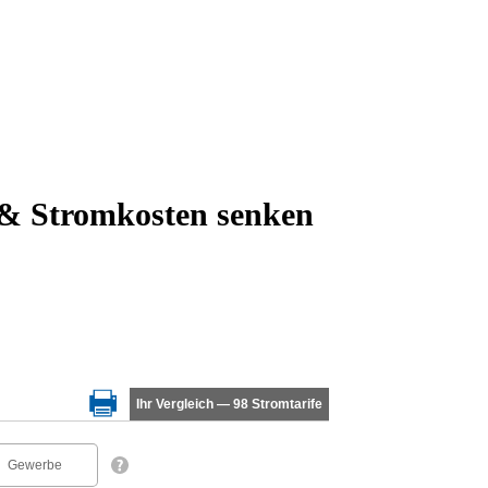
 & Stromkosten senken