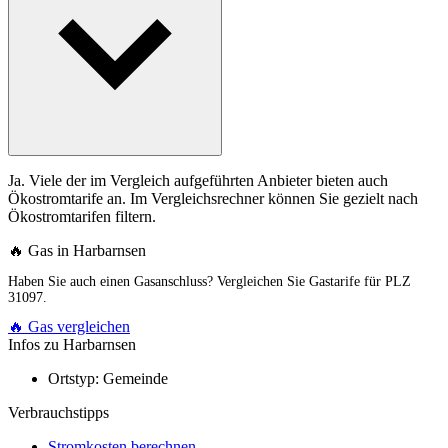
Ja. Viele der im Vergleich aufgeführten Anbieter bieten auch
Ökostromtarife an. Im Vergleichsrechner können Sie gezielt nach
Ökostromtarifen filtern.
🔥 Gas in Harbarnsen
Haben Sie auch einen Gasanschluss? Vergleichen Sie Gastarife für PLZ
31097.
🔥 Gas vergleichen
Infos zu Harbarnsen
Ortstyp:
Gemeinde
Verbrauchstipps
Stromkosten berechnen