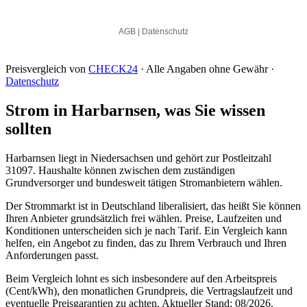
Preisvergleich von
CHECK24
· Alle Angaben ohne Gewähr ·
Datenschutz
Strom in Harbarnsen, was Sie wissen
sollten
Harbarnsen liegt in Niedersachsen und gehört zur Postleitzahl
31097. Haushalte können zwischen dem zuständigen
Grundversorger und bundesweit tätigen Stromanbietern wählen.
Der Strommarkt ist in Deutschland liberalisiert, das heißt Sie können
Ihren Anbieter grundsätzlich frei wählen. Preise, Laufzeiten und
Konditionen unterscheiden sich je nach Tarif. Ein Vergleich kann
helfen, ein Angebot zu finden, das zu Ihrem Verbrauch und Ihren
Anforderungen passt.
Beim Vergleich lohnt es sich insbesondere auf den Arbeitspreis
(Cent/kWh), den monatlichen Grundpreis, die Vertragslaufzeit und
eventuelle Preisgarantien zu achten. Aktueller Stand: 08/2026.