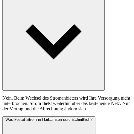
Nein. Beim Wechsel des Stromanbieters wird Ihre Versorgung nicht
unterbrochen. Strom fließt weiterhin über das bestehende Netz. Nur
der Vertrag und die Abrechnung ändern sich.
Was kostet Strom in Harbarnsen durchschnittlich?