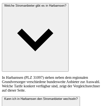
Welche Stromanbieter gibt es in Harbarnsen?
In Harbarnsen (PLZ 31097) stehen neben dem regionalen
Grundversorger verschiedene bundesweite Anbieter zur Auswahl.
Welche Tarife konkret verfügbar sind, zeigt der Vergleichsrechner
auf dieser Seite.
Kann ich in Harbarnsen den Stromanbieter wechseln?