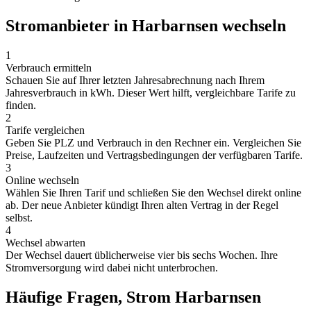
Stromanbieter in Harbarnsen wechseln
1
Verbrauch ermitteln
Schauen Sie auf Ihrer letzten Jahresabrechnung nach Ihrem
Jahresverbrauch in kWh. Dieser Wert hilft, vergleichbare Tarife zu
finden.
2
Tarife vergleichen
Geben Sie PLZ und Verbrauch in den Rechner ein. Vergleichen Sie
Preise, Laufzeiten und Vertragsbedingungen der verfügbaren Tarife.
3
Online wechseln
Wählen Sie Ihren Tarif und schließen Sie den Wechsel direkt online
ab. Der neue Anbieter kündigt Ihren alten Vertrag in der Regel
selbst.
4
Wechsel abwarten
Der Wechsel dauert üblicherweise vier bis sechs Wochen. Ihre
Stromversorgung wird dabei nicht unterbrochen.
Häufige Fragen, Strom Harbarnsen