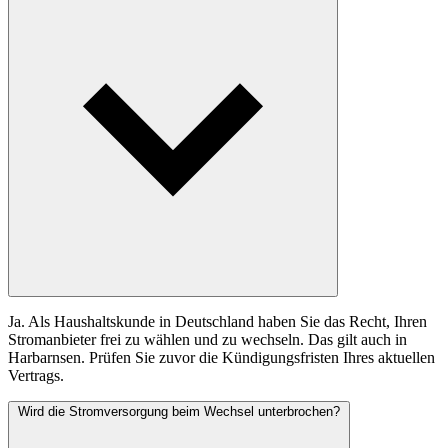
Ja. Als Haushaltskunde in Deutschland haben Sie das Recht, Ihren
Stromanbieter frei zu wählen und zu wechseln. Das gilt auch in
Harbarnsen. Prüfen Sie zuvor die Kündigungsfristen Ihres aktuellen
Vertrags.
Wird die Stromversorgung beim Wechsel unterbrochen?