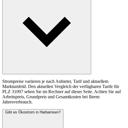
Strompreise variieren je nach Anbieter, Tarif und aktuellem
Marktumfeld. Den aktuellen Vergleich der verfügbaren Tarife für
PLZ 31097 sehen Sie im Rechner auf dieser Seite. Achten Sie auf
Arbeitspreis, Grundpreis und Gesamtkosten bei Ihrem
Jahresverbrauch.
Gibt es Ökostrom in Harbarnsen?