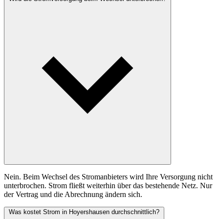
Nein. Beim Wechsel des Stromanbieters wird Ihre Versorgung nicht
unterbrochen. Strom fließt weiterhin über das bestehende Netz. Nur
der Vertrag und die Abrechnung ändern sich.
Was kostet Strom in Hoyershausen durchschnittlich?