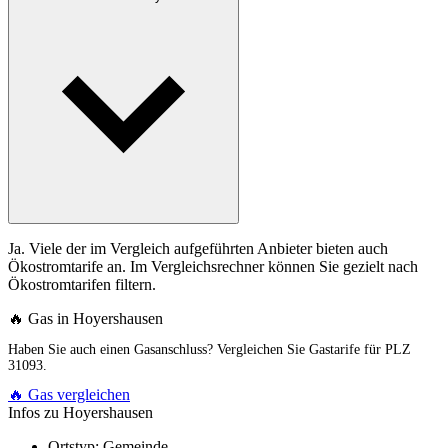
Ja. Viele der im Vergleich aufgeführten Anbieter bieten auch
Ökostromtarife an. Im Vergleichsrechner können Sie gezielt nach
Ökostromtarifen filtern.
🔥 Gas in Hoyershausen
Haben Sie auch einen Gasanschluss? Vergleichen Sie Gastarife für PLZ
31093.
🔥 Gas vergleichen
Infos zu Hoyershausen
Ortstyp:
Gemeinde