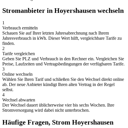
Stromanbieter in Hoyershausen wechseln
1
Verbrauch ermitteln
Schauen Sie auf Ihrer letzten Jahresabrechnung nach Ihrem
Jahresverbrauch in kWh. Dieser Wert hilft, vergleichbare Tarife zu
finden.
2
Tarife vergleichen
Geben Sie PLZ und Verbrauch in den Rechner ein. Vergleichen Sie
Preise, Laufzeiten und Vertragsbedingungen der verfügbaren Tarife.
3
Online wechseln
Wählen Sie Ihren Tarif und schließen Sie den Wechsel direkt online
ab. Der neue Anbieter kündigt Ihren alten Vertrag in der Regel
selbst.
4
Wechsel abwarten
Der Wechsel dauert üblicherweise vier bis sechs Wochen. Ihre
Stromversorgung wird dabei nicht unterbrochen.
Häufige Fragen, Strom Hoyershausen