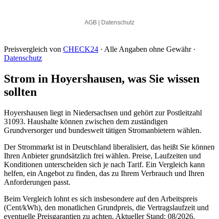
Preisvergleich von
CHECK24
· Alle Angaben ohne Gewähr ·
Datenschutz
Strom in Hoyershausen, was Sie wissen
sollten
Hoyershausen liegt in Niedersachsen und gehört zur Postleitzahl
31093. Haushalte können zwischen dem zuständigen
Grundversorger und bundesweit tätigen Stromanbietern wählen.
Der Strommarkt ist in Deutschland liberalisiert, das heißt Sie können
Ihren Anbieter grundsätzlich frei wählen. Preise, Laufzeiten und
Konditionen unterscheiden sich je nach Tarif. Ein Vergleich kann
helfen, ein Angebot zu finden, das zu Ihrem Verbrauch und Ihren
Anforderungen passt.
Beim Vergleich lohnt es sich insbesondere auf den Arbeitspreis
(Cent/kWh), den monatlichen Grundpreis, die Vertragslaufzeit und
eventuelle Preisgarantien zu achten. Aktueller Stand: 08/2026.