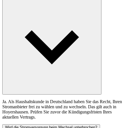
Ja. Als Haushaltskunde in Deutschland haben Sie das Recht, Ihren
Stromanbieter frei zu wählen und zu wechseln. Das gilt auch in
Hoyershausen. Prüfen Sie zuvor die Kündigungsfristen Ihres
aktuellen Vertrags.
Wird die Stromversorgung beim Wechsel unterbrochen?