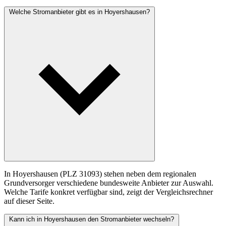
Welche Stromanbieter gibt es in Hoyershausen?
In Hoyershausen (PLZ 31093) stehen neben dem regionalen
Grundversorger verschiedene bundesweite Anbieter zur Auswahl.
Welche Tarife konkret verfügbar sind, zeigt der Vergleichsrechner
auf dieser Seite.
Kann ich in Hoyershausen den Stromanbieter wechseln?