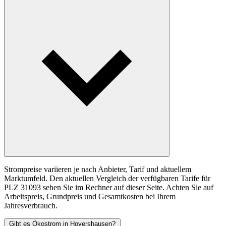
Strompreise variieren je nach Anbieter, Tarif und aktuellem
Marktumfeld. Den aktuellen Vergleich der verfügbaren Tarife für
PLZ 31093 sehen Sie im Rechner auf dieser Seite. Achten Sie auf
Arbeitspreis, Grundpreis und Gesamtkosten bei Ihrem
Jahresverbrauch.
Gibt es Ökostrom in Hoyershausen?