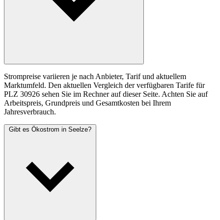
Strompreise variieren je nach Anbieter, Tarif und aktuellem
Marktumfeld. Den aktuellen Vergleich der verfügbaren Tarife für
PLZ 30926 sehen Sie im Rechner auf dieser Seite. Achten Sie auf
Arbeitspreis, Grundpreis und Gesamtkosten bei Ihrem
Jahresverbrauch.
Gibt es Ökostrom in Seelze?