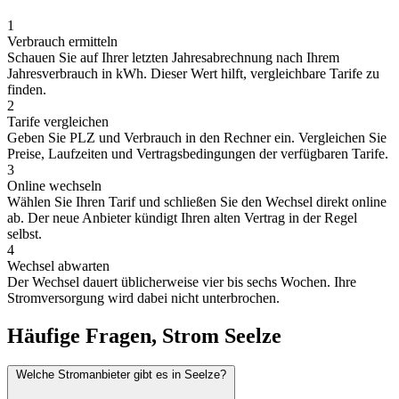
1
Verbrauch ermitteln
Schauen Sie auf Ihrer letzten Jahresabrechnung nach Ihrem
Jahresverbrauch in kWh. Dieser Wert hilft, vergleichbare Tarife zu
finden.
2
Tarife vergleichen
Geben Sie PLZ und Verbrauch in den Rechner ein. Vergleichen Sie
Preise, Laufzeiten und Vertragsbedingungen der verfügbaren Tarife.
3
Online wechseln
Wählen Sie Ihren Tarif und schließen Sie den Wechsel direkt online
ab. Der neue Anbieter kündigt Ihren alten Vertrag in der Regel
selbst.
4
Wechsel abwarten
Der Wechsel dauert üblicherweise vier bis sechs Wochen. Ihre
Stromversorgung wird dabei nicht unterbrochen.
Häufige Fragen, Strom Seelze
Welche Stromanbieter gibt es in Seelze?