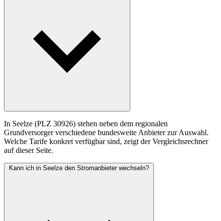
In Seelze (PLZ 30926) stehen neben dem regionalen
Grundversorger verschiedene bundesweite Anbieter zur Auswahl.
Welche Tarife konkret verfügbar sind, zeigt der Vergleichsrechner
auf dieser Seite.
Kann ich in Seelze den Stromanbieter wechseln?