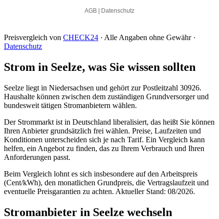
Preisvergleich von
CHECK24
· Alle Angaben ohne Gewähr ·
Datenschutz
Strom in Seelze, was Sie wissen sollten
Seelze liegt in Niedersachsen und gehört zur Postleitzahl 30926.
Haushalte können zwischen dem zuständigen Grundversorger und
bundesweit tätigen Stromanbietern wählen.
Der Strommarkt ist in Deutschland liberalisiert, das heißt Sie können
Ihren Anbieter grundsätzlich frei wählen. Preise, Laufzeiten und
Konditionen unterscheiden sich je nach Tarif. Ein Vergleich kann
helfen, ein Angebot zu finden, das zu Ihrem Verbrauch und Ihren
Anforderungen passt.
Beim Vergleich lohnt es sich insbesondere auf den Arbeitspreis
(Cent/kWh), den monatlichen Grundpreis, die Vertragslaufzeit und
eventuelle Preisgarantien zu achten. Aktueller Stand: 08/2026.
Stromanbieter in Seelze wechseln