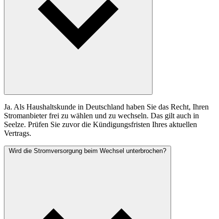
Ja. Als Haushaltskunde in Deutschland haben Sie das Recht, Ihren
Stromanbieter frei zu wählen und zu wechseln. Das gilt auch in
Seelze. Prüfen Sie zuvor die Kündigungsfristen Ihres aktuellen
Vertrags.
Wird die Stromversorgung beim Wechsel unterbrochen?