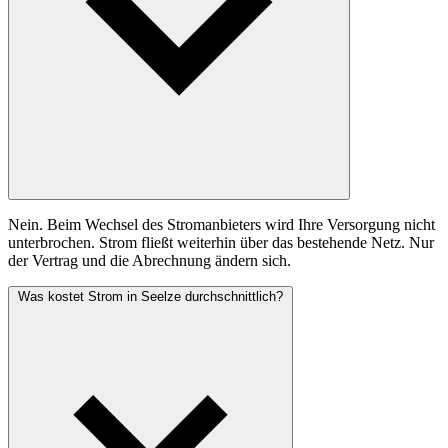
Nein. Beim Wechsel des Stromanbieters wird Ihre Versorgung nicht
unterbrochen. Strom fließt weiterhin über das bestehende Netz. Nur
der Vertrag und die Abrechnung ändern sich.
Was kostet Strom in Seelze durchschnittlich?